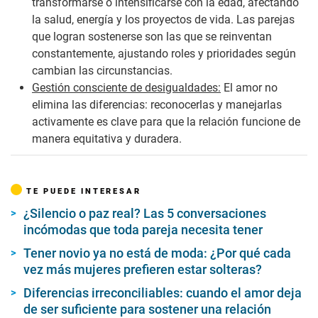
transformarse o intensificarse con la edad, afectando
la salud, energía y los proyectos de vida. Las parejas
que logran sostenerse son las que se reinventan
constantemente, ajustando roles y prioridades según
cambian las circunstancias.
Gestión consciente de desigualdades:
El amor no
elimina las diferencias: reconocerlas y manejarlas
activamente es clave para que la relación funcione de
manera equitativa y duradera.
TE PUEDE INTERESAR
¿Silencio o paz real? Las 5 conversaciones
incómodas que toda pareja necesita tener
Tener novio ya no está de moda: ¿Por qué cada
vez más mujeres prefieren estar solteras?
Diferencias irreconciliables: cuando el amor deja
de ser suficiente para sostener una relación