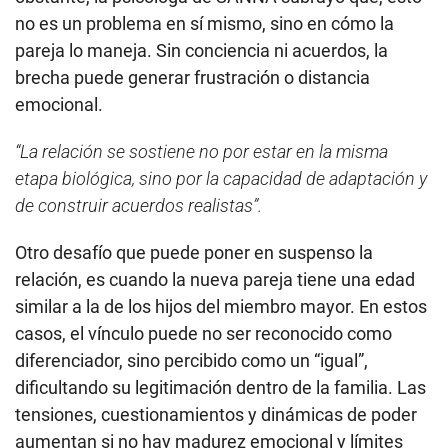
no es un problema en sí mismo, sino en cómo la
pareja lo maneja. Sin conciencia ni acuerdos, la
brecha puede generar frustración o distancia
emocional.
“La relación se sostiene no por estar en la misma
etapa biológica, sino por la capacidad de adaptación y
de construir acuerdos realistas”.
Otro desafío que puede poner en suspenso la
relación, es cuando la nueva pareja tiene una edad
similar a la de los hijos del miembro mayor. En estos
casos, el vínculo puede no ser reconocido como
diferenciador, sino percibido como un “igual”,
dificultando su legitimación dentro de la familia. Las
tensiones, cuestionamientos y dinámicas de poder
aumentan si no hay madurez emocional y límites