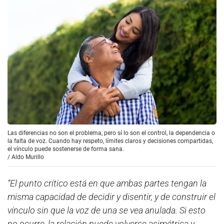
Las diferencias no son el problema, pero sí lo son el control, la dependencia o
la falta de voz. Cuando hay respeto, límites claros y decisiones compartidas,
el vínculo puede sostenerse de forma sana.
/
Aldo Murillo
“El punto crítico está en que ambas partes tengan la
misma capacidad de decidir y disentir, y de construir el
vínculo sin que la voz de una se vea anulada. Si esto
no ocurre, la relación puede volverse asimétrica y