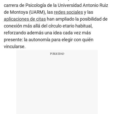
carrera de Psicología de la Universidad Antonio Ruiz
de Montoya (UARM), las
redes sociales
y las
aplicaciones de citas
han ampliado la posibilidad de
conexión más allá del círculo etario habitual,
reforzando además una idea cada vez más
presente: la autonomía para elegir con quién
vincularse.