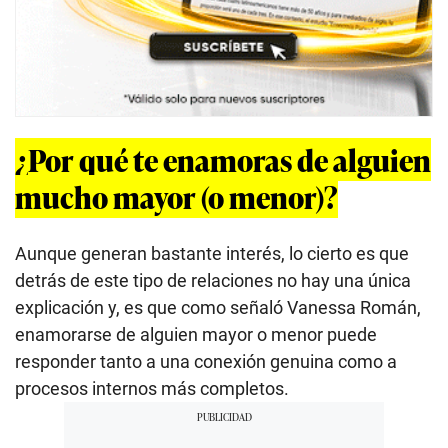
¿Por qué te enamoras de alguien
mucho mayor (o menor)?
Aunque generan bastante interés, lo cierto es que
detrás de este tipo de relaciones no hay una única
explicación y, es que como señaló Vanessa Román,
enamorarse de alguien mayor o menor puede
responder tanto a una conexión genuina como a
procesos internos más completos.