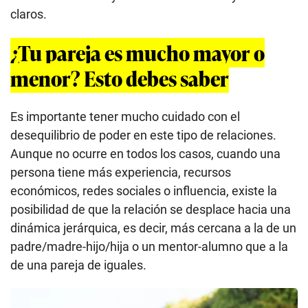
claros.
¿Tu pareja es mucho mayor o
menor? Esto debes saber
Es importante tener mucho cuidado con el
desequilibrio de poder en este tipo de relaciones.
Aunque no ocurre en todos los casos, cuando una
persona tiene más experiencia, recursos
económicos, redes sociales o influencia, existe la
posibilidad de que la relación se desplace hacia una
dinámica jerárquica, es decir, más cercana a la de un
padre/madre-hijo/hija o un mentor-alumno que a la
de una pareja de iguales.