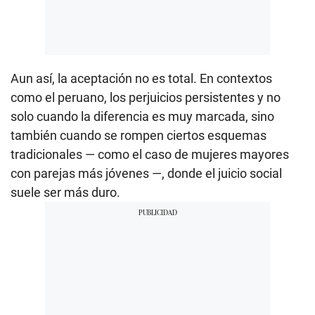
Aun así, la aceptación no es total. En contextos
como el peruano, los perjuicios persistentes y no
solo cuando la diferencia es muy marcada, sino
también cuando se rompen ciertos esquemas
tradicionales — como el caso de mujeres mayores
con parejas más jóvenes —, donde el juicio social
suele ser más duro.