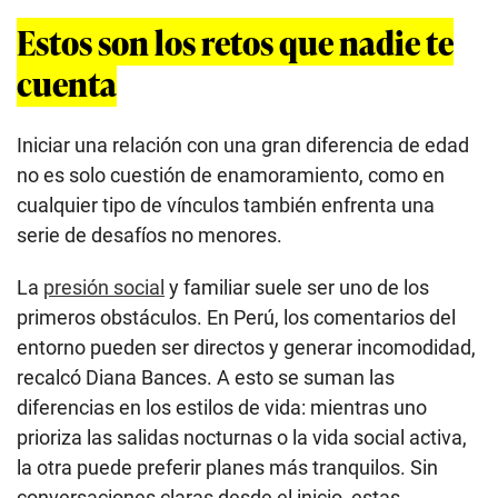
Estos son los retos que nadie te
cuenta
Iniciar una relación con una gran diferencia de edad
no es solo cuestión de enamoramiento, como en
cualquier tipo de vínculos también enfrenta una
serie de desafíos no menores.
La
presión social
y familiar suele ser uno de los
primeros obstáculos. En Perú, los comentarios del
entorno pueden ser directos y generar incomodidad,
recalcó Diana Bances. A esto se suman las
diferencias en los estilos de vida: mientras uno
prioriza las salidas nocturnas o la vida social activa,
la otra puede preferir planes más tranquilos. Sin
conversaciones claras desde el inicio, estas