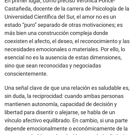
En primer lugar, como precisó Verónica Ponce-
Castañeda, docente de la carrera de Psicología de la
Universidad Científica del Sur, el amor no es un
estado “puro” separado de otras motivaciones; es
más bien una construcción compleja donde
coexisten el afecto, el deseo, el reconocimiento y las
necesidades emocionales o materiales. Por ello, lo
esencial no es la ausencia de estas dimensiones,
sino que sean reconocidas y negociadas
conscientemente.
Una señal clave de que una relación es saludable es,
sin duda, la reciprocidad: cuando ambas personas
mantienen autonomía, capacidad de decisión y
libertad para disentir o alejarse, se habla de un
vínculo afectivo equilibrado. En cambio, si una parte
depende emocionalmente o económicamente de la