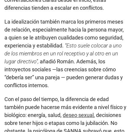
diferencias tienden a escalar en conflictos.
La idealización también marca los primeros meses
de relación, especialmente hacia la persona mayor,
a quien se le atribuyen cualidades como seguridad,
experiencia y estabilidad.
“Esto suele colocar a uno
de los miembros en un rol receptivo y al otro en un
lugar directivo”,
añadió Román. Además, los
introyectos sociales —las creencias sobre cómo
“debería ser” una pareja — pueden generar dudas y
conflictos internos.
Con el paso del tiempo, la diferencia de edad
también puede hacerse más evidente a nivel físico y
biológico: energía, salud,
deseo sexual
, decisiones
sobre tener hijos o etapas como la jubilación. No
obstante, la psicóloga de SANNA subrayó que, esto