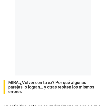
MIRA:
¿Volver con tu ex? Por qué algunas
parejas lo logran… y otras repiten los mismos
errores