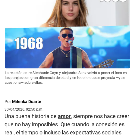
La relación entre Stephanie Cayo y Alejandro Sanz volvió a poner el foco en
las parejas con gran diferencia de edad y en todo lo que se proyecta —y se
cuestiona— sobre ellas.
Por
Milenka Duarte
30/04/2026, 02:50 p.m.
Una buena historia de
amor
, siempre nos hace creer
que no hay imposibles. Que cuando la conexión es
real, el tiempo o incluso las expectativas sociales