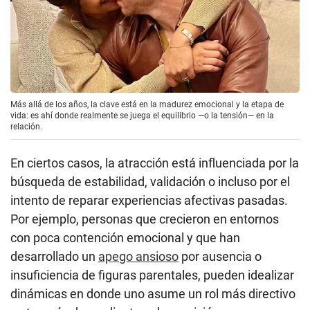
Más allá de los años, la clave está en la madurez emocional y la etapa de
vida: es ahí donde realmente se juega el equilibrio —o la tensión— en la
relación.
En ciertos casos, la atracción está influenciada por la
búsqueda de estabilidad, validación o incluso por el
intento de reparar experiencias afectivas pasadas.
Por ejemplo, personas que crecieron en entornos
con poca contención emocional y que han
desarrollado un
apego ansioso
por ausencia o
insuficiencia de figuras parentales, pueden idealizar
dinámicas en donde uno asume un rol más directivo