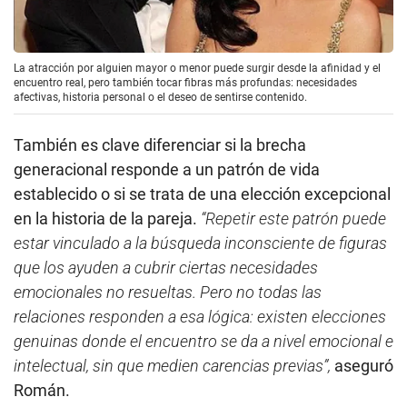
La atracción por alguien mayor o menor puede surgir desde la afinidad y el
encuentro real, pero también tocar fibras más profundas: necesidades
afectivas, historia personal o el deseo de sentirse contenido.
También es clave diferenciar si la brecha
generacional responde a un patrón de vida
establecido o si se trata de una elección excepcional
en la historia de la pareja.
“Repetir este patrón puede
estar vinculado a la búsqueda inconsciente de figuras
que los ayuden a cubrir ciertas necesidades
emocionales no resueltas. Pero no todas las
relaciones responden a esa lógica: existen elecciones
genuinas donde el encuentro se da a nivel emocional e
intelectual, sin que medien carencias previas”,
aseguró
Román.