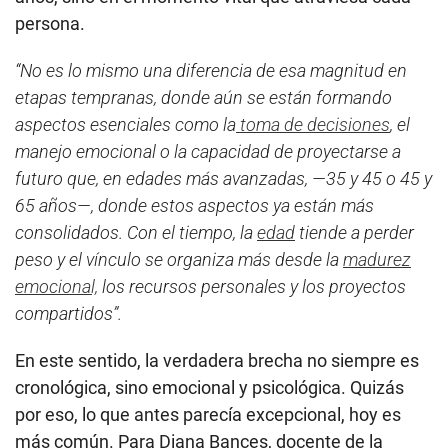
persona.
“No es lo mismo una diferencia de esa magnitud en
etapas tempranas, donde aún se están formando
aspectos esenciales como la
toma de decisiones
, el
manejo emocional o la capacidad de proyectarse a
futuro que, en edades más avanzadas, —35 y 45 o 45 y
65 años—, donde estos aspectos ya están más
consolidados. Con el tiempo, la
edad
tiende a perder
peso y el vínculo se organiza más desde la
madurez
emocional,
los recursos personales y los proyectos
compartidos”.
En este sentido, la verdadera brecha no siempre es
cronológica, sino emocional y psicológica. Quizás
por eso, lo que antes parecía excepcional, hoy es
más común. Para Diana Bances, docente de la