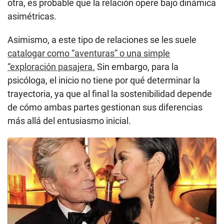
otra, es probable que la relación opere bajo dinámica
asimétricas.
Asimismo, a este tipo de relaciones se les suele
catalogar como “aventuras” o una simple
“exploración pasajera.
Sin embargo, para la
psicóloga, el inicio no tiene por qué determinar la
trayectoria, ya que al final la sostenibilidad depende
de cómo ambas partes gestionan sus diferencias
más allá del entusiasmo inicial.