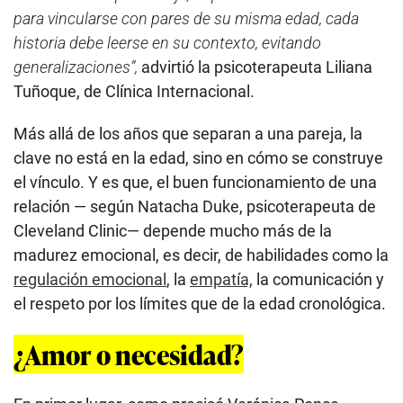
para vincularse con pares de su misma edad, cada
historia debe leerse en su contexto, evitando
generalizaciones”,
advirtió la psicoterapeuta Liliana
Tuñoque, de Clínica Internacional.
Más allá de los años que separan a una pareja, la
clave no está en la edad, sino en cómo se construye
el vínculo. Y es que, el buen funcionamiento de una
relación — según Natacha Duke, psicoterapeuta de
Cleveland Clinic— depende mucho más de la
madurez emocional, es decir, de habilidades como la
regulación emocional
, la
empatía,
la comunicación y
el respeto por los límites que de la edad cronológica.
¿Amor o necesidad?