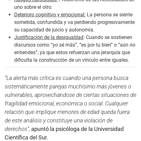
uno sobre el otro.
Deterioro cognitivo y emocional:
La persona se siente
sometida, confundida y va perdiendo progresivamente
su capacidad de juicio y autonomía.
Justificación de la desigualdad
: Cuando se sostienen
discursos como “yo sé más”, “es por tu bien” o “aún no
entiendes”, ya que estos refuerzan una jerarquía que
dificulta la construcción de un vínculo entre iguales.
“La alerta más crítica es cuando una persona busca
sistemáticamente parejas muchísimo más jóvenes o
vulnerables, aprovechándose de ciertas situaciones de
fragilidad emocional, económica o social. Cualquier
relación que implique menores de edad queda fuera
de este análisis y constituye una violación de
derechos”,
apuntó la psicóloga de la Universidad
Científica del Sur.