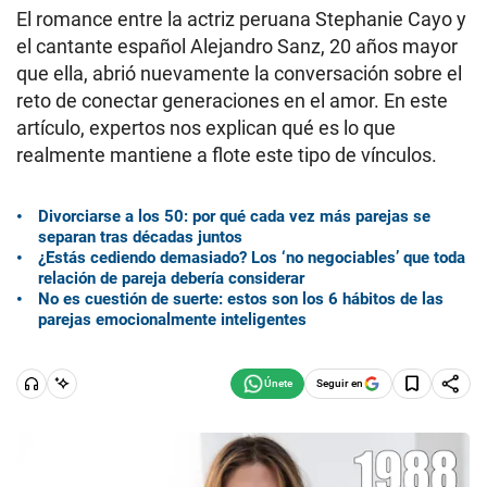
El romance entre la actriz peruana Stephanie Cayo y
el cantante español Alejandro Sanz, 20 años mayor
que ella, abrió nuevamente la conversación sobre el
reto de conectar generaciones en el amor. En este
artículo, expertos nos explican qué es lo que
realmente mantiene a flote este tipo de vínculos.
Divorciarse a los 50: por qué cada vez más parejas se
separan tras décadas juntos
¿Estás cediendo demasiado? Los ‘no negociables’ que toda
relación de pareja debería considerar
No es cuestión de suerte: estos son los 6 hábitos de las
parejas emocionalmente inteligentes
Seguir en