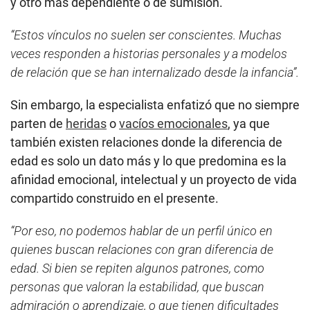
y otro más dependiente o de sumisión.
“Estos vínculos no suelen ser conscientes. Muchas
veces responden a historias personales y a modelos
de relación que se han internalizado desde la infancia”.
Sin embargo, la especialista enfatizó que no siempre
parten de
heridas
o
vacíos emocionales
, ya que
también existen relaciones donde la diferencia de
edad es solo un dato más y lo que predomina es la
afinidad emocional, intelectual y un proyecto de vida
compartido construido en el presente.
“Por eso, no podemos hablar de un perfil único en
quienes buscan relaciones con gran diferencia de
edad. Si bien se repiten algunos patrones, como
personas que valoran la estabilidad, que buscan
admiración o aprendizaje, o que tienen dificultades