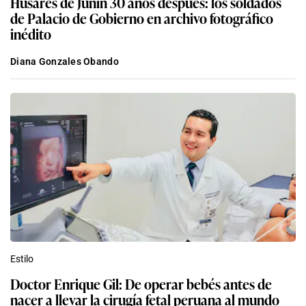
Húsares de Junín 30 años después: los soldados
de Palacio de Gobierno en archivo fotográfico
inédito
Diana Gonzales Obando
Estilo
Doctor Enrique Gil: De operar bebés antes de
nacer a llevar la cirugía fetal peruana al mundo