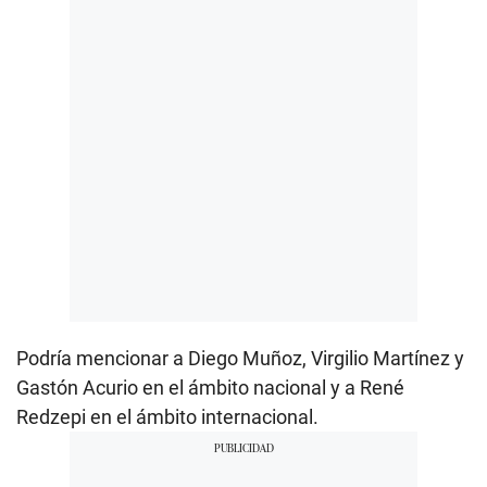
Podría mencionar a Diego Muñoz, Virgilio Martínez y
Gastón Acurio en el ámbito nacional y a René
Redzepi en el ámbito internacional.