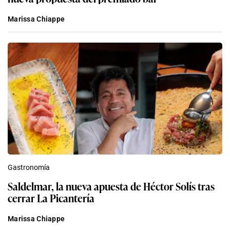
Marissa Chiappe
Gastronomía
Saldelmar, la nueva apuesta de Héctor Solís tras
cerrar La Picantería
Marissa Chiappe