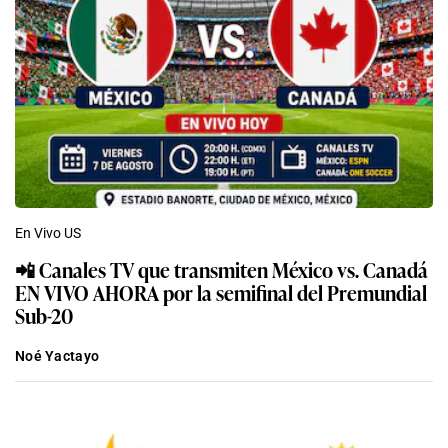
En Vivo US
📲 Canales TV que transmiten México vs. Canadá
EN VIVO AHORA por la semifinal del Premundial
Sub-20
Noé Yactayo