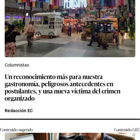
Columnistas
Un reconocimiento más para nuestra
gastronomía, peligrosos antecedentes en
postulantes, y una nueva víctima del crimen
organizado
Redacción EC
Contenido sugerido
Contenido
GEC