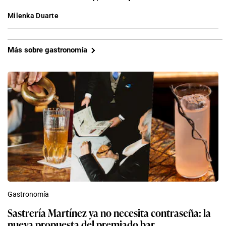
Milenka Duarte
Más sobre gastronomía
Gastronomía
Sastrería Martínez ya no necesita contraseña: la
nueva propuesta del premiado bar