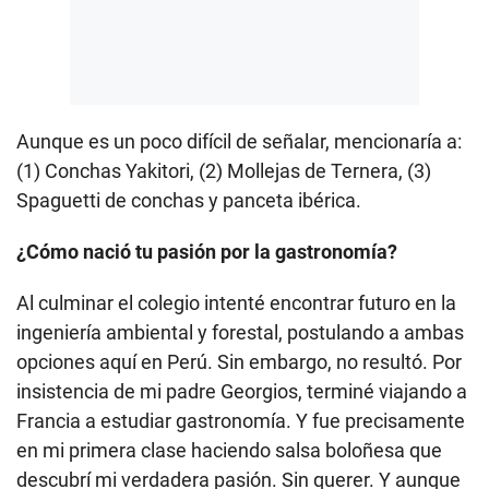
Aunque es un poco difícil de señalar, mencionaría a:
(1) Conchas Yakitori, (2) Mollejas de Ternera, (3)
Spaguetti de conchas y panceta ibérica.
¿Cómo nació tu pasión por la gastronomía?
Al culminar el colegio intenté encontrar futuro en la
ingeniería ambiental y forestal, postulando a ambas
opciones aquí en Perú. Sin embargo, no resultó. Por
insistencia de mi padre Georgios, terminé viajando a
Francia a estudiar gastronomía. Y fue precisamente
en mi primera clase haciendo salsa boloñesa que
descubrí mi verdadera pasión. Sin querer. Y aunque