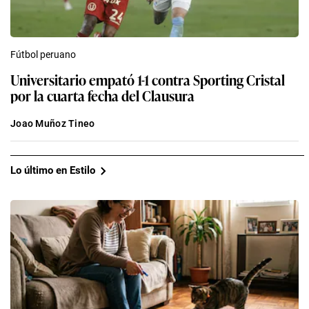
Fútbol peruano
Universitario empató 1-1 contra Sporting Cristal
por la cuarta fecha del Clausura
Joao Muñoz Tineo
Lo último en Estilo