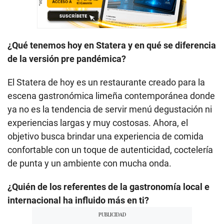
¿Qué tenemos hoy en Statera y en qué se diferencia
de la versión pre pandémica?
El Statera de hoy es un restaurante creado para la
escena gastronómica limeña contemporánea donde
ya no es la tendencia de servir menú degustación ni
experiencias largas y muy costosas. Ahora, el
objetivo busca brindar una experiencia de comida
confortable con un toque de autenticidad, coctelería
de punta y un ambiente con mucha onda.
¿Quién de los referentes de la gastronomía local e
internacional ha influido más en ti?