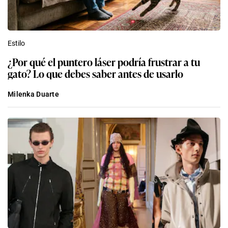
Estilo
¿Por qué el puntero láser podría frustrar a tu
gato? Lo que debes saber antes de usarlo
Milenka Duarte