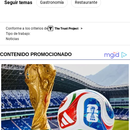
Seguir temas
Gastronomía
Restaurante
Conforme a los criterios de
Tipo de trabajo:
Noticias