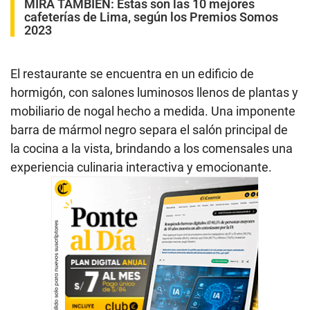
MIRA TAMBIÉN:
Estas son las 10 mejores
cafeterías de Lima, según los Premios Somos
2023
El restaurante se encuentra en un edificio de
hormigón, con salones luminosos llenos de plantas y
mobiliario de nogal hecho a medida. Una imponente
barra de mármol negro separa el salón principal de
la cocina a la vista, brindando a los comensales una
experiencia culinaria interactiva y emocionante.