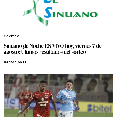
Colombia
Sinuano de Noche EN VIVO hoy, viernes 7 de
agosto: Últimos resultados del sorteo
Redacción EC