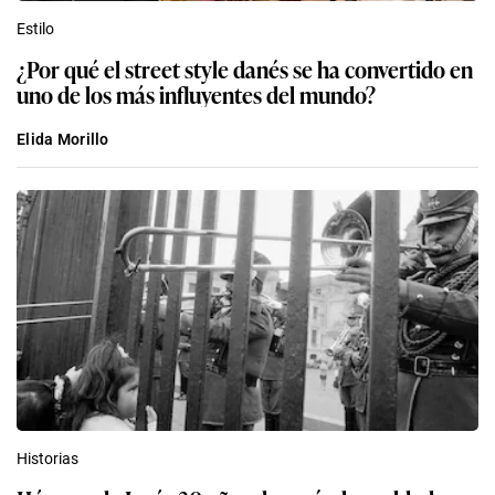
Estilo
¿Por qué el street style danés se ha convertido en
uno de los más influyentes del mundo?
Elida Morillo
Historias