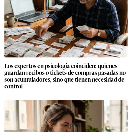
Los expertos en psicología coinciden: quienes
guardan recibos o tickets de compras pasadas no
son acumuladores, sino que tienen necesidad de
control