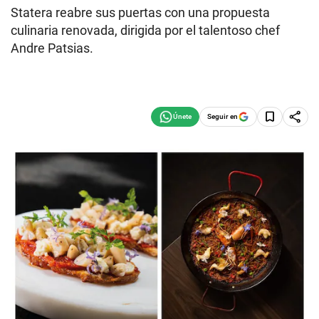
Statera reabre sus puertas con una propuesta
culinaria renovada, dirigida por el talentoso chef
Andre Patsias.
Seguir en