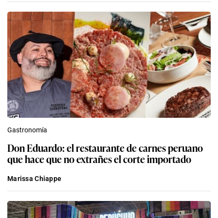
Gastronomía
Don Eduardo: el restaurante de carnes peruano
que hace que no extrañes el corte importado
Marissa Chiappe