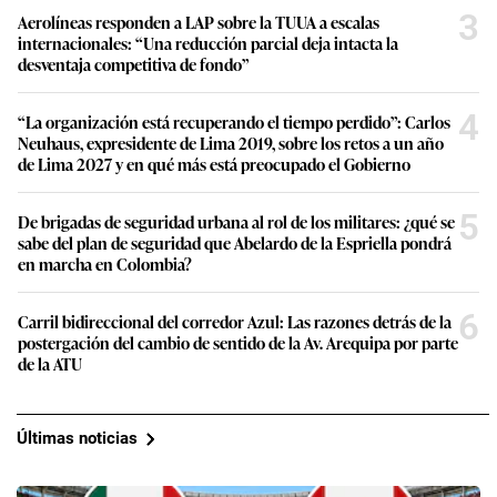
3
Aerolíneas responden a LAP sobre la TUUA a escalas
internacionales: “Una reducción parcial deja intacta la
desventaja competitiva de fondo”
4
“La organización está recuperando el tiempo perdido”: Carlos
Neuhaus, expresidente de Lima 2019, sobre los retos a un año
de Lima 2027 y en qué más está preocupado el Gobierno
5
De brigadas de seguridad urbana al rol de los militares: ¿qué se
sabe del plan de seguridad que Abelardo de la Espriella pondrá
en marcha en Colombia?
6
Carril bidireccional del corredor Azul: Las razones detrás de la
postergación del cambio de sentido de la Av. Arequipa por parte
de la ATU
Últimas noticias