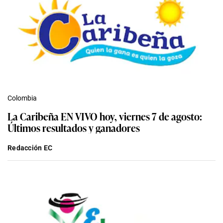
Colombia
La Caribeña EN VIVO hoy, viernes 7 de agosto:
Últimos resultados y ganadores
Redacción EC