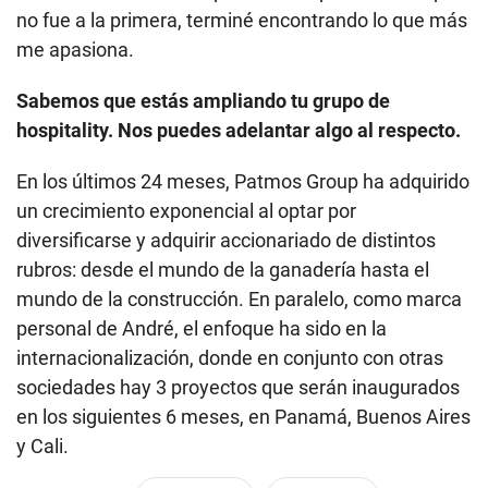
no fue a la primera, terminé encontrando lo que más
me apasiona.
Sabemos que estás ampliando tu grupo de
hospitality. Nos puedes adelantar algo al respecto.
En los últimos 24 meses, Patmos Group ha adquirido
un crecimiento exponencial al optar por
diversificarse y adquirir accionariado de distintos
rubros: desde el mundo de la ganadería hasta el
mundo de la construcción. En paralelo, como marca
personal de André, el enfoque ha sido en la
internacionalización, donde en conjunto con otras
sociedades hay 3 proyectos que serán inaugurados
en los siguientes 6 meses, en Panamá, Buenos Aires
y Cali.