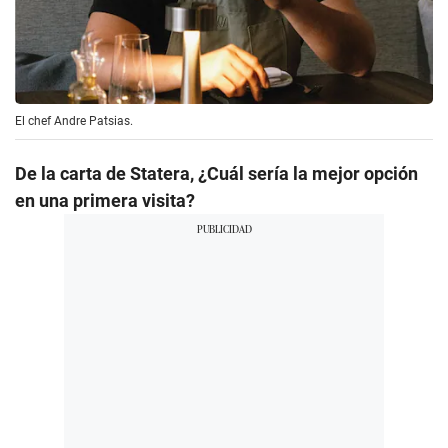
El chef Andre Patsias.
De la carta de Statera, ¿Cuál sería la mejor opción
en una primera visita?