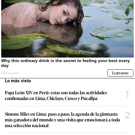
Lo más visto
1
Papa León XIV en Perú: estas son todas las actividades
confirmadas en Lima, Chiclayo, Cusco y Pucallpa
2
Simone Biles en Lima: paso a paso, la agenda de la gimnasta
más ganadora del mundo y una visita que emocionará a toda
una selección nacional