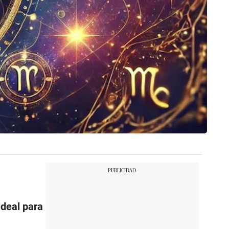
deal para