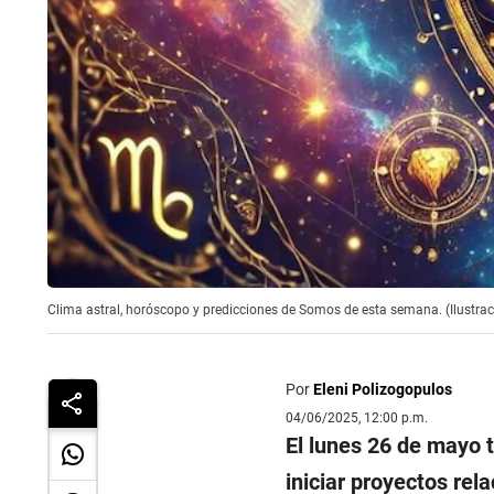
Clima astral, horóscopo y predicciones de Somos de esta semana. (Ilustraci
Por
Eleni Polizogopulos
04/06/2025, 12:00 p.m.
El lunes 26 de mayo 
iniciar proyectos rel