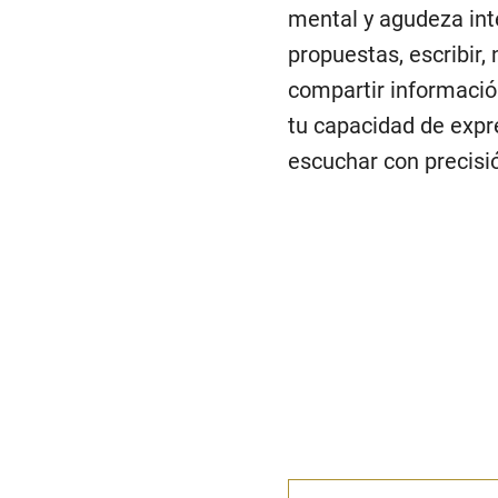
mental y agudeza int
propuestas, escribir,
compartir informació
tu capacidad de expr
escuchar con precisió