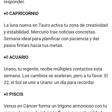
responder.
♦◊ CAPRICORNIO
La luna nueva en Tauro activa tu zona de creatividad
y estabilidad. Mercurio trae noticias concretas.
Semana ideal para planificar con paciencia y dar
pasos firmes hacia tus metas.
♦◊ ACUARIO
Urano, tu regente, recibe múltiples contactos esta
semana. Los cambios se aceleran, pero a tu favor. El
22, el Sol se une a Urano: un día para recordar.
♦◊ PISCIS
Venus en Cáncer forma un trígono armonioso con tu