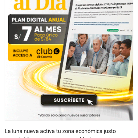
La luna nueva activa tu zona económica justo