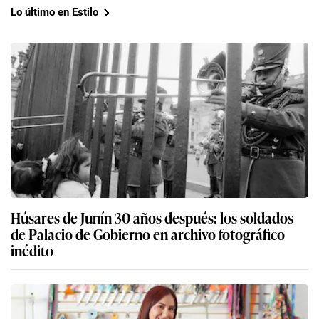
Lo último en Estilo
Húsares de Junín 30 años después: los soldados
de Palacio de Gobierno en archivo fotográfico
inédito