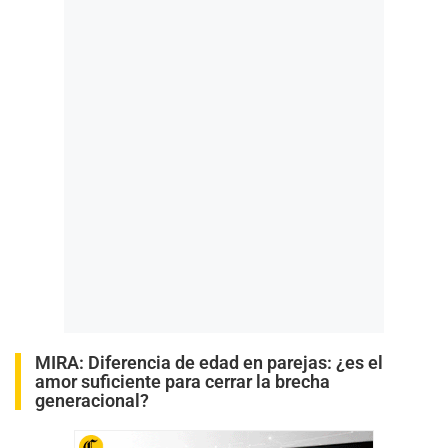
MIRA:
Diferencia de edad en parejas: ¿es el
amor suficiente para cerrar la brecha
generacional?