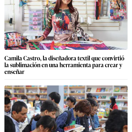
Camila Castro, la diseñadora textil que convirtió
la sublimación en una herramienta para crear y
enseñar