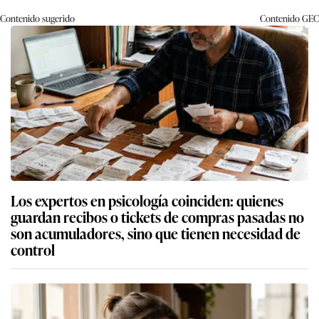
Contenido sugerido
Contenido
GEC
Los expertos en psicología coinciden: quienes
guardan recibos o tickets de compras pasadas no
son acumuladores, sino que tienen necesidad de
control