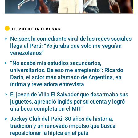
TE PUEDE INTERESAR
Neisser, la comediante viral de las redes sociales
llega al Perú: “Yo juraba que solo me seguían
venezolanos”
“No acabé mis estudios secundarios,
universitarios. De eso me arrepiento”: Ricardo
Darín, el actor más afamado de Argentina, en
íntima y reveladora entrevista
El joven de Villa El Salvador que desarmaba sus
juguetes, aprendió inglés por su cuenta y logró
una beca completa en el MIT
Jockey Club del Perú: 80 años de historia,
tradición y un renovado impulso que busca
reposicionar la hípica en el país