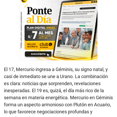
El 17, Mercurio ingresa a Géminis, su signo natal, y
casi de inmediato se une a Urano. La combinación
es clara: noticias que sorprenden, revelaciones
inesperadas. El 19 es, quizá, el día más rico de la
semana en materia energética. Mercurio en Géminis
forma un aspecto armonioso con Plutón en Acuario,
lo que favorece negociaciones profundas y