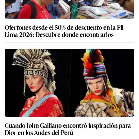
Ofertones desde el 50% de descuento en la Fil
Lima 2026: Descubre dónde encontrarlos
Cuando John Galliano encontró inspiración para
Dior en los Andes del Perú