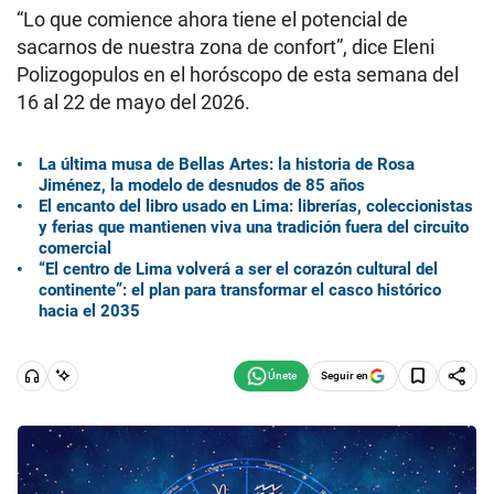
“Lo que comience ahora tiene el potencial de
sacarnos de nuestra zona de confort”, dice Eleni
Polizogopulos en el horóscopo de esta semana del
16 al 22 de mayo del 2026.
La última musa de Bellas Artes: la historia de Rosa
Jiménez, la modelo de desnudos de 85 años
El encanto del libro usado en Lima: librerías, coleccionistas
y ferias que mantienen viva una tradición fuera del circuito
comercial
“El centro de Lima volverá a ser el corazón cultural del
continente”: el plan para transformar el casco histórico
hacia el 2035
Seguir en