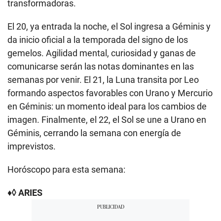
transformadoras.
El 20, ya entrada la noche, el Sol ingresa a Géminis y
da inicio oficial a la temporada del signo de los
gemelos. Agilidad mental, curiosidad y ganas de
comunicarse serán las notas dominantes en las
semanas por venir. El 21, la Luna transita por Leo
formando aspectos favorables con Urano y Mercurio
en Géminis: un momento ideal para los cambios de
imagen. Finalmente, el 22, el Sol se une a Urano en
Géminis, cerrando la semana con energía de
imprevistos.
Horóscopo para esta semana:
♦◊ ARIES