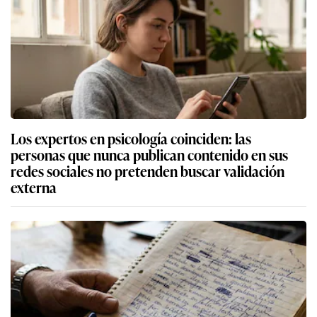
Los expertos en psicología coinciden: las
personas que nunca publican contenido en sus
redes sociales no pretenden buscar validación
externa