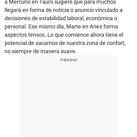
a Mercurio en Tauro sugiere que para muchos
llegará en forma de noticia o anuncio vinculado a
decisiones de estabilidad laboral, económica o
personal. Ese mismo día, Marte en Aries forma
aspectos tensos. Lo que comience ahora tiene el
potencial de sacarnos de nuestra zona de confort,
no siempre de manera suave.