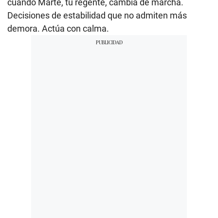
cuando Marte, tu regente, cambia de marcha.
Decisiones de estabilidad que no admiten más
demora. Actúa con calma.