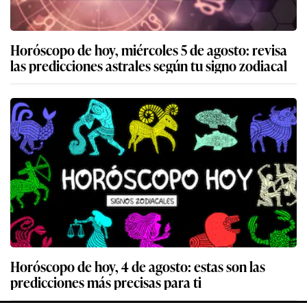
Horóscopo de hoy, miércoles 5 de agosto: revisa
las predicciones astrales según tu signo zodiacal
Horóscopo de hoy, 4 de agosto: estas son las
predicciones más precisas para ti