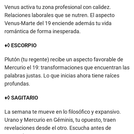
Venus activa tu zona profesional con calidez.
Relaciones laborales que se nutren. El aspecto
Venus-Marte del 19 enciende además tu vida
romántica de forma inesperada.
♦◊ ESCORPIO
Plutón (tu regente) recibe un aspecto favorable de
Mercurio el 19: transformaciones que encuentran las
palabras justas. Lo que inicias ahora tiene raíces
profundas.
♦◊ SAGITARIO
La semana te mueve en lo filosófico y expansivo.
Urano y Mercurio en Géminis, tu opuesto, traen
revelaciones desde el otro. Escucha antes de