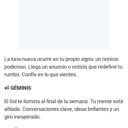
La luna nueva ocurre en tu propio signo: un reinicio
poderoso. Llega un anuncio o noticia que redefine tu
rumbo. Confía en lo que sientes.
♦◊ GÉMINIS
El Sol te ilumina al final de la semana. Tu mente está
afilada. Conversaciones clave, ideas brillantes y un
giro inesperado.