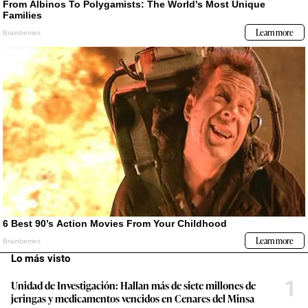
Lo más visto
1
Unidad de Investigación: Hallan más de siete millones de
jeringas y medicamentos vencidos en Cenares del Minsa