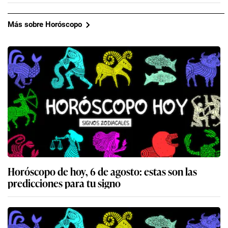
Más sobre Horóscopo
Horóscopo de hoy, 6 de agosto: estas son las
predicciones para tu signo