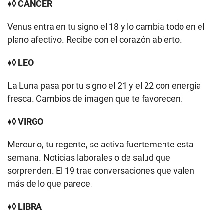
♦◊ CÁNCER
Venus entra en tu signo el 18 y lo cambia todo en el
plano afectivo. Recibe con el corazón abierto.
♦◊ LEO
La Luna pasa por tu signo el 21 y el 22 con energía
fresca. Cambios de imagen que te favorecen.
♦◊ VIRGO
Mercurio, tu regente, se activa fuertemente esta
semana. Noticias laborales o de salud que
sorprenden. El 19 trae conversaciones que valen
más de lo que parece.
♦◊ LIBRA