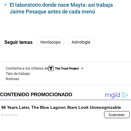
El laboratorio donde nace Mayta: así trabaja
Jaime Pesaque antes de cada menú
Seguir temas
Horóscopo
Astrología
Conforme a los criterios de
Tipo de trabajo:
Noticias