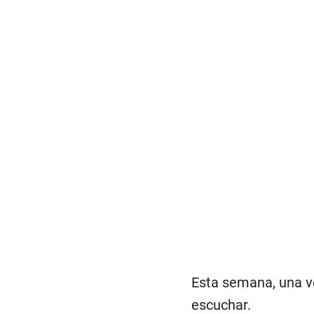
Esta semana, una v
escuchar.