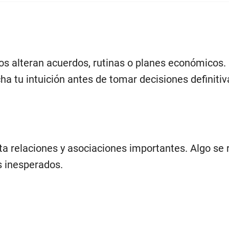
s alteran acuerdos, rutinas o planes económicos. 
a tu intuición antes de tomar decisiones definitiv
ta relaciones y asociaciones importantes. Algo se r
 inesperados.