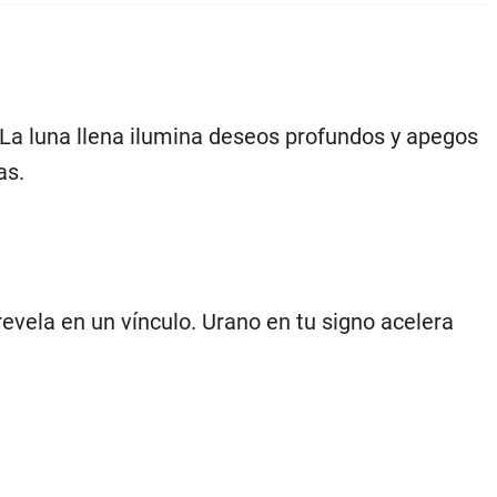
La luna llena ilumina deseos profundos y apegos
as.
evela en un vínculo. Urano en tu signo acelera