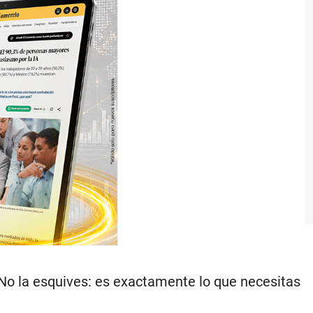
No la esquives: es exactamente lo que necesitas