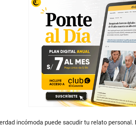
erdad incómoda puede sacudir tu relato personal. 