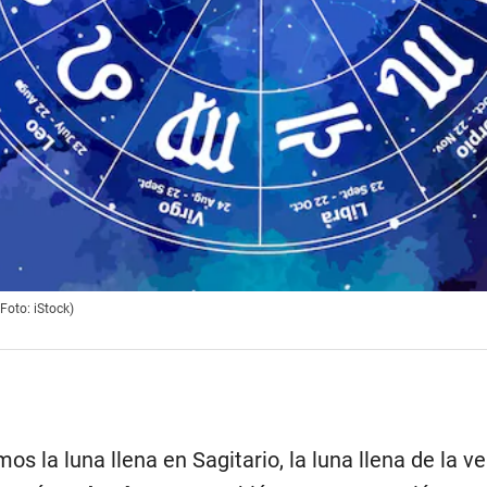
Foto: iStock)
os la luna llena en Sagitario, la luna llena de la 