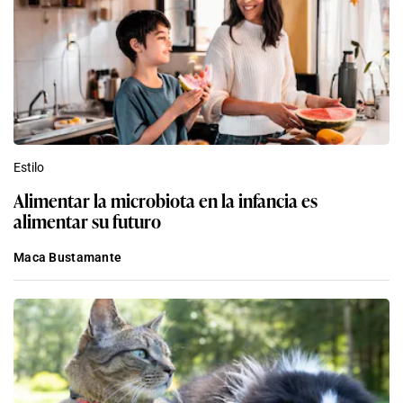
Estilo
Alimentar la microbiota en la infancia es
alimentar su futuro
Maca Bustamante