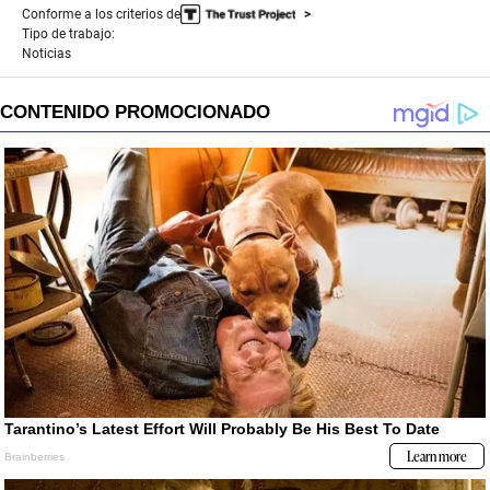
Conforme a los criterios de
Tipo de trabajo:
Noticias