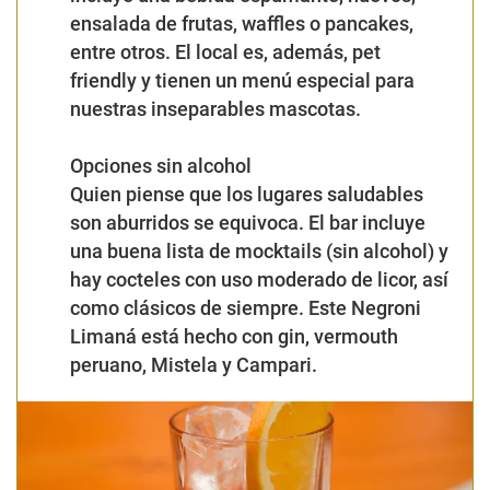
ensalada de frutas, waffles o pancakes,
entre otros. El local es, además, pet
friendly y tienen un menú especial para
nuestras inseparables mascotas.
Opciones sin alcohol
Quien piense que los lugares saludables
son aburridos se equivoca. El bar incluye
una buena lista de mocktails (sin alcohol) y
hay cocteles con uso moderado de licor, así
como clásicos de siempre. Este Negroni
Limaná está hecho con gin, vermouth
peruano, Mistela y Campari.