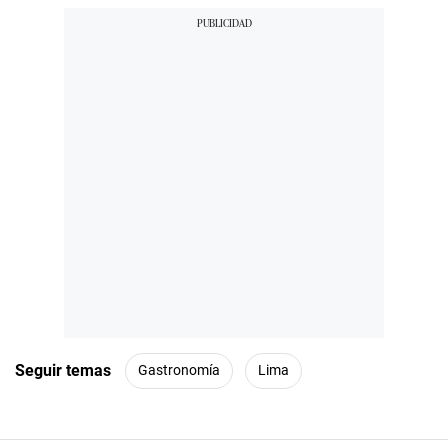
Seguir temas
Gastronomía
Lima