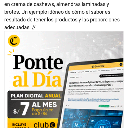
en crema de cashews, almendras laminadas y
brotes. Un ejemplo idóneo de cómo el sabor es
resultado de tener los productos y las proporciones
adecuadas. //