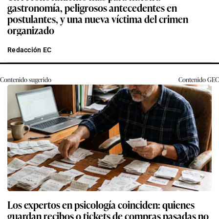
gastronomía, peligrosos antecedentes en
postulantes, y una nueva víctima del crimen
organizado
Redacción EC
Contenido sugerido
Contenido
GEC
Los expertos en psicología coinciden: quienes
guardan recibos o tickets de compras pasadas no