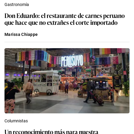
Gastronomía
Don Eduardo: el restaurante de carnes peruano
que hace que no extrañes el corte importado
Marissa Chiappe
Columnistas
Un reconocimiento más para nuestra