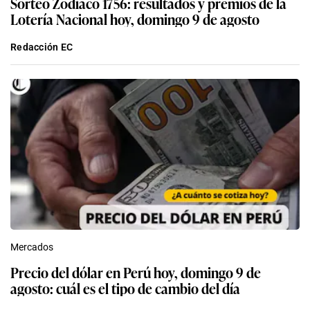
Sorteo Zodiaco 1756: resultados y premios de la
Lotería Nacional hoy, domingo 9 de agosto
Redacción EC
Mercados
Precio del dólar en Perú hoy, domingo 9 de
agosto: cuál es el tipo de cambio del día