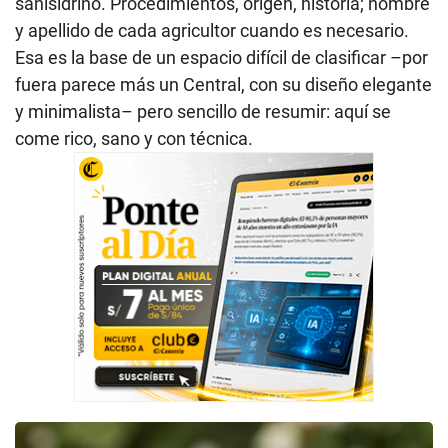
sanisidrino. Procedimientos, origen, historia; nombre
y apellido de cada agricultor cuando es necesario.
Esa es la base de un espacio difícil de clasificar –por
fuera parece más un Central, con su diseño elegante
y minimalista– pero sencillo de resumir: aquí se
come rico, sano y con técnica.