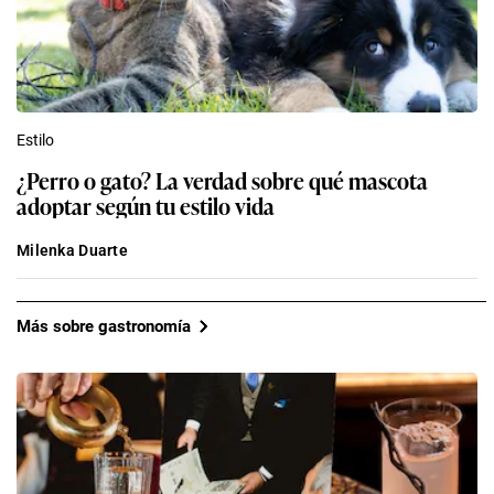
Estilo
¿Perro o gato? La verdad sobre qué mascota
adoptar según tu estilo vida
Milenka Duarte
Más sobre gastronomía