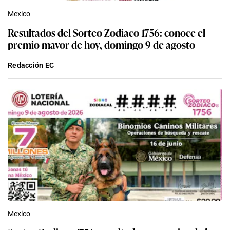
Mexico
Resultados del Sorteo Zodiaco 1756: conoce el
premio mayor de hoy, domingo 9 de agosto
Redacción EC
Mexico