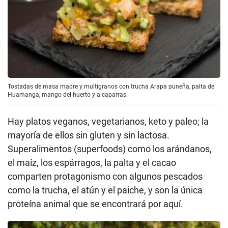
Tostadas de masa madre y multigranos con trucha Arapa puneña, palta de
Huamanga, mango del huerto y alcaparras.
Hay platos veganos, vegetarianos, keto y paleo; la
mayoría de ellos sin gluten y sin lactosa.
Superalimentos (superfoods) como los arándanos,
el maíz, los espárragos, la palta y el cacao
comparten protagonismo con algunos pescados
como la trucha, el atún y el paiche, y son la única
proteína animal que se encontrará por aquí.