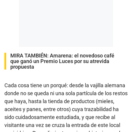
MIRA TAMBIÉN:
Amarena: el novedoso café
que ganó un Premio Luces por su atrevida
propuesta
Cada cosa tiene un porqué: desde la vajilla alemana
donde no se queda ni una sola partícula de los restos
que haya, hasta la tienda de productos (mieles,
aceites y panes, entre otros) cuya trazabilidad ha
sido cuidadosamente estudiada, y que recibe al
visitante una vez se cruza la entrada de este local