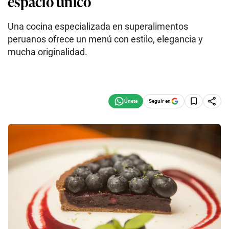
espacio único
Una cocina especializada en superalimentos
peruanos ofrece un menú con estilo, elegancia y
mucha originalidad.
Seguir en