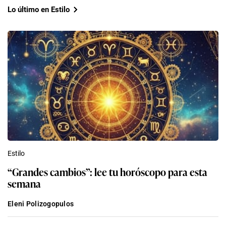
Lo último en Estilo
Estilo
“Grandes cambios”: lee tu horóscopo para esta
semana
Eleni Polizogopulos