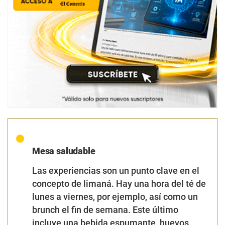
Mesa saludable
Las experiencias son un punto clave en el
concepto de limaná. Hay una hora del té de
lunes a viernes, por ejemplo, así como un
brunch el fin de semana. Este último
incluye una bebida espumante, huevos,