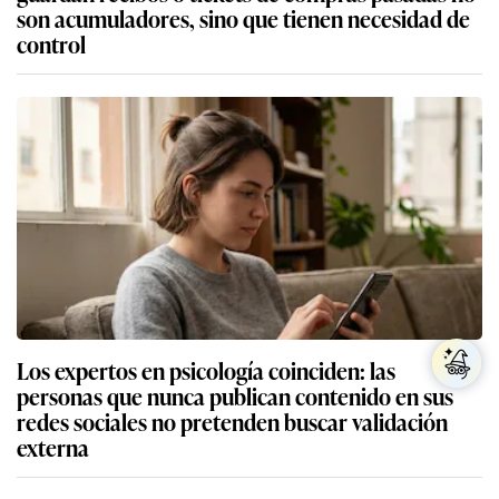
son acumuladores, sino que tienen necesidad de
control
Los expertos en psicología coinciden: las
personas que nunca publican contenido en sus
redes sociales no pretenden buscar validación
externa