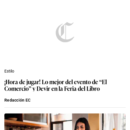
Estilo
¡Hora de jugar! Lo mejor del evento de “El
Comercio” y Devir en la Feria del Libro
Redacción EC