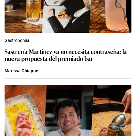
Gastronomía
Sastrería Martínez ya no necesita contraseña: la
nueva propuesta del premiado bar
Marissa Chiappe