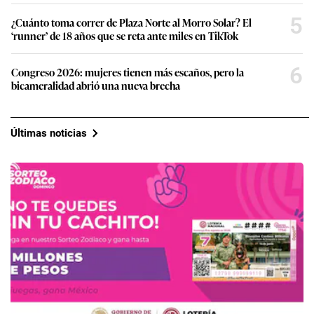
5
¿Cuánto toma correr de Plaza Norte al Morro Solar? El
‘runner’ de 18 años que se reta ante miles en TikTok
6
Congreso 2026: mujeres tienen más escaños, pero la
bicameralidad abrió una nueva brecha
Últimas noticias