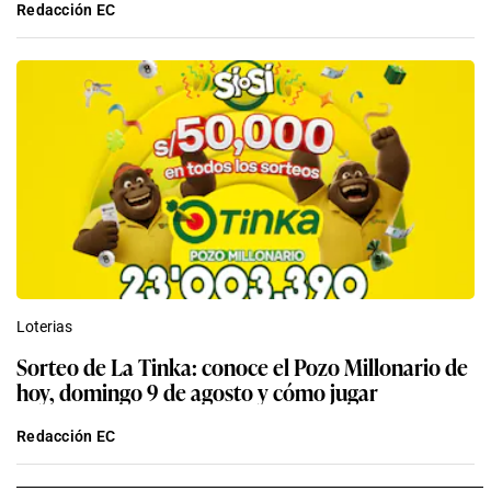
Redacción EC
Loterias
Sorteo de La Tinka: conoce el Pozo Millonario de
hoy, domingo 9 de agosto y cómo jugar
Redacción EC