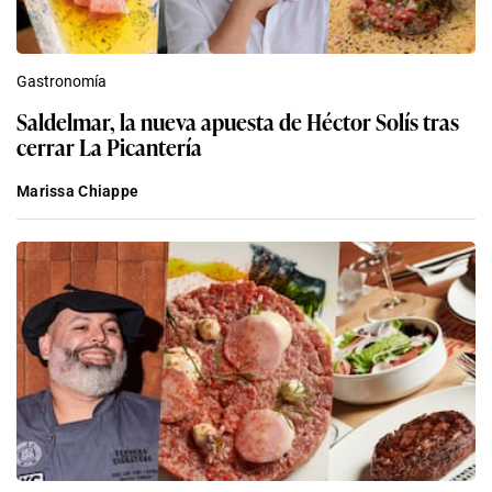
Gastronomía
Saldelmar, la nueva apuesta de Héctor Solís tras
cerrar La Picantería
Marissa Chiappe