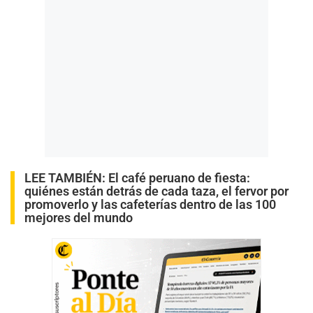
LEE TAMBIÉN:
El café peruano de fiesta:
quiénes están detrás de cada taza, el fervor por
promoverlo y las cafeterías dentro de las 100
mejores del mundo