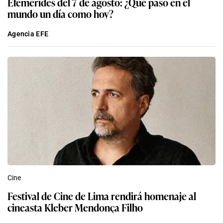
Efemérides del 7 de agosto: ¿Qué pasó en el
mundo un día como hoy?
Agencia EFE
Cine
Festival de Cine de Lima rendirá homenaje al
cineasta Kleber Mendonça Filho