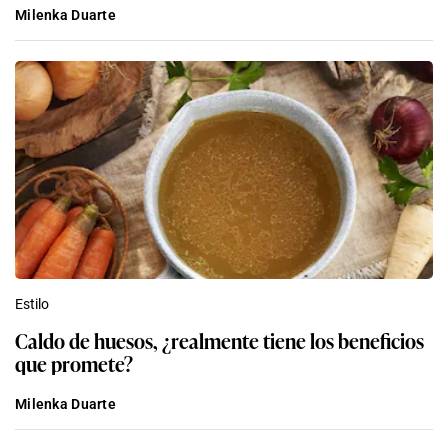
Milenka Duarte
Estilo
Caldo de huesos, ¿realmente tiene los beneficios
que promete?
Milenka Duarte