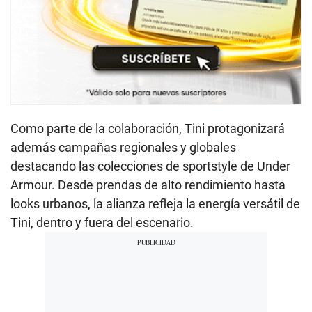
Como parte de la colaboración, Tini protagonizará
además campañas regionales y globales
destacando las colecciones de sportstyle de Under
Armour. Desde prendas de alto rendimiento hasta
looks urbanos, la alianza refleja la energía versátil de
Tini, dentro y fuera del escenario.