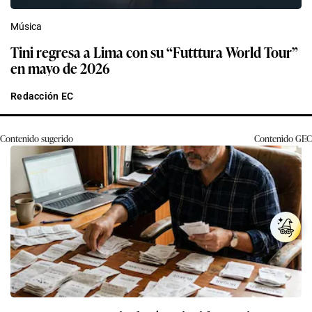
Música
Tini regresa a Lima con su “Futttura World Tour”
en mayo de 2026
Redacción EC
Contenido sugerido
Contenido
GEC