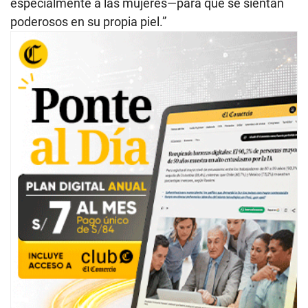
especialmente a las mujeres—para que se sientan
poderosos en su propia piel.”