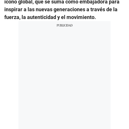
ícono global, que se suma como embajadora para
inspirar a las nuevas generaciones a través de la
fuerza, la autenticidad y el movimiento.