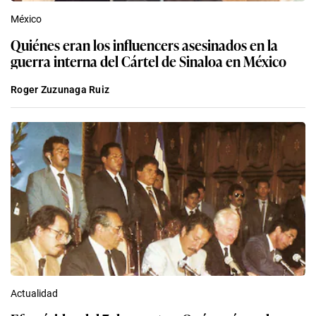
México
Quiénes eran los influencers asesinados en la
guerra interna del Cártel de Sinaloa en México
Roger Zuzunaga Ruiz
Actualidad