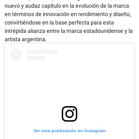
nuevo y audaz capítulo en la evolución de la marca
en términos de innovación en rendimiento y diseño,
convirtiéndose en la base perfecta para esta
intrépida alianza entre la marca estadounidense y la
artista argentina.
Ver esta publicación en Instagram