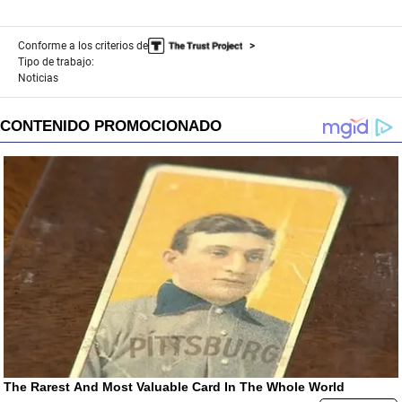
Conforme a los criterios de
Tipo de trabajo:
Noticias