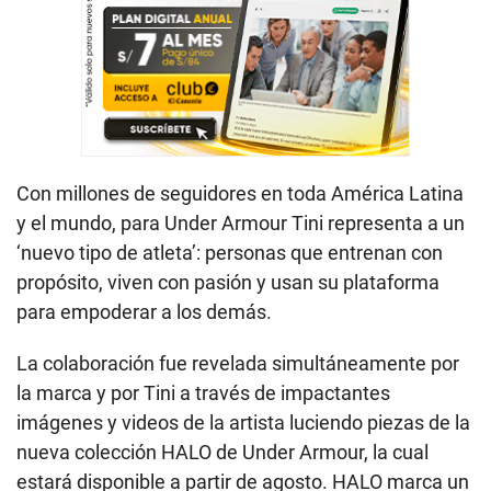
Con millones de seguidores en toda América Latina
y el mundo, para Under Armour Tini representa a un
‘nuevo tipo de atleta’: personas que entrenan con
propósito, viven con pasión y usan su plataforma
para empoderar a los demás.
La colaboración fue revelada simultáneamente por
la marca y por Tini a través de impactantes
imágenes y videos de la artista luciendo piezas de la
nueva colección HALO de Under Armour, la cual
estará disponible a partir de agosto. HALO marca un