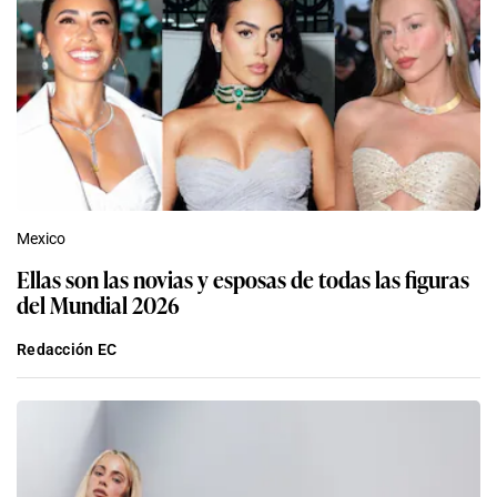
Mexico
Ellas son las novias y esposas de todas las figuras
del Mundial 2026
Redacción EC