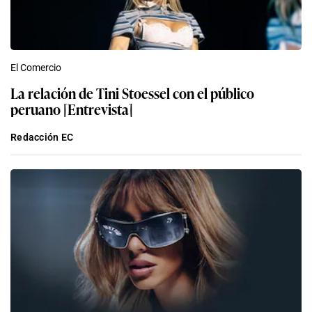
El Comercio
La relación de Tini Stoessel con el público
peruano [Entrevista]
Redacción EC