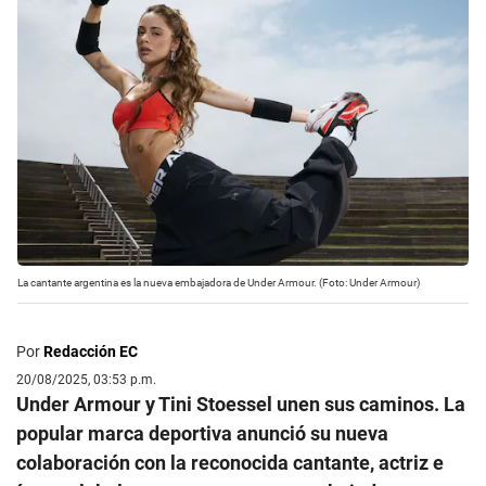
La cantante argentina es la nueva embajadora de Under Armour. (Foto: Under Armour)
Por
Redacción EC
20/08/2025, 03:53 p.m.
Under Armour y Tini Stoessel unen sus caminos. La
popular marca deportiva anunció su nueva
colaboración con la reconocida cantante, actriz e