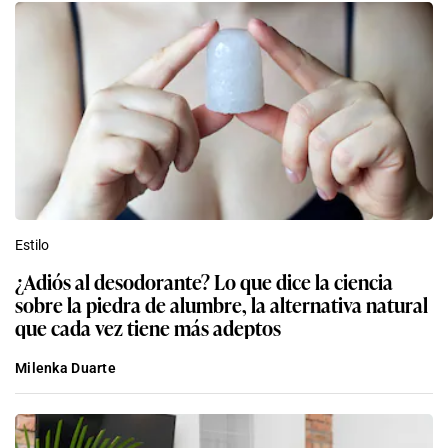
Estilo
¿Adiós al desodorante? Lo que dice la ciencia
sobre la piedra de alumbre, la alternativa natural
que cada vez tiene más adeptos
Milenka Duarte