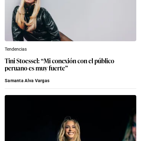
Tendencias
Tini Stoessel: “Mi conexión con el público
peruano es muy fuerte”
Samanta Alva Vargas