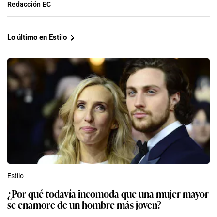
Redacción EC
Lo último en Estilo
Estilo
¿Por qué todavía incomoda que una mujer mayor
se enamore de un hombre más joven?