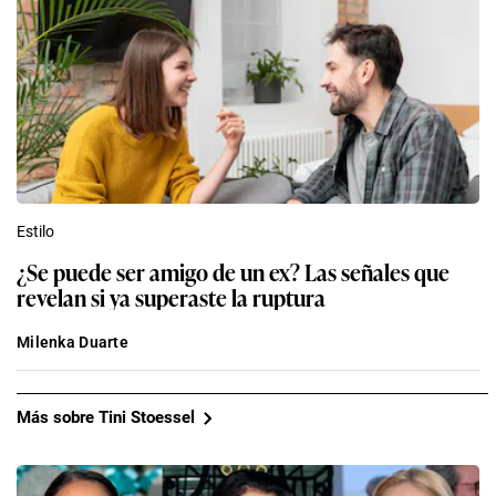
Estilo
¿Se puede ser amigo de un ex? Las señales que
revelan si ya superaste la ruptura
Milenka Duarte
Más sobre Tini Stoessel