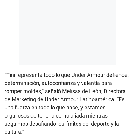
“Tini representa todo lo que Under Armour defiende:
determinación, autoconfianza y valentía para
romper moldes,” señaló Melissa de León, Directora
de Marketing de Under Armour Latinoamérica. “Es
una fuerza en todo lo que hace, y estamos
orgullosos de tenerla como aliada mientras
seguimos desafiando los límites del deporte y la
cultura.”