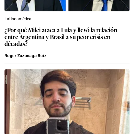
Latinoamérica
¿Por qué Milei ataca a Lula y llevó la relación
entre Argentina y Brasil a su peor crisis en
décadas?
Roger Zuzunaga Ruiz