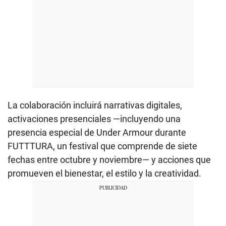
La colaboración incluirá narrativas digitales,
activaciones presenciales —incluyendo una
presencia especial de Under Armour durante
FUTTTURA, un festival que comprende de siete
fechas entre octubre y noviembre— y acciones que
promueven el bienestar, el estilo y la creatividad.