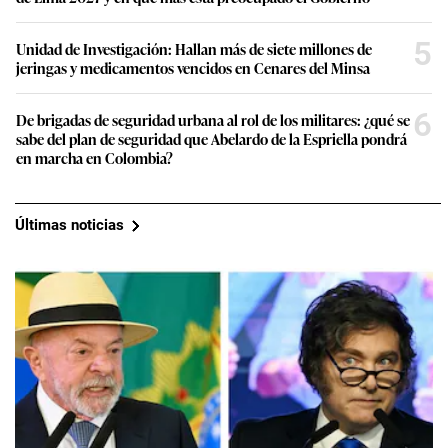
5
Unidad de Investigación: Hallan más de siete millones de
jeringas y medicamentos vencidos en Cenares del Minsa
6
De brigadas de seguridad urbana al rol de los militares: ¿qué se
sabe del plan de seguridad que Abelardo de la Espriella pondrá
en marcha en Colombia?
Últimas noticias