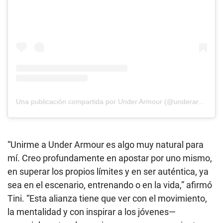
Una publicación compartida por Under Armour (@underarmour)
“Unirme a Under Armour es algo muy natural para
mí. Creo profundamente en apostar por uno mismo,
en superar los propios límites y en ser auténtica, ya
sea en el escenario, entrenando o en la vida,” afirmó
Tini. “Esta alianza tiene que ver con el movimiento,
la mentalidad y con inspirar a los jóvenes—