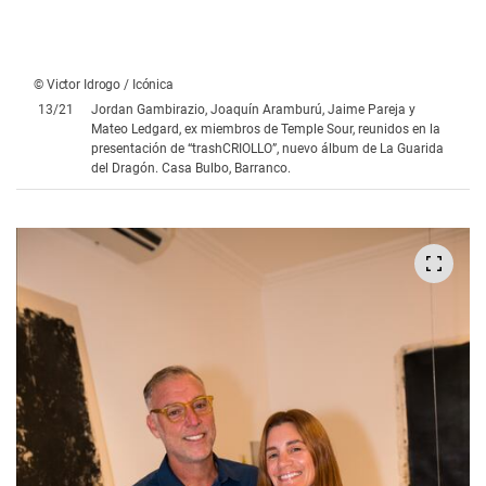
Mateo Ledgard, ex miembros de Temple Sour, reunidos en la
presentación de “trashCRIOLLO”, nuevo álbum de La Guarida
del Dragón. Casa Bulbo, Barranco.