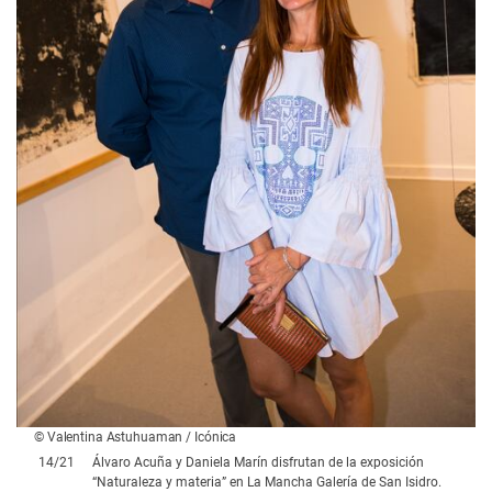
© Valentina Astuhuaman / Icónica
14
/
21
Álvaro Acuña y Daniela Marín disfrutan de la exposición
“Naturaleza y materia” en La Mancha Galería de San Isidro.