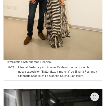
© Valentina Astuhuaman / Icónica
8
/
21
Manuel Pestana y Ani Álvarez Calderón, contentos en la
nueva exposición “Naturaleza y materia” de Silvana Pestana y
Giancarlo Scaglia en La Mancha Galería. San Isidro.