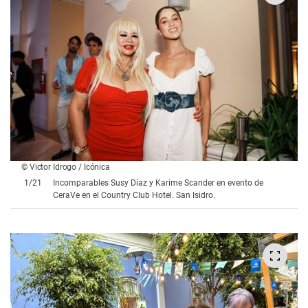
© Victor Idrogo / Icónica
1
/
21
Incomparables Susy Díaz y Karime Scander en evento de
CeraVe en el Country Club Hotel. San Isidro.