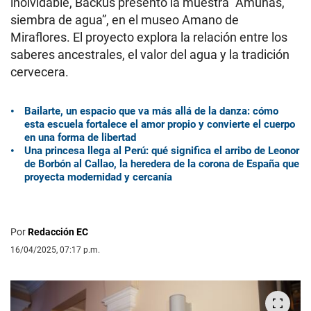
inolvidable, Backus presentó la muestra “Amunas,
siembra de agua”, en el museo Amano de
Miraflores. El proyecto explora la relación entre los
saberes ancestrales, el valor del agua y la tradición
cervecera.
Bailarte, un espacio que va más allá de la danza: cómo
esta escuela fortalece el amor propio y convierte el cuerpo
en una forma de libertad
Una princesa llega al Perú: qué significa el arribo de Leonor
de Borbón al Callao, la heredera de la corona de España que
proyecta modernidad y cercanía
Por
Redacción EC
16/04/2025, 07:17 p.m.