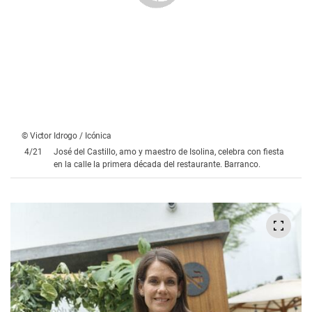
© Victor Idrogo / Icónica
4
/
21
José del Castillo, amo y maestro de Isolina, celebra con fiesta
en la calle la primera década del restaurante. Barranco.