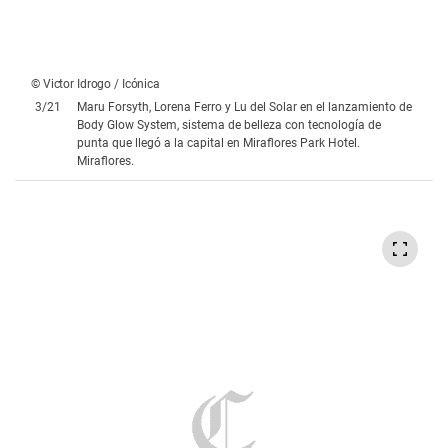
punta que llegó a la capital en Miraflores Park Hotel.
Miraflores.