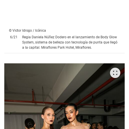
© Victor Idrogo / Icónica
6
/
21
Regia Daniela Núñez Dodero en el lanzamiento de Body Glow
System, sistema de belleza con tecnología de punta que llegó
a la capital. Miraflores Park Hotel, Miraflores.