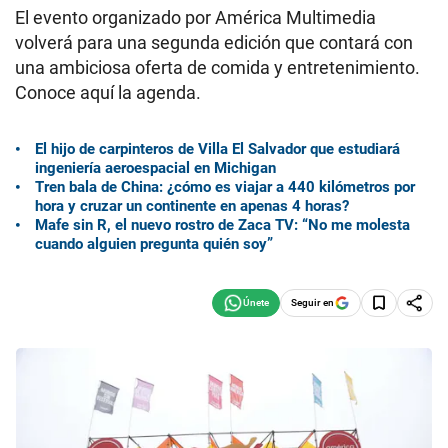
El evento organizado por América Multimedia
volverá para una segunda edición que contará con
una ambiciosa oferta de comida y entretenimiento.
Conoce aquí la agenda.
El hijo de carpinteros de Villa El Salvador que estudiará
ingeniería aeroespacial en Michigan
Tren bala de China: ¿cómo es viajar a 440 kilómetros por
hora y cruzar un continente en apenas 4 horas?
Mafe sin R, el nuevo rostro de Zaca TV: “No me molesta
cuando alguien pregunta quién soy”
Seguir en