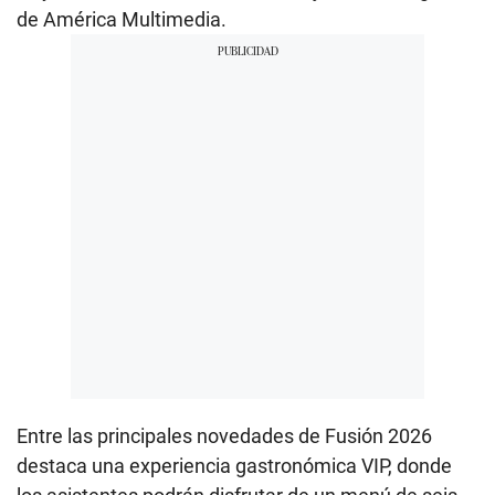
de América Multimedia.
Entre las principales novedades de Fusión 2026
destaca una experiencia gastronómica VIP, donde