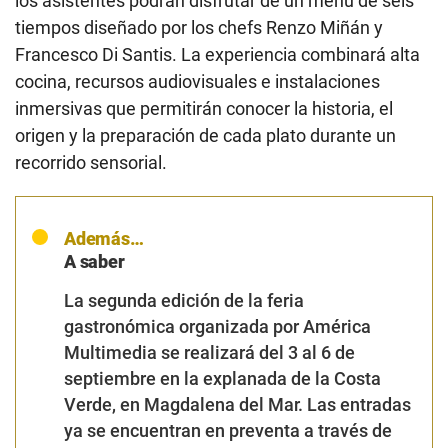
los asistentes podrán disfrutar de un menú de seis
tiempos diseñado por los chefs Renzo Miñán y
Francesco Di Santis. La experiencia combinará alta
cocina, recursos audiovisuales e instalaciones
inmersivas que permitirán conocer la historia, el
origen y la preparación de cada plato durante un
recorrido sensorial.
Además…
A saber
La segunda edición de la feria
gastronómica organizada por América
Multimedia se realizará del 3 al 6 de
septiembre en la explanada de la Costa
Verde, en Magdalena del Mar. Las entradas
ya se encuentran en preventa
a través de