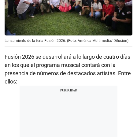
Lanzamiento de la feria Fusión 2026. (Foto: América Multimedia/ Difusión)
Fusión 2026 se desarrollará a lo largo de cuatro días
en los que el programa musical contará con la
presencia de números de destacados artistas. Entre
ellos: