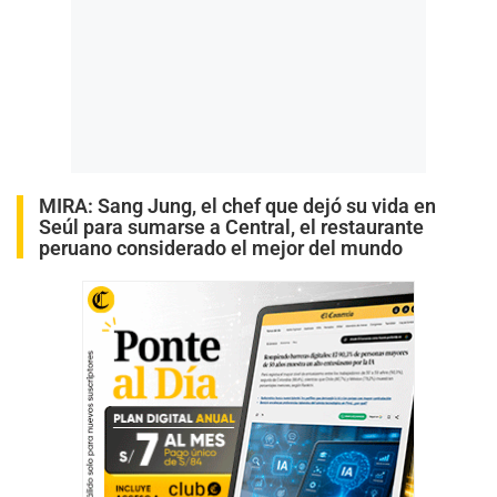
MIRA:
Sang Jung, el chef que dejó su vida en
Seúl para sumarse a Central, el restaurante
peruano considerado el mejor del mundo