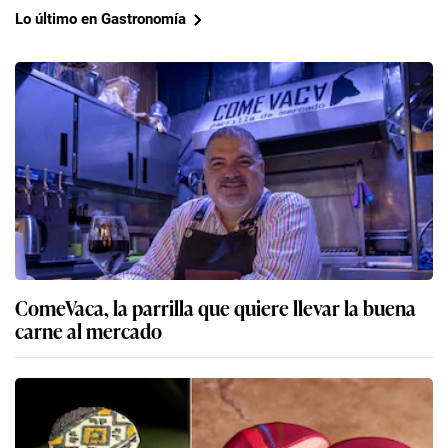
Lo último en Gastronomía
ComeVaca, la parrilla que quiere llevar la buena
carne al mercado