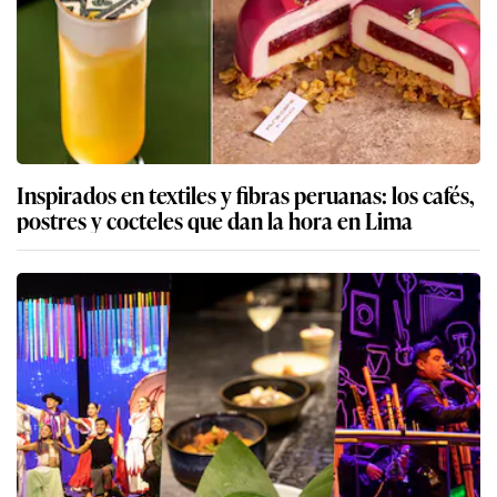
Inspirados en textiles y fibras peruanas: los cafés,
postres y cocteles que dan la hora en Lima