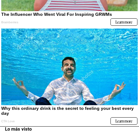
Lo más visto