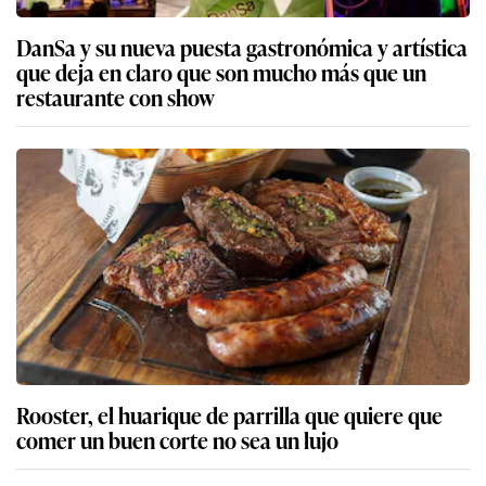
DanSa y su nueva puesta gastronómica y artística
que deja en claro que son mucho más que un
restaurante con show
Rooster, el huarique de parrilla que quiere que
comer un buen corte no sea un lujo