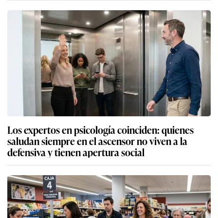
Los expertos en psicología coinciden: quienes
saludan siempre en el ascensor no viven a la
defensiva y tienen apertura social