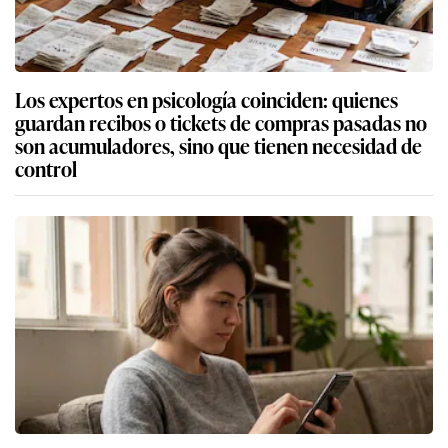
Los expertos en psicología coinciden: quienes
guardan recibos o tickets de compras pasadas no
son acumuladores, sino que tienen necesidad de
control