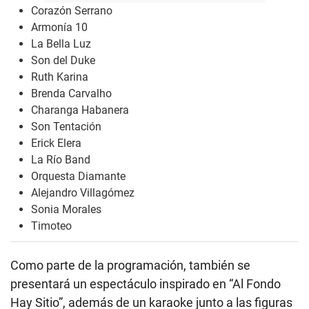
Corazón Serrano
Armonía 10
La Bella Luz
Son del Duke
Ruth Karina
Brenda Carvalho
Charanga Habanera
Son Tentación
Erick Elera
La Río Band
Orquesta Diamante
Alejandro Villagómez
Sonia Morales
Timoteo
Como parte de la programación, también se
presentará un espectáculo inspirado en “Al Fondo
Hay Sitio”, además de un karaoke junto a las figuras