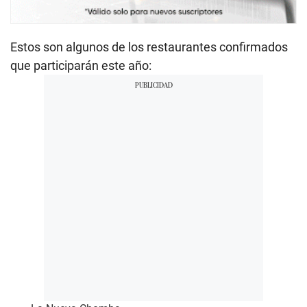
Estos son algunos de los restaurantes confirmados
que participarán este año: