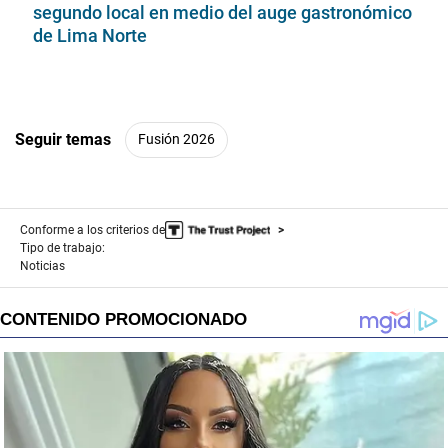
segundo local en medio del auge gastronómico
de Lima Norte
Seguir temas
Fusión 2026
Conforme a los criterios de
Tipo de trabajo:
Noticias