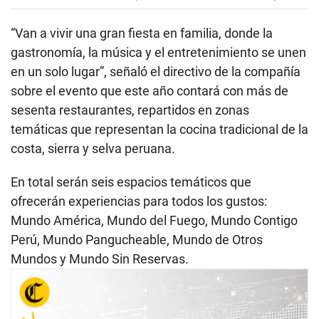
“Van a vivir una gran fiesta en familia, donde la
gastronomía, la música y el entretenimiento se unen
en un solo lugar”, señaló el directivo de la compañía
sobre el evento que este año contará con más de
sesenta restaurantes, repartidos en zonas
temáticas que representan la cocina tradicional de la
costa, sierra y selva peruana.
En total serán seis espacios temáticos que
ofrecerán experiencias para todos los gustos:
Mundo América, Mundo del Fuego, Mundo Contigo
Perú, Mundo Pangucheable, Mundo de Otros
Mundos y Mundo Sin Reservas.