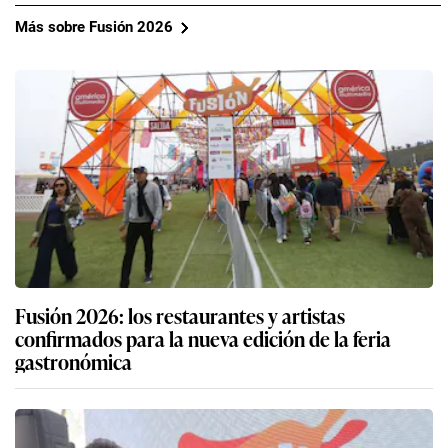
Más sobre Fusión 2026
Fusión 2026: los restaurantes y artistas
confirmados para la nueva edición de la feria
gastronómica