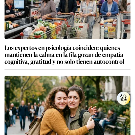
Los expertos en psicología coinciden: quienes
mantienen la calma en la fila gozan de empatía
cognitiva, gratitud y no solo tienen autocontrol