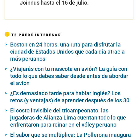
Joinnus
hasta el 16 de julio.
TE PUEDE INTERESAR
Boston en 24 horas: una ruta para disfrutar la
ciudad de Estados Unidos que cada día atrae a
más peruanos
¿Viajarás con tu mascota en avión? La guía con
todo lo que debes saber desde antes de abordar
el avión
¿Es demasiado tarde para hablar inglés? Los
retos (y ventajas) de aprender después de los 30
El costo invisible del tricampeonato: las
jugadoras de Alianza Lima cuentan todo lo que
enfrentaron para reinar en el vóley peruano
El sabor que se multiplica: La Pollerona inaugura