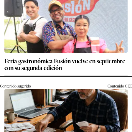
Feria gastronómica Fusión vuelve en septiembre
con su segunda edición
Contenido sugerido
Contenido
GEC