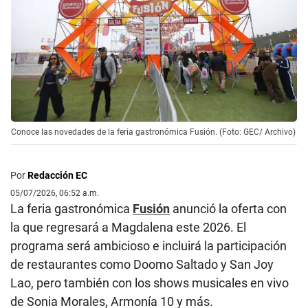
Conoce las novedades de la feria gastronómica Fusión. (Foto: GEC/ Archivo)
Por
Redacción EC
05/07/2026, 06:52 a.m.
La feria gastronómica
Fusión
anunció la oferta con
la que regresará a Magdalena este 2026. El
programa será ambicioso e incluirá la participación
de restaurantes como Doomo Saltado y San Joy
Lao, pero también con los shows musicales en vivo
de Sonia Morales, Armonía 10 y más.