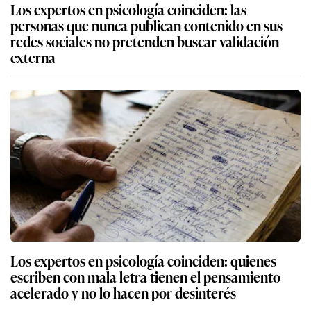
Los expertos en psicología coinciden: las
personas que nunca publican contenido en sus
redes sociales no pretenden buscar validación
externa
Los expertos en psicología coinciden: quienes
escriben con mala letra tienen el pensamiento
acelerado y no lo hacen por desinterés