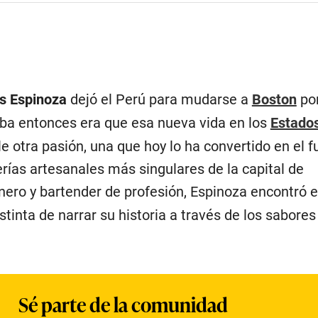
s Espinoza
dejó el Perú para mudarse a
Boston
por
ba entonces era que esa nueva vida en los
Estado
e otra pasión, una que hoy lo ha convertido en el 
rías artesanales más singulares de la capital de
inero y bartender de profesión, Espinoza encontró e
tinta de narrar su historia a través de los sabores