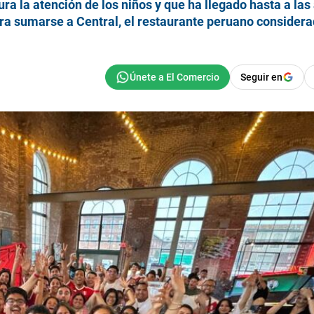
ra la atención de los niños y que ha llegado hasta a las
para sumarse a Central, el restaurante peruano consider
Seguir en