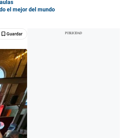
 aulas
ado el mejor del mundo
Guardar