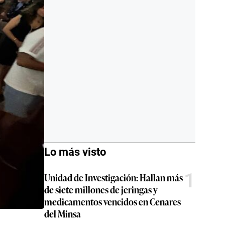
Lo más visto
1
Unidad de Investigación: Hallan más
de siete millones de jeringas y
medicamentos vencidos en Cenares
del Minsa