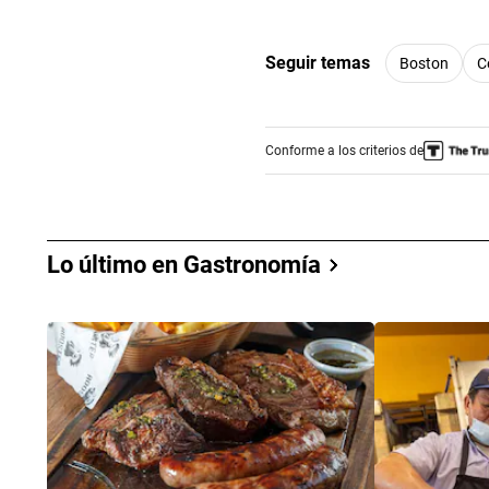
Seguir temas
Boston
C
Conforme a los criterios de
Lo último en Gastronomía