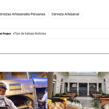
ervezas Artesanales Peruanas
Cerveza Artesanal
Tipo de trabajo:
Noticias