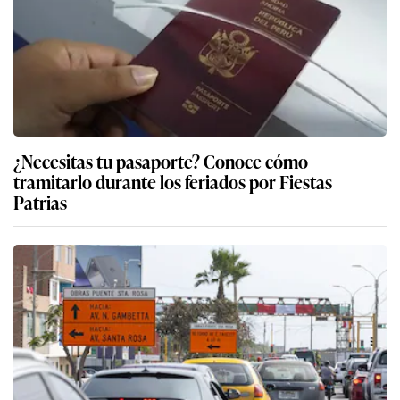
¿Necesitas tu pasaporte? Conoce cómo
tramitarlo durante los feriados por Fiestas
Patrias