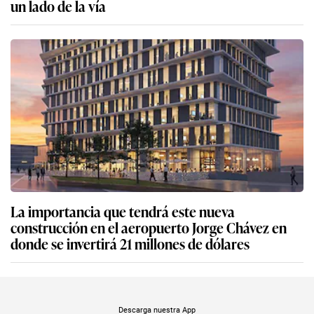
un lado de la vía
La importancia que tendrá este nueva
construcción en el aeropuerto Jorge Chávez en
donde se invertirá 21 millones de dólares
Descarga nuestra App