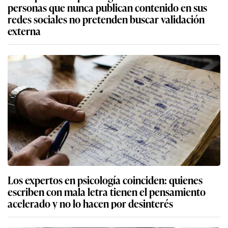
personas que nunca publican contenido en sus
redes sociales no pretenden buscar validación
externa
Los expertos en psicología coinciden: quienes
escriben con mala letra tienen el pensamiento
acelerado y no lo hacen por desinterés