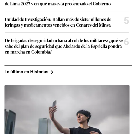
de Lima 2027 y en qué más está preocupado el Gobierno
5
Unidad de Investigación: Hallan más de siete millones de
jeringas y medicamentos vencidos en Cenares del Minsa
6
De brigadas de seguridad urbana al rol de los militares: ¿qué se
sabe del plan de seguridad que Abelardo de la Espriella pondrá
en marcha en Colombia?
Lo último en Historias