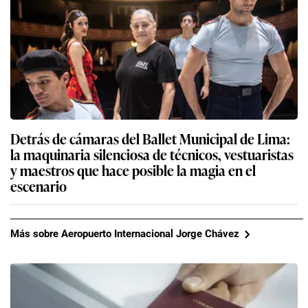
Detrás de cámaras del Ballet Municipal de Lima:
la maquinaria silenciosa de técnicos, vestuaristas
y maestros que hace posible la magia en el
escenario
Más sobre Aeropuerto Internacional Jorge Chávez