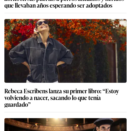
que llevaban años esperando ser adoptados
Rebeca Escribens lanza su primer libro: “Estoy
volviendo a nacer, sacando lo que tenía
guardado”