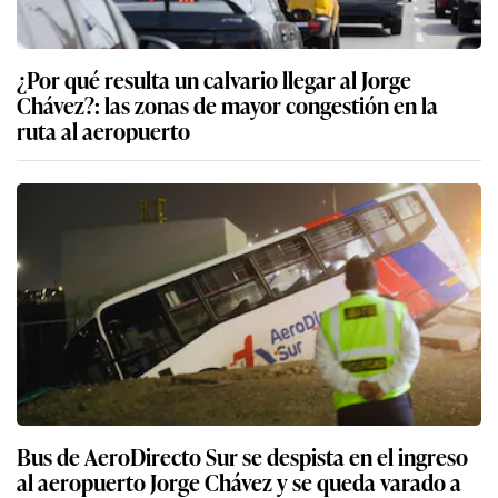
¿Por qué resulta un calvario llegar al Jorge
Chávez?: las zonas de mayor congestión en la
ruta al aeropuerto
Bus de AeroDirecto Sur se despista en el ingreso
al aeropuerto Jorge Chávez y se queda varado a