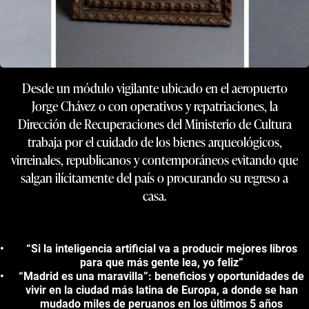
Desde un módulo vigilante ubicado en el aeropuerto
Jorge Chávez o con operativos y repatriaciones, la
Dirección de Recuperaciones del Ministerio de Cultura
trabaja por el cuidado de los bienes arqueológicos,
virreinales, republicanos y contemporáneos evitando que
salgan ilícitamente del país o procurando su regreso a
casa.
“Si la inteligencia artificial va a producir mejores libros
para que más gente lea, yo feliz”
“Madrid es una maravilla”: beneficios y oportunidades de
vivir en la ciudad más latina de Europa, a donde se han
mudado miles de peruanos en los últimos 5 años