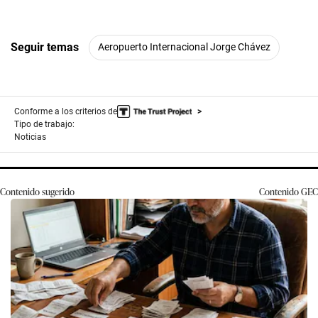
Seguir temas
Aeropuerto Internacional Jorge Chávez
Conforme a los criterios de
Tipo de trabajo:
Noticias
Contenido sugerido
Contenido
GEC