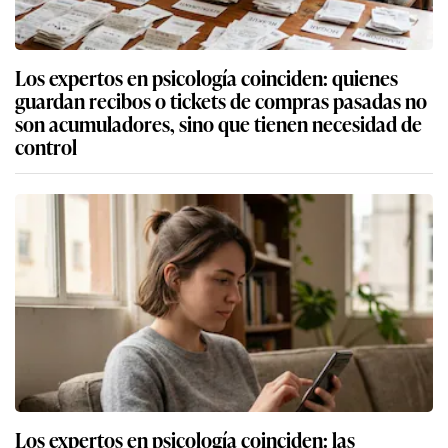
Los expertos en psicología coinciden: quienes
guardan recibos o tickets de compras pasadas no
son acumuladores, sino que tienen necesidad de
control
Los expertos en psicología coinciden: las