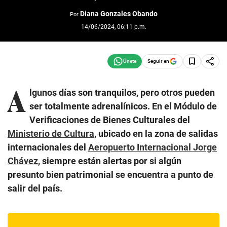
Diana Gonzales Obando
Por
14/06/2024, 06:11 p.m.
Seguir en
A
lgunos días son tranquilos, pero otros pueden
ser totalmente adrenalínicos. En el Módulo de
Verificaciones de Bienes Culturales del
Ministerio de Cultura
, ubicado en la zona de salidas
internacionales del
Aeropuerto Internacional Jorge
Chávez
, siempre están alertas por si algún
presunto bien patrimonial se encuentra a punto de
salir del país.