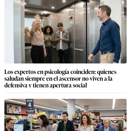
Los expertos en psicología coinciden: quienes
saludan siempre en el ascensor no viven a la
defensiva y tienen apertura social