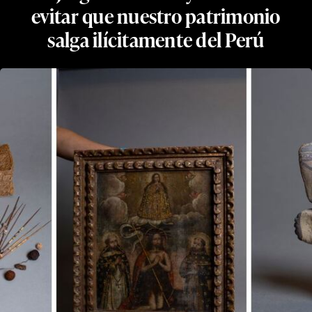
evitar que nuestro patrimonio
salga ilícitamente del Perú