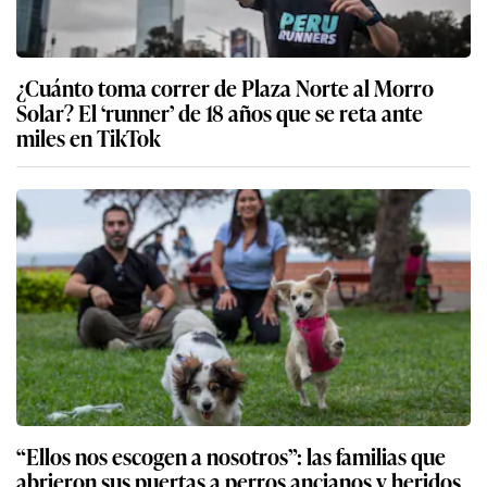
¿Cuánto toma correr de Plaza Norte al Morro
Solar? El ‘runner’ de 18 años que se reta ante
miles en TikTok
“Ellos nos escogen a nosotros”: las familias que
abrieron sus puertas a perros ancianos y heridos