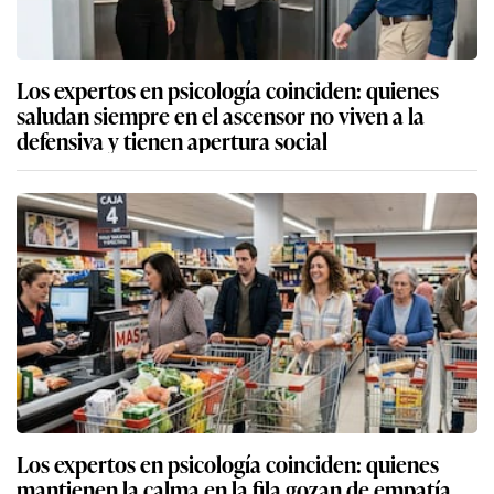
Los expertos en psicología coinciden: quienes
saludan siempre en el ascensor no viven a la
defensiva y tienen apertura social
Los expertos en psicología coinciden: quienes
mantienen la calma en la fila gozan de empatía