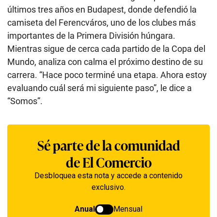
últimos tres años en Budapest, donde defendió la
camiseta del Ferencváros, uno de los clubes más
importantes de la Primera División húngara.
Mientras sigue de cerca cada partido de la Copa del
Mundo, analiza con calma el próximo destino de su
carrera. “Hace poco terminé una etapa. Ahora estoy
evaluando cuál será mi siguiente paso”, le dice a
“Somos”.