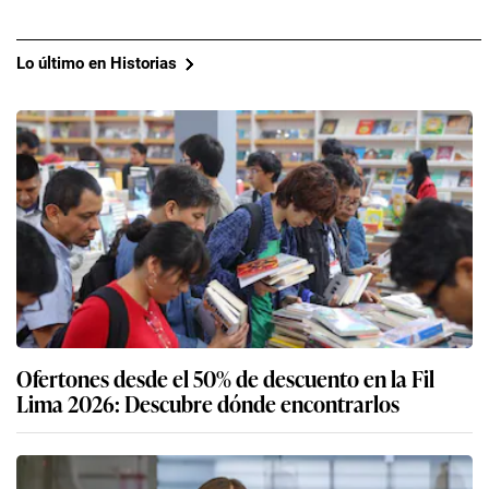
Lo último en Historias
Ofertones desde el 50% de descuento en la Fil
Lima 2026: Descubre dónde encontrarlos