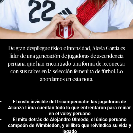
De gran despliegue físico e intensidad, Alesia García es
líder de una generación de jugadoras de ascendencia
peruana que han encontrado una forma de reconectar
con sus raíces en la selección femenina de fútbol. Lo
abordamos en esta nota.
El costo invisible del tricampeonato: las jugadoras de
Alianza Lima cuentan todo lo que enfrentaron para reinar
en el vóley peruano
El mito detrás de Alejandro Olmedo, el único peruano
campeón de Wimbledon, y el libro que reivindica su vida y
legado