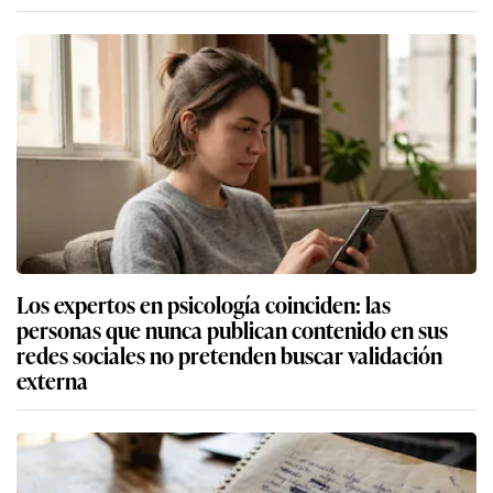
Los expertos en psicología coinciden: las
personas que nunca publican contenido en sus
redes sociales no pretenden buscar validación
externa