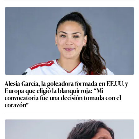
Alesia García, la goleadora formada en EE.UU. y
Europa que eligió la blanquirroja: “Mi
convocatoria fue una decisión tomada con el
corazón”