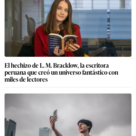
El hechizo de L. M. Bracklow, la escritora
peruana que creó un universo fantástico con
miles de lectores