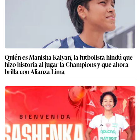
Quién es Manisha Kalyan, la futbolista hindú que
hizo historia al jugar la Champions y que ahora
brilla con Alianza Lima