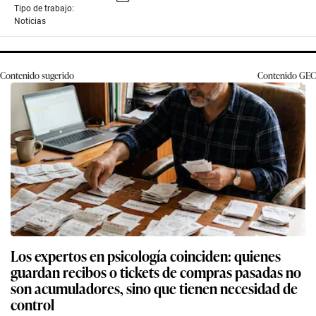
Tipo de trabajo:
Noticias
Contenido sugerido
Contenido
GEC
Los expertos en psicología coinciden: quienes
guardan recibos o tickets de compras pasadas no
son acumuladores, sino que tienen necesidad de
control