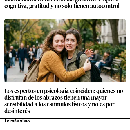
cognitiva, gratitud y no solo tienen autocontrol
Los expertos en psicología coinciden: quienes no
disfrutan de los abrazos tienen una mayor
sensibilidad a los estímulos físicos y no es por
desinterés
Lo más visto