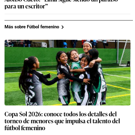
para un escritor”
Más sobre Fútbol femenino
Copa Sol 2026: conoce todos los detalles del
torneo de menores que impulsa el talento del
fútbol femenino