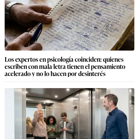
Los expertos en psicología coinciden: quienes
escriben con mala letra tienen el pensamiento
acelerado y no lo hacen por desinterés