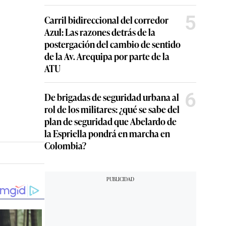
5
Carril bidireccional del corredor
Azul: Las razones detrás de la
postergación del cambio de sentido
de la Av. Arequipa por parte de la
ATU
6
De brigadas de seguridad urbana al
rol de los militares: ¿qué se sabe del
plan de seguridad que Abelardo de
la Espriella pondrá en marcha en
Colombia?