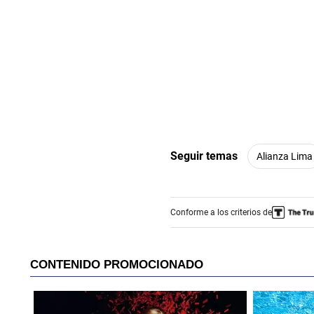
Seguir temas
Alianza Lima
Conforme a los criterios de