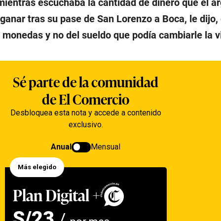
 mientras escuchaba la cantidad de dinero que el a
ganar tras su pase de San Lorenzo a Boca, le dijo,
s monedas y no del sueldo que podía cambiarle la v