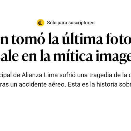
Solo para suscriptores
n tomó la última foto 
ale en la mítica imag
ncipal de Alianza Lima sufrió una tragedia de la
tras un accidente aéreo. Esta es la historia sobr