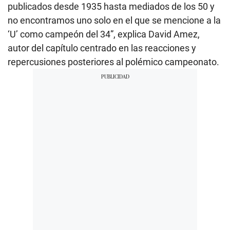
publicados desde 1935 hasta mediados de los 50 y
no encontramos uno solo en el que se mencione a la
‘U’ como campeón del 34”, explica David Amez,
autor del capítulo centrado en las reacciones y
repercusiones posteriores al polémico campeonato.