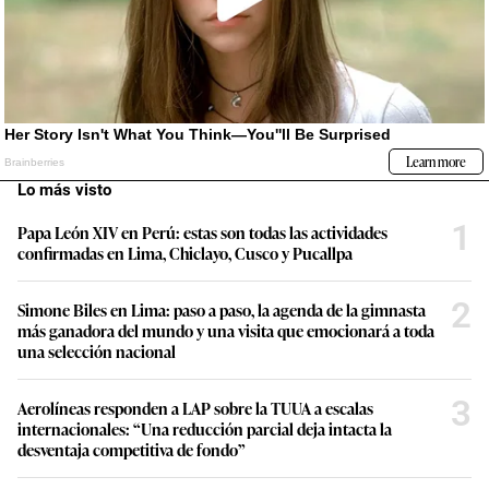
Lo más visto
1
Papa León XIV en Perú: estas son todas las actividades
confirmadas en Lima, Chiclayo, Cusco y Pucallpa
2
Simone Biles en Lima: paso a paso, la agenda de la gimnasta
más ganadora del mundo y una visita que emocionará a toda
una selección nacional
3
Aerolíneas responden a LAP sobre la TUUA a escalas
internacionales: “Una reducción parcial deja intacta la
desventaja competitiva de fondo”