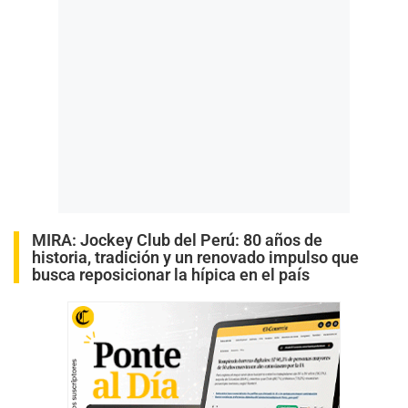
MIRA:
Jockey Club del Perú: 80 años de
historia, tradición y un renovado impulso que
busca reposicionar la hípica en el país