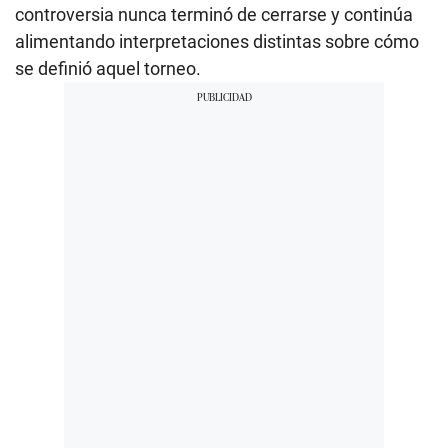
controversia nunca terminó de cerrarse y continúa
alimentando interpretaciones distintas sobre cómo
se definió aquel torneo.