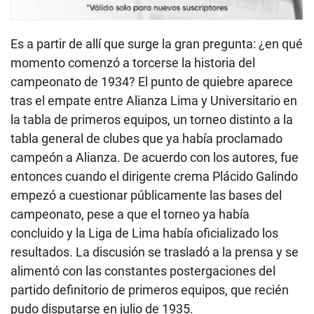
Es a partir de allí que surge la gran pregunta: ¿en qué
momento comenzó a torcerse la historia del
campeonato de 1934? El punto de quiebre aparece
tras el empate entre Alianza Lima y Universitario en
la tabla de primeros equipos, un torneo distinto a la
tabla general de clubes que ya había proclamado
campeón a Alianza. De acuerdo con los autores, fue
entonces cuando el dirigente crema Plácido Galindo
empezó a cuestionar públicamente las bases del
campeonato, pese a que el torneo ya había
concluido y la Liga de Lima había oficializado los
resultados. La discusión se trasladó a la prensa y se
alimentó con las constantes postergaciones del
partido definitorio de primeros equipos, que recién
pudo disputarse en julio de 1935.