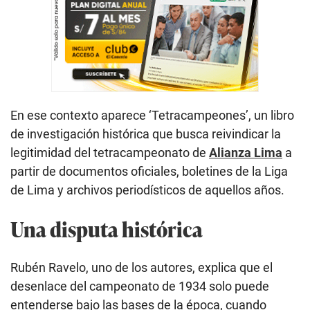
En ese contexto aparece ‘Tetracampeones’, un libro
de investigación histórica que busca reivindicar la
legitimidad del tetracampeonato de
Alianza Lima
a
partir de documentos oficiales, boletines de la Liga
de Lima y archivos periodísticos de aquellos años.
Una disputa histórica
Rubén Ravelo, uno de los autores, explica que el
desenlace del campeonato de 1934 solo puede
entenderse bajo las bases de la época, cuando