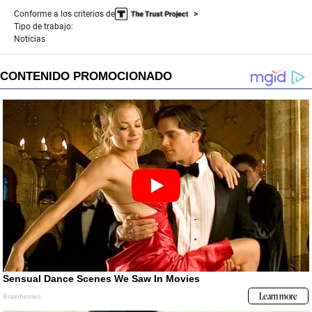
Conforme a los criterios de
Tipo de trabajo:
Noticias