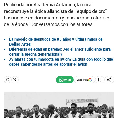
Publicada por Academia Antártica, la obra
reconstruye la épica aliancista del “equipo de oro”,
basándose en documentos y resoluciones oficiales
de la época. Conversamos con los autores.
La modelo de desnudos de 85 años y última musa de
Bellas Artes
Diferencia de edad en parejas: ¿es el amor suficiente para
cerrar la brecha generacional?
¿Viajarás con tu mascota en avión? La guía con todo lo que
debes saber desde antes de abordar el avión
Seguir en