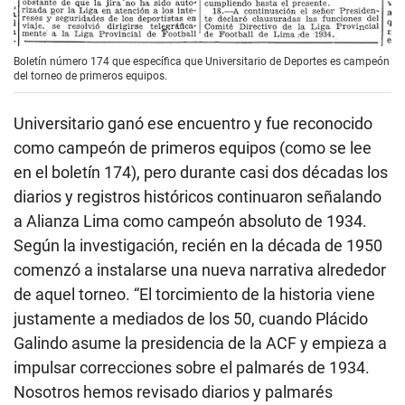
Boletín número 174 que específica que Universitario de Deportes es campeón
del torneo de primeros equipos.
Universitario ganó ese encuentro y fue reconocido
como campeón de primeros equipos (como se lee
en el boletín 174), pero durante casi dos décadas los
diarios y registros históricos continuaron señalando
a Alianza Lima como campeón absoluto de 1934.
Según la investigación, recién en la década de 1950
comenzó a instalarse una nueva narrativa alrededor
de aquel torneo. “El torcimiento de la historia viene
justamente a mediados de los 50, cuando Plácido
Galindo asume la presidencia de la ACF y empieza a
impulsar correcciones sobre el palmarés de 1934.
Nosotros hemos revisado diarios y palmarés