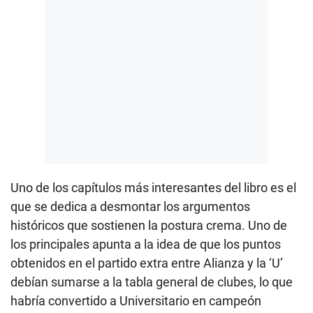
Uno de los capítulos más interesantes del libro es el
que se dedica a desmontar los argumentos
históricos que sostienen la postura crema. Uno de
los principales apunta a la idea de que los puntos
obtenidos en el partido extra entre Alianza y la ‘U’
debían sumarse a la tabla general de clubes, lo que
habría convertido a Universitario en campeón