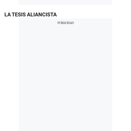
LA TESIS ALIANCISTA