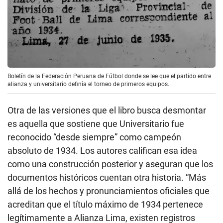
Boletín de la Federación Peruana de Fútbol donde se lee que el partido entre
alianza y universitario definía el torneo de primeros equipos.
Otra de las versiones que el libro busca desmontar
es aquella que sostiene que Universitario fue
reconocido “desde siempre” como campeón
absoluto de 1934. Los autores califican esa idea
como una construcción posterior y aseguran que los
documentos históricos cuentan otra historia. “Más
allá de los hechos y pronunciamientos oficiales que
acreditan que el título máximo de 1934 pertenece
legítimamente a Alianza Lima, existen registros