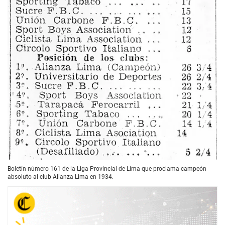
Boletín número 161 de la Liga Provincial de Lima que proclama campeón
absoluto al club Alianza Lima en 1934.