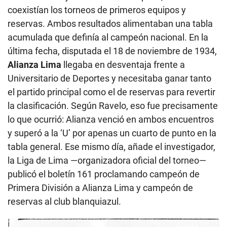
coexistían los torneos de primeros equipos y
reservas. Ambos resultados alimentaban una tabla
acumulada que definía al campeón nacional. En la
última fecha, disputada el 18 de noviembre de 1934,
Alianza Lima
llegaba en desventaja frente a
Universitario de Deportes y necesitaba ganar tanto
el partido principal como el de reservas para revertir
la clasificación. Según Ravelo, eso fue precisamente
lo que ocurrió: Alianza venció en ambos encuentros
y superó a la ‘U’ por apenas un cuarto de punto en la
tabla general. Ese mismo día, añade el investigador,
la Liga de Lima —organizadora oficial del torneo—
publicó el boletín 161 proclamando campeón de
Primera División a Alianza Lima y campeón de
reservas al club blanquiazul.