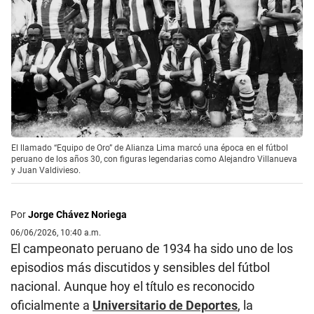
El llamado “Equipo de Oro” de Alianza Lima marcó una época en el fútbol
peruano de los años 30, con figuras legendarias como Alejandro Villanueva
y Juan Valdivieso.
Por
Jorge Chávez Noriega
06/06/2026, 10:40 a.m.
El campeonato peruano de 1934 ha sido uno de los
episodios más discutidos y sensibles del fútbol
nacional. Aunque hoy el título es reconocido
oficialmente a
Universitario de Deportes
, la