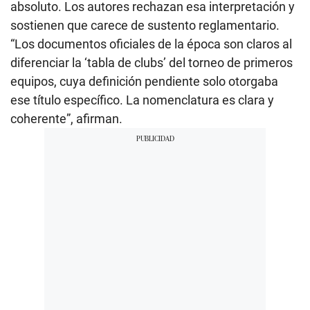
absoluto. Los autores rechazan esa interpretación y
sostienen que carece de sustento reglamentario.
“Los documentos oficiales de la época son claros al
diferenciar la ‘tabla de clubs’ del torneo de primeros
equipos, cuya definición pendiente solo otorgaba
ese título específico. La nomenclatura es clara y
coherente”, afirman.