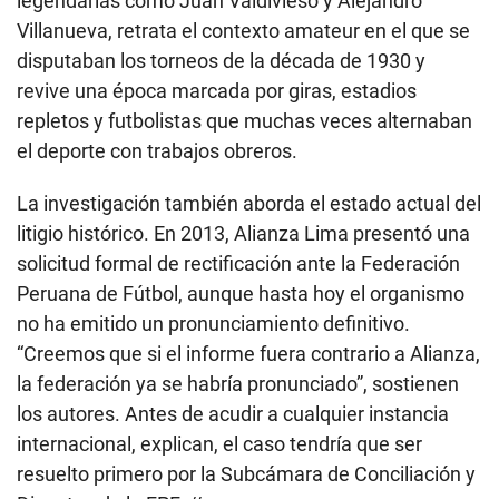
legendarias como Juan Valdivieso y Alejandro
Villanueva, retrata el contexto amateur en el que se
disputaban los torneos de la década de 1930 y
revive una época marcada por giras, estadios
repletos y futbolistas que muchas veces alternaban
el deporte con trabajos obreros.
La investigación también aborda el estado actual del
litigio histórico. En 2013, Alianza Lima presentó una
solicitud formal de rectificación ante la Federación
Peruana de Fútbol, aunque hasta hoy el organismo
no ha emitido un pronunciamiento definitivo.
“Creemos que si el informe fuera contrario a Alianza,
la federación ya se habría pronunciado”, sostienen
los autores. Antes de acudir a cualquier instancia
internacional, explican, el caso tendría que ser
resuelto primero por la Subcámara de Conciliación y