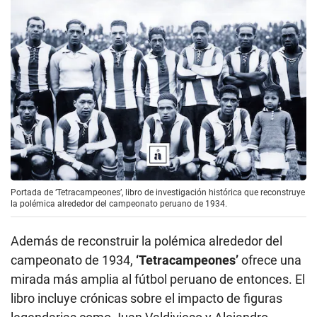
Portada de ‘Tetracampeones’, libro de investigación histórica que reconstruye
la polémica alrededor del campeonato peruano de 1934.
Además de reconstruir la polémica alrededor del
campeonato de 1934,
‘Tetracampeones’
ofrece una
mirada más amplia al fútbol peruano de entonces. El
libro incluye crónicas sobre el impacto de figuras