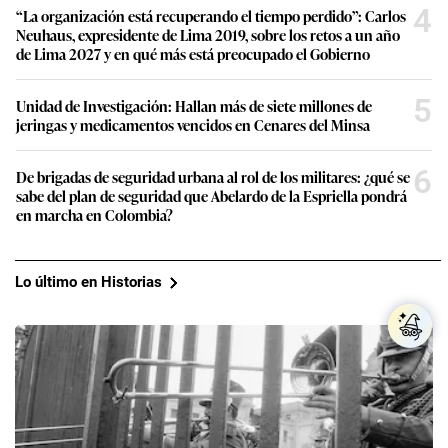
4
“La organización está recuperando el tiempo perdido”: Carlos
Neuhaus, expresidente de Lima 2019, sobre los retos a un año
de Lima 2027 y en qué más está preocupado el Gobierno
5
Unidad de Investigación: Hallan más de siete millones de
jeringas y medicamentos vencidos en Cenares del Minsa
6
De brigadas de seguridad urbana al rol de los militares: ¿qué se
sabe del plan de seguridad que Abelardo de la Espriella pondrá
en marcha en Colombia?
Lo último en Historias