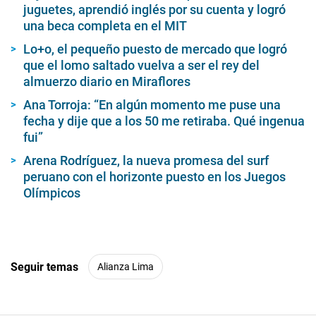
juguetes, aprendió inglés por su cuenta y logró
una beca completa en el MIT
Lo+o, el pequeño puesto de mercado que logró
que el lomo saltado vuelva a ser el rey del
almuerzo diario en Miraflores
Ana Torroja: “En algún momento me puse una
fecha y dije que a los 50 me retiraba. Qué ingenua
fui”
Arena Rodríguez, la nueva promesa del surf
peruano con el horizonte puesto en los Juegos
Olímpicos
Seguir temas
Alianza Lima