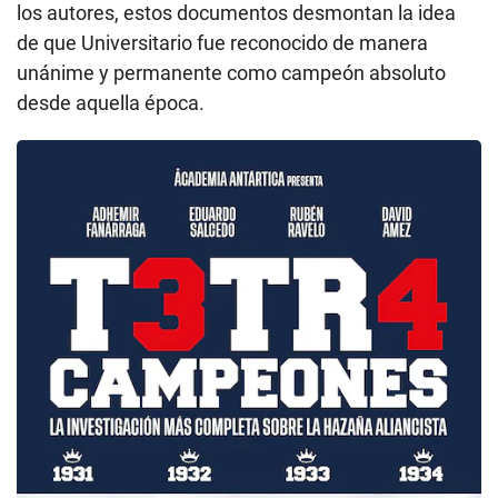
los autores, estos documentos desmontan la idea
de que Universitario fue reconocido de manera
unánime y permanente como campeón absoluto
desde aquella época.