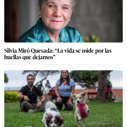
Silvia Miró Quesada: “La vida se mide por las
huellas que dejamos”