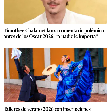
Timothée Chalamet lanza comentario polémico
antes de los Oscar 2026: “A nadie le importa”
Talleres de verano 2026 con inscripciones