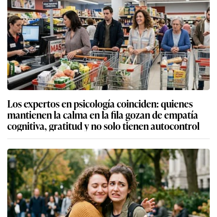
Los expertos en psicología coinciden: quienes
mantienen la calma en la fila gozan de empatía
cognitiva, gratitud y no solo tienen autocontrol