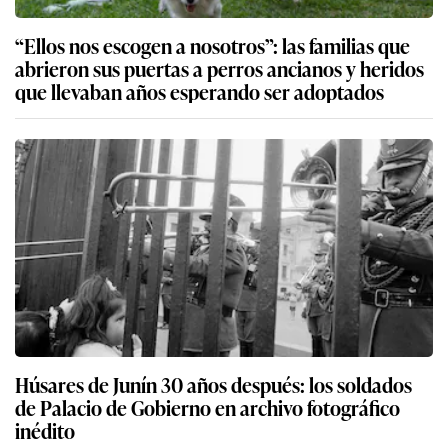
“Ellos nos escogen a nosotros”: las familias que
abrieron sus puertas a perros ancianos y heridos
que llevaban años esperando ser adoptados
Húsares de Junín 30 años después: los soldados
de Palacio de Gobierno en archivo fotográfico
inédito