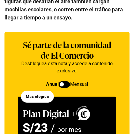
figuras que desafían el aire también cargan
mochilas escolares, o corren entre el tráfico para
llegar a tiempo a un ensayo.