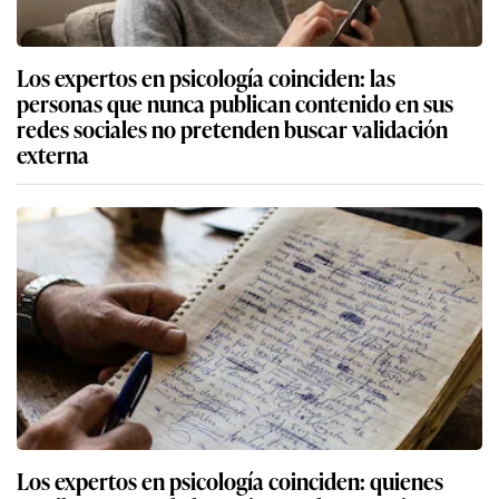
Los expertos en psicología coinciden: las
personas que nunca publican contenido en sus
redes sociales no pretenden buscar validación
externa
Los expertos en psicología coinciden: quienes