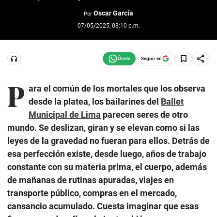
Oscar García
Por
07/05/2025, 03:10 p.m.
Seguir en
P
ara el común de los mortales que los observa
desde la platea, los bailarines del
Ballet
Municipal de Lima
parecen seres de otro
mundo. Se deslizan, giran y se elevan como si las
leyes de la gravedad no fueran para ellos. Detrás de
esa perfección existe, desde luego, años de trabajo
constante con su materia prima, el cuerpo, además
de mañanas de rutinas apuradas, viajes en
transporte público, compras en el mercado,
cansancio acumulado. Cuesta imaginar que esas