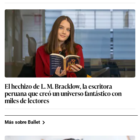
El hechizo de L. M. Bracklow, la escritora
peruana que creó un universo fantástico con
miles de lectores
Más sobre Ballet