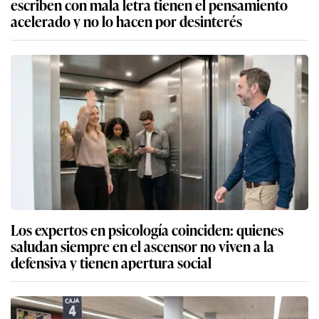
escriben con mala letra tienen el pensamiento
acelerado y no lo hacen por desinterés
Los expertos en psicología coinciden: quienes
saludan siempre en el ascensor no viven a la
defensiva y tienen apertura social