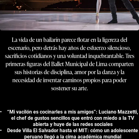
La vida de un bailarín parece flotar en la ligereza del
escenario, pero detrás hay años de esfuerzo silencioso,
sacrificios cotidianos y una voluntad inquebrantable. Tres
primeras figuras del Ballet Municipal de Lima comparten
sus historias de disciplina, amor por la danza y la
necesidad de inventar caminos propios para poder
sostener su arte.
“Mi vacilón es cocinarles a mis amigos”: Luciano Mazzetti,
el chef de gustos sencillos que entró con miedo a la TV
abierta y huye de las redes sociales
Desde Villa El Salvador hasta el MIT: cómo un adolescente
peruano llegó a la cima académica mundial