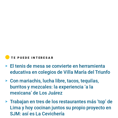
TE PUEDE INTERESAR
El tenis de mesa se convierte en herramienta
educativa en colegios de Villa María del Triunfo
Con mariachis, lucha libre, tacos, tequilas,
burritos y mezcales: la experiencia ‘a la
mexicana’ de Los Juárez
Trabajan en tres de los restaurantes más ‘top’ de
Lima y hoy cocinan juntos su propio proyecto en
SJM: así es La Cevichería