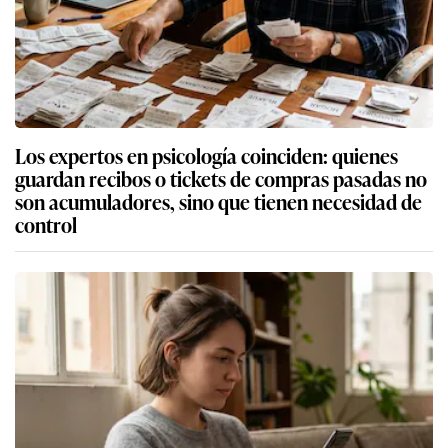
Los expertos en psicología coinciden: quienes
guardan recibos o tickets de compras pasadas no
son acumuladores, sino que tienen necesidad de
control