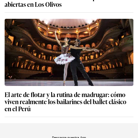
abiertas en Los Olivos
El arte de flotar y la rutina de madrugar: cómo
viven realmente los bailarines del ballet clásico
en el Perú
Descarga nuestra App