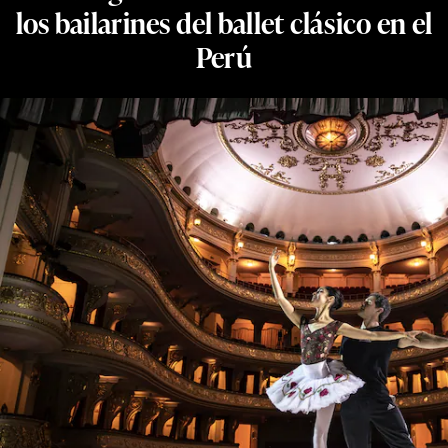
los bailarines del ballet clásico en el
Perú