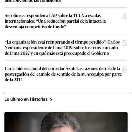
4
Aerolíneas responden a LAP sobre la TUUA a escalas
internacionales: “Una reducción parcial deja intacta la
desventaja competitiva de fondo”
5
“La organización está recuperando el tiempo perdido”: Carlos
Neuhaus, expresidente de Lima 2019, sobre los retos a un año
de Lima 2027 y en qué más está preocupado el Gobierno
6
Carril bidireccional del corredor Azul: Las razones detrás de la
postergación del cambio de sentido de la Av. Arequipa por parte
de la ATU
Lo último en Historias