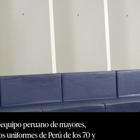
el equipo peruano de mayores,
icos uniformes de Perú de los 70 y