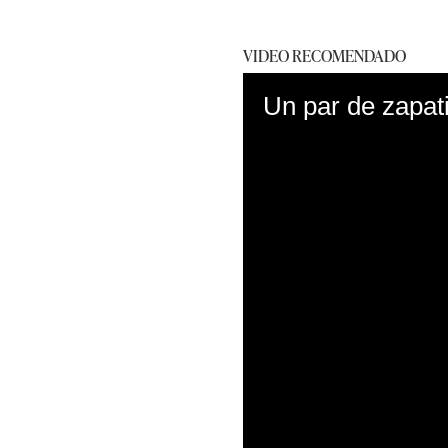
VIDEO RECOMENDADO