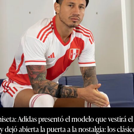
iseta: Adidas presentó el modelo que vestirá 
 dejó abierta la puerta a la nostalgia: los clás