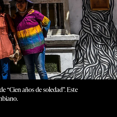
 de “Cien años de soledad”. Este
ombiano.