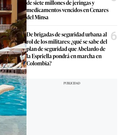
de siete millones de jeringas y
medicamentos vencidos en Cenares
del Minsa
6
De brigadas de seguridad urbana al
rol de los militares: ¿qué se sabe del
plan de seguridad que Abelardo de
la Espriella pondrá en marcha en
Colombia?