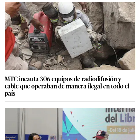
MTC incauta 306 equipos de radiodifusión y
cable que operaban de manera ilegal en todo el
país