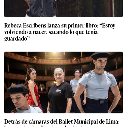
Rebeca Escribens lanza su primer libro: “Estoy
volviendo a nacer, sacando lo que tenía
guardado”
Detrás de cámaras del Ballet Municipal de Lima: