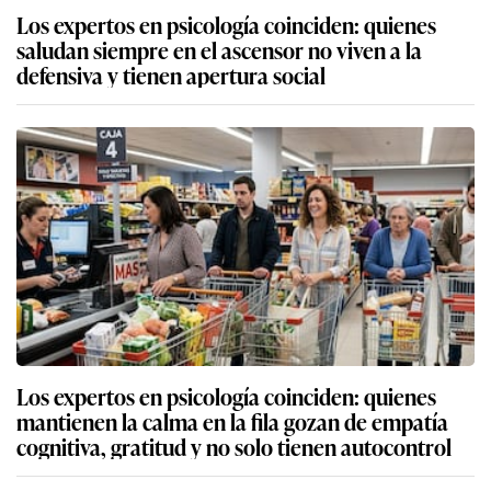
Los expertos en psicología coinciden: quienes
saludan siempre en el ascensor no viven a la
defensiva y tienen apertura social
Los expertos en psicología coinciden: quienes
mantienen la calma en la fila gozan de empatía
cognitiva, gratitud y no solo tienen autocontrol