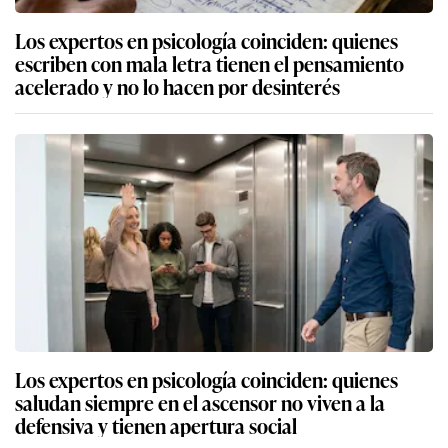
Los expertos en psicología coinciden: quienes
escriben con mala letra tienen el pensamiento
acelerado y no lo hacen por desinterés
Los expertos en psicología coinciden: quienes
saludan siempre en el ascensor no viven a la
defensiva y tienen apertura social