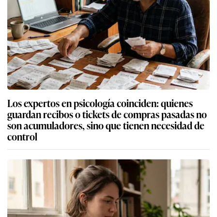
Los expertos en psicología coinciden: quienes
guardan recibos o tickets de compras pasadas no
son acumuladores, sino que tienen necesidad de
control