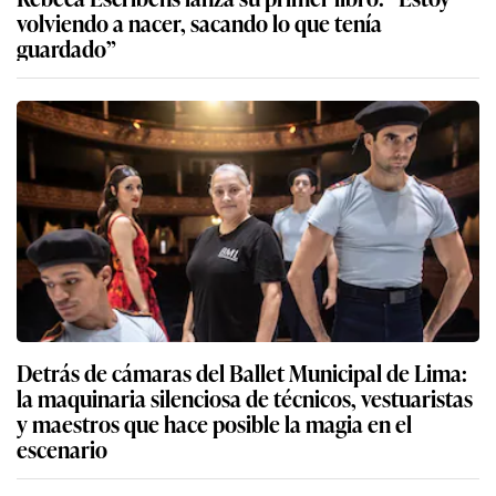
volviendo a nacer, sacando lo que tenía
guardado”
Detrás de cámaras del Ballet Municipal de Lima:
la maquinaria silenciosa de técnicos, vestuaristas
y maestros que hace posible la magia en el
escenario