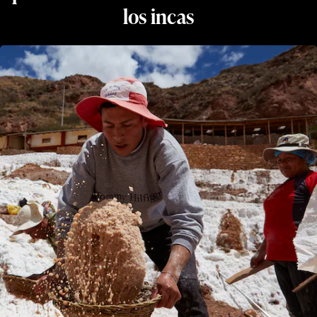
los incas