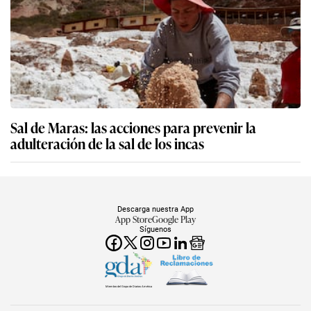
Sal de Maras: las acciones para prevenir la
adulteración de la sal de los incas
Descarga nuestra App
App Store
Google Play
Síguenos
Miembro del Grupo de Diarios América