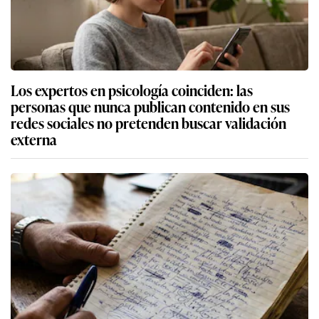
Los expertos en psicología coinciden: las
personas que nunca publican contenido en sus
redes sociales no pretenden buscar validación
externa