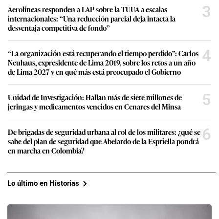
3
Aerolíneas responden a LAP sobre la TUUA a escalas
internacionales: “Una reducción parcial deja intacta la
desventaja competitiva de fondo”
4
“La organización está recuperando el tiempo perdido”: Carlos
Neuhaus, expresidente de Lima 2019, sobre los retos a un año
de Lima 2027 y en qué más está preocupado el Gobierno
5
Unidad de Investigación: Hallan más de siete millones de
jeringas y medicamentos vencidos en Cenares del Minsa
6
De brigadas de seguridad urbana al rol de los militares: ¿qué se
sabe del plan de seguridad que Abelardo de la Espriella pondrá
en marcha en Colombia?
Lo último en Historias