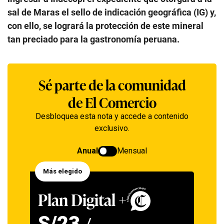
sal de Maras el sello de indicación geográfica (IG) y,
con ello, se logrará la protección de este mineral
tan preciado para la gastronomía peruana.