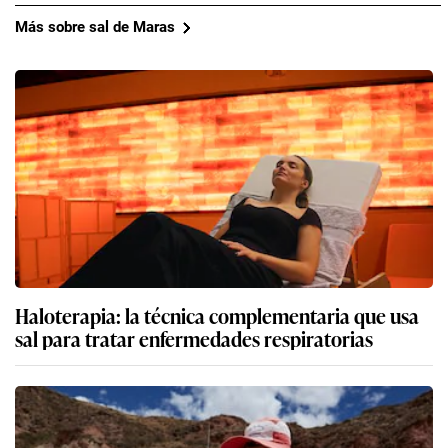
Más sobre sal de Maras
Haloterapia: la técnica complementaria que usa
sal para tratar enfermedades respiratorias