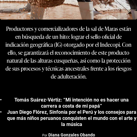
Productores y comercializadores de la sal de Maras están
en búsqueda de un hito: lograr el sello oficial de
indicación geográfica (IG) otorgado por el Indecopi. Con
ello, se garantizará el reconocimiento de este producto
natural de las alturas cusqueñas, así como la protección
de sus procesos y técnicas ancestrales frente a los riesgos
de adulteración.
Tomás Suárez-Vértiz: “Mi intención no es hacer una
carrera a costa de mi papá”
Juan Diego Flórez, Sinfonía por el Perú y los consejos para
que más niños peruanos conquisten el mundo con el arte y
la música
Diana Gonzales Obando
Por