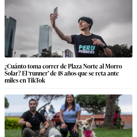
¿Cuánto toma correr de Plaza Norte al Morro
Solar? El ‘runner’ de 18 años que se reta ante
miles en TikTok