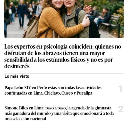
Los expertos en psicología coinciden: quienes no
disfrutan de los abrazos tienen una mayor
sensibilidad a los estímulos físicos y no es por
desinterés
Lo más visto
1
Papa León XIV en Perú: estas son todas las actividades
confirmadas en Lima, Chiclayo, Cusco y Pucallpa
2
Simone Biles en Lima: paso a paso, la agenda de la gimnasta
más ganadora del mundo y una visita que emocionará a toda
una selección nacional