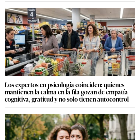
Los expertos en psicología coinciden: quienes
mantienen la calma en la fila gozan de empatía
cognitiva, gratitud y no solo tienen autocontrol