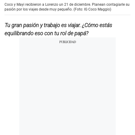
Coco y Mayi recibieron a Lorenzo un 21 de diciembre. Planean contagiarle su
pasión por los viajes desde muy pequeño. (Foto: IG Coco Maggio)
Tu gran pasión y trabajo es viajar. ¿Cómo estás
equilibrando eso con tu rol de papá?