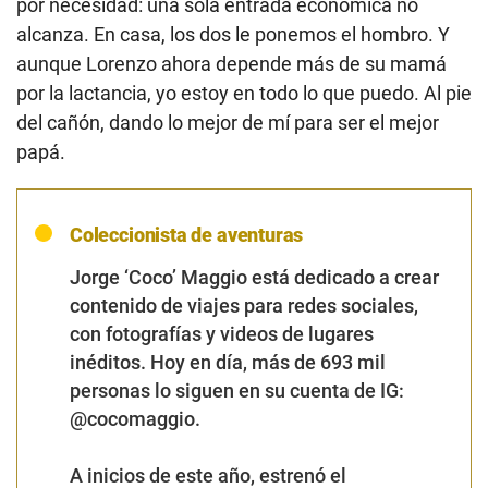
por necesidad: una sola entrada económica no
alcanza. En casa, los dos le ponemos el hombro. Y
aunque Lorenzo ahora depende más de su mamá
por la lactancia, yo estoy en todo lo que puedo. Al pie
del cañón, dando lo mejor de mí para ser el mejor
papá.
Coleccionista de aventuras
Jorge ‘Coco’ Maggio está dedicado a crear
contenido de viajes para redes sociales,
con fotografías y videos de lugares
inéditos. Hoy en día, más de 693 mil
personas lo siguen en su cuenta de IG:
@cocomaggio.
A inicios de este año, estrenó el