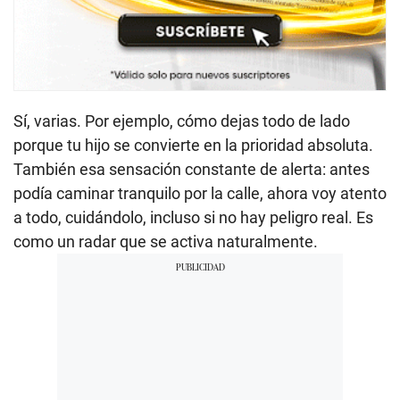
Sí, varias. Por ejemplo, cómo dejas todo de lado
porque tu hijo se convierte en la prioridad absoluta.
También esa sensación constante de alerta: antes
podía caminar tranquilo por la calle, ahora voy atento
a todo, cuidándolo, incluso si no hay peligro real. Es
como un radar que se activa naturalmente.