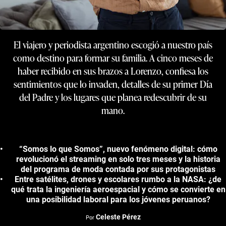
El viajero y periodista argentino escogió a nuestro país
como destino para formar su familia. A cinco meses de
haber recibido en sus brazos a Lorenzo, confiesa los
sentimientos que lo invaden, detalles de su primer Día
del Padre y los lugares que planea redescubrir de su
mano.
“Somos lo que Somos”, nuevo fenómeno digital: cómo
revolucionó el streaming en solo tres meses y la historia
del programa de moda contada por sus protagonistas
Entre satélites, drones y escolares rumbo a la NASA: ¿de
qué trata la ingeniería aeroespacial y cómo se convierte en
una posibilidad laboral para los jóvenes peruanos?
Celeste Pérez
Por