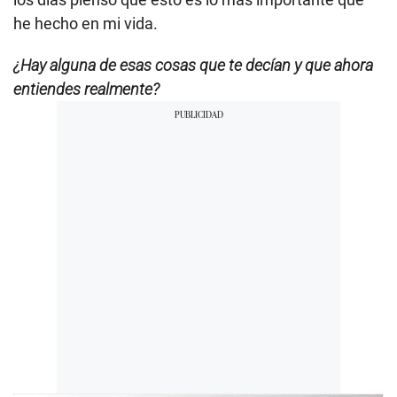
he hecho en mi vida.
¿Hay alguna de esas cosas que te decían y que ahora
entiendes realmente?