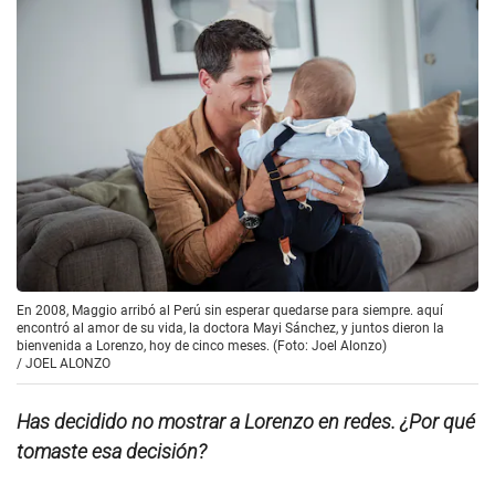
En 2008, Maggio arribó al Perú sin esperar quedarse para siempre. aquí
encontró al amor de su vida, la doctora Mayi Sánchez, y juntos dieron la
bienvenida a Lorenzo, hoy de cinco meses. (Foto: Joel Alonzo)
/
JOEL ALONZO
Has decidido no mostrar a Lorenzo en redes. ¿Por qué
tomaste esa decisión?