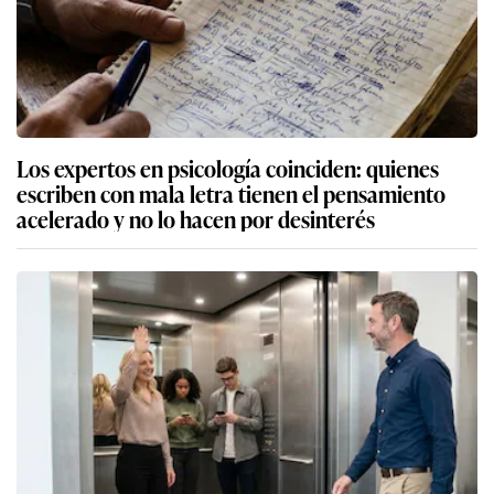
Los expertos en psicología coinciden: quienes
escriben con mala letra tienen el pensamiento
acelerado y no lo hacen por desinterés