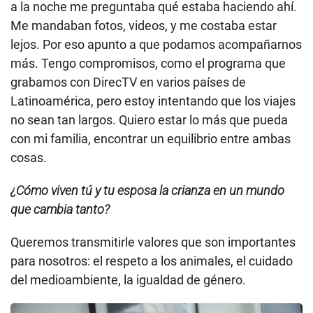
a la noche me preguntaba qué estaba haciendo ahí.
Me mandaban fotos, videos, y me costaba estar
lejos. Por eso apunto a que podamos acompañarnos
más. Tengo compromisos, como el programa que
grabamos con DirecTV en varios países de
Latinoamérica, pero estoy intentando que los viajes
no sean tan largos. Quiero estar lo más que pueda
con mi familia, encontrar un equilibrio entre ambas
cosas.
¿Cómo viven tú y tu esposa la crianza en un mundo
que cambia tanto?
Queremos transmitirle valores que son importantes
para nosotros: el respeto a los animales, el cuidado
del medioambiente, la igualdad de género.