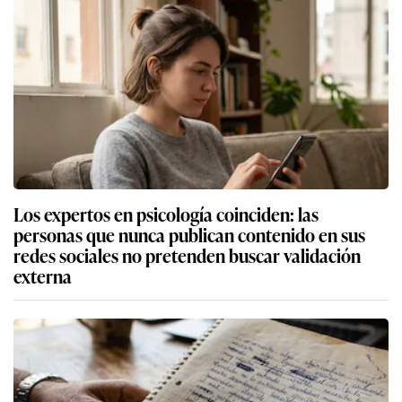
Los expertos en psicología coinciden: las
personas que nunca publican contenido en sus
redes sociales no pretenden buscar validación
externa