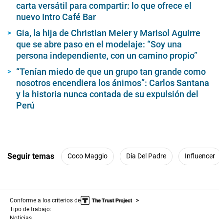
carta versátil para compartir: lo que ofrece el
nuevo Intro Café Bar
Gia, la hija de Christian Meier y Marisol Aguirre
que se abre paso en el modelaje: “Soy una
persona independiente, con un camino propio”
“Tenían miedo de que un grupo tan grande como
nosotros encendiera los ánimos”: Carlos Santana
y la historia nunca contada de su expulsión del
Perú
Seguir temas
Coco Maggio
Día Del Padre
Influencer
Conforme a los criterios de
Tipo de trabajo:
Noticias