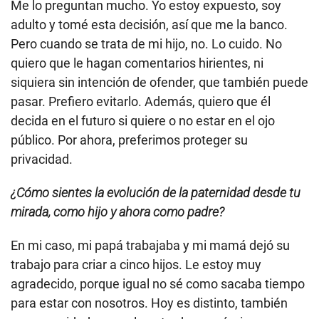
Me lo preguntan mucho. Yo estoy expuesto, soy
adulto y tomé esta decisión, así que me la banco.
Pero cuando se trata de mi hijo, no. Lo cuido. No
quiero que le hagan comentarios hirientes, ni
siquiera sin intención de ofender, que también puede
pasar. Prefiero evitarlo. Además, quiero que él
decida en el futuro si quiere o no estar en el ojo
público. Por ahora, preferimos proteger su
privacidad.
¿Cómo sientes la evolución de la paternidad desde tu
mirada, como hijo y ahora como padre?
En mi caso, mi papá trabajaba y mi mamá dejó su
trabajo para criar a cinco hijos. Le estoy muy
agradecido, porque igual no sé como sacaba tiempo
para estar con nosotros. Hoy es distinto, también