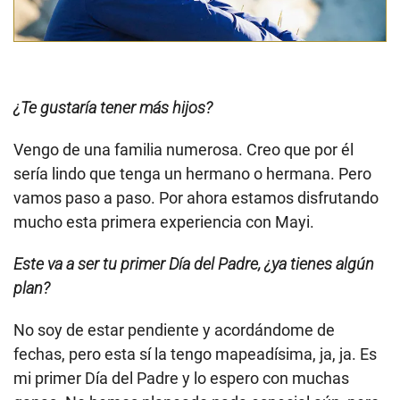
¿Te gustaría tener más hijos?
Vengo de una familia numerosa. Creo que por él
sería lindo que tenga un hermano o hermana. Pero
vamos paso a paso. Por ahora estamos disfrutando
mucho esta primera experiencia con Mayi.
Este va a ser tu primer Día del Padre, ¿ya tienes algún
plan?
No soy de estar pendiente y acordándome de
fechas, pero esta sí la tengo mapeadísima, ja, ja. Es
mi primer Día del Padre y lo espero con muchas