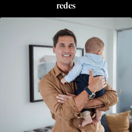
redes