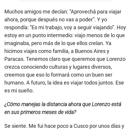
Muchos amigos me decían: “Aprovechá para viajar
ahora, porque después no vas a poder”. Y yo
respondía: “Es mi trabajo, voy a seguir viajando”. Hoy
estoy en un punto intermedio: viajo menos de lo que
imaginaba, pero más de lo que ellos creían. Ya
hicimos viajes como familia, a Buenos Aires y
Paracas. Tenemos claro que queremos que Lorenzo
crezca conociendo culturas y lugares diversos,
creemos que eso lo formará como un buen ser
humano. A futuro, la idea es viajar todos juntos. Ese
es mi sueño.
¿Cómo manejas la distancia ahora que Lorenzo está
en sus primeros meses de vida?
Se siente. Me fui hace poco a Cusco por unos días y