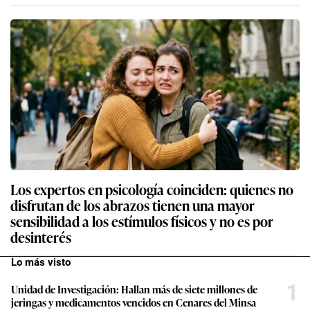
Los expertos en psicología coinciden: quienes no
disfrutan de los abrazos tienen una mayor
sensibilidad a los estímulos físicos y no es por
desinterés
Lo más visto
1
Unidad de Investigación: Hallan más de siete millones de
jeringas y medicamentos vencidos en Cenares del Minsa