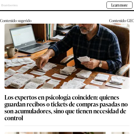
Contenido sugerido
Contenido
GEC
Los expertos en psicología coinciden: quienes
guardan recibos o tickets de compras pasadas no
son acumuladores, sino que tienen necesidad de
control