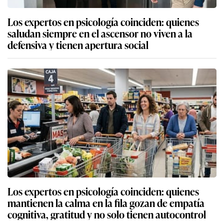
Los expertos en psicología coinciden: quienes
saludan siempre en el ascensor no viven a la
defensiva y tienen apertura social
Los expertos en psicología coinciden: quienes
mantienen la calma en la fila gozan de empatía
cognitiva, gratitud y no solo tienen autocontrol