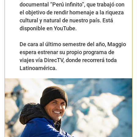
documental “Perú infinito”, que trabajó con
el objetivo de rendir homenaje a la riqueza
cultural y natural de nuestro país. Está
disponible en YouTube.
De cara al último semestre del año, Maggio
espera estrenar su propio programa de
viajes vía DirecTV, donde recorrerá toda
Latinoamérica.