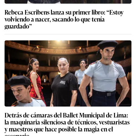
Rebeca Escribens lanza su primer libro: “Estoy
volviendo a nacer, sacando lo que tenía
guardado”
Detrás de cámaras del Ballet Municipal de Lima:
la maquinaria silenciosa de técnicos, vestuaristas
y maestros que hace posible la magia en el
escenario