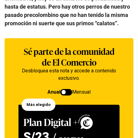
hasta de estatus. Pero hay otros perros de nuestro
pasado precolombino que no han tenido la misma
promoción ni suerte que sus primos “calatos”.