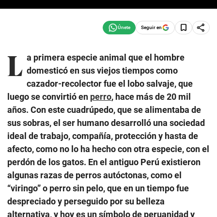
Seguir en
L
a primera especie animal que el hombre
domesticó en sus viejos tiempos como
cazador-recolector fue el lobo salvaje, que
luego se convirtió en
perro
, hace más de 20 mil
años. Con este cuadrúpedo, que se alimentaba de
sus sobras, el ser humano desarrolló una sociedad
ideal de trabajo, compañía, protección y hasta de
afecto, como no lo ha hecho con otra especie, con el
perdón de los gatos. En el antiguo Perú existieron
algunas razas de perros autóctonas, como el
“viringo” o perro sin pelo, que en un tiempo fue
despreciado y perseguido por su belleza
alternativa, y hoy es un símbolo de peruanidad y