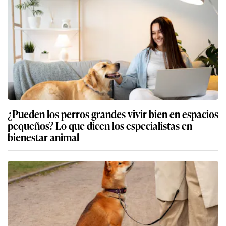
¿Pueden los perros grandes vivir bien en espacios
pequeños? Lo que dicen los especialistas en
bienestar animal