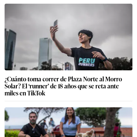
¿Cuánto toma correr de Plaza Norte al Morro
Solar? El ‘runner’ de 18 años que se reta ante
miles en TikTok