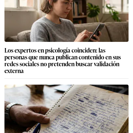
Los expertos en psicología coinciden: las
personas que nunca publican contenido en sus
redes sociales no pretenden buscar validación
externa