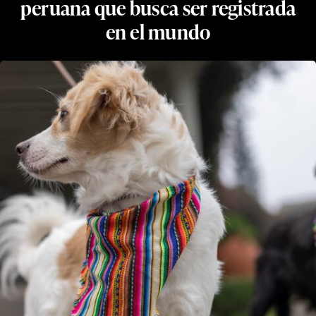
peruana que busca ser registrada
en el mundo