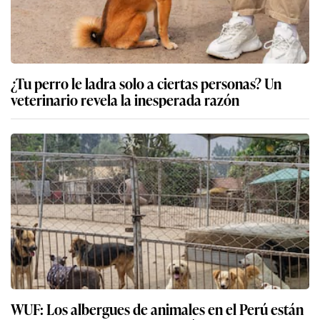
¿Tu perro le ladra solo a ciertas personas? Un
veterinario revela la inesperada razón
WUF: Los albergues de animales en el Perú están