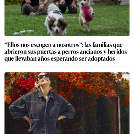
“Ellos nos escogen a nosotros”: las familias que
abrieron sus puertas a perros ancianos y heridos
que llevaban años esperando ser adoptados