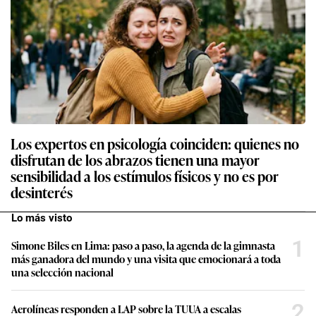
Los expertos en psicología coinciden: quienes no
disfrutan de los abrazos tienen una mayor
sensibilidad a los estímulos físicos y no es por
desinterés
Lo más visto
1
Simone Biles en Lima: paso a paso, la agenda de la gimnasta
más ganadora del mundo y una visita que emocionará a toda
una selección nacional
2
Aerolíneas responden a LAP sobre la TUUA a escalas