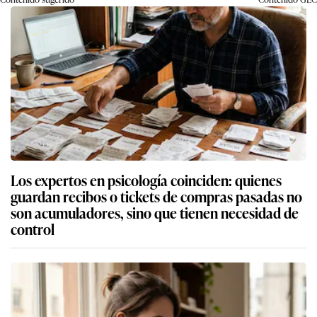
Los expertos en psicología coinciden: quienes
guardan recibos o tickets de compras pasadas no
son acumuladores, sino que tienen necesidad de
control