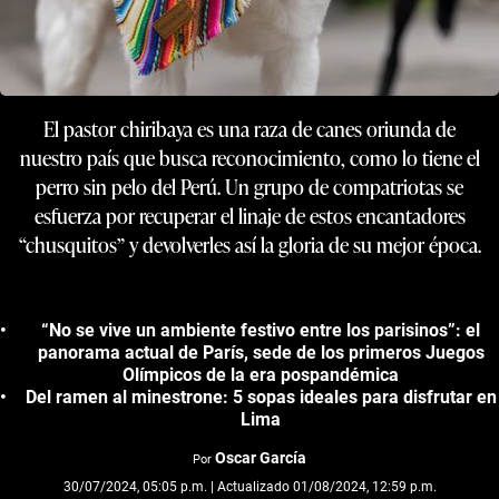
El pastor chiribaya es una raza de canes oriunda de
nuestro país que busca reconocimiento, como lo tiene el
perro sin pelo del Perú. Un grupo de compatriotas se
esfuerza por recuperar el linaje de estos encantadores
“chusquitos” y devolverles así la gloria de su mejor época.
“No se vive un ambiente festivo entre los parisinos”: el
panorama actual de París, sede de los primeros Juegos
Olímpicos de la era pospandémica
Del ramen al minestrone: 5 sopas ideales para disfrutar en
Lima
Oscar García
Por
30/07/2024, 05:05 p.m. | Actualizado 01/08/2024, 12:59 p.m.