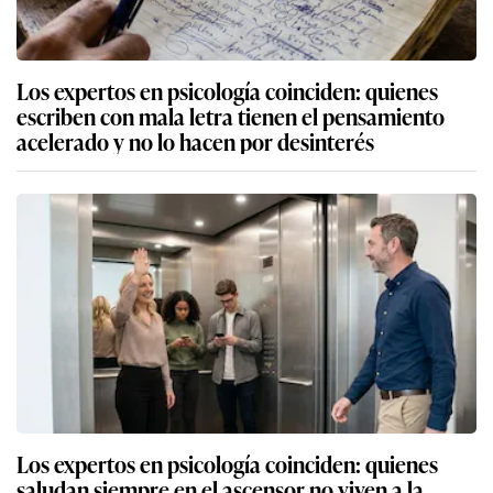
Los expertos en psicología coinciden: quienes
escriben con mala letra tienen el pensamiento
acelerado y no lo hacen por desinterés
Los expertos en psicología coinciden: quienes
saludan siempre en el ascensor no viven a la