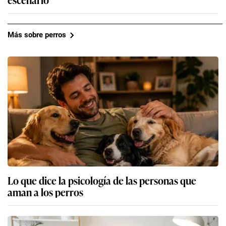
Más sobre perros
Lo que dice la psicología de las personas que
aman a los perros