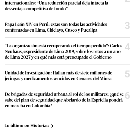
internacionales: “Una reducción parcial deja intacta la
desventaja competitiva de fondo”
3
Papa León XIV en Perú: estas son todas las actividades
confirmadas en Lima, Chiclayo, Cusco y Pucallpa
4
“La organización está recuperando el tiempo perdido”: Carlos
Neuhaus, expresidente de Lima 2019, sobre los retos a un año
de Lima 2027 y en qué más está preocupado el Gobierno
5
Unidad de Investigación: Hallan más de siete millones de
jeringas y medicamentos vencidos en Cenares del Minsa
6
De brigadas de seguridad urbana al rol de los militares: ¿qué se
sabe del plan de seguridad que Abelardo de la Espriella pondrá
en marcha en Colombia?
Lo último en Historias