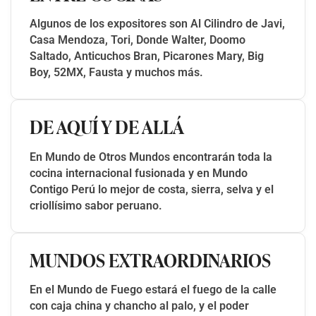
Algunos de los expositores son Al Cilindro de Javi,
Casa Mendoza, Tori, Donde Walter, Doomo
Saltado, Anticuchos Bran, Picarones Mary, Big
Boy, 52MX, Fausta y muchos más.
DE AQUÍ Y DE ALLÁ
En Mundo de Otros Mundos encontrarán toda la
cocina internacional fusionada y en Mundo
Contigo Perú lo mejor de costa, sierra, selva y el
criollísimo sabor peruano.
MUNDOS EXTRAORDINARIOS
En el Mundo de Fuego estará el fuego de la calle
con caja china y chancho al palo, y el poder