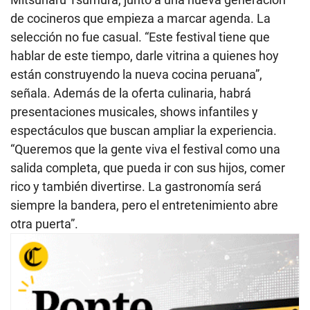
de cocineros que empieza a marcar agenda. La
selección no fue casual. “Este festival tiene que
hablar de este tiempo, darle vitrina a quienes hoy
están construyendo la nueva cocina peruana”,
señala. Además de la oferta culinaria, habrá
presentaciones musicales, shows infantiles y
espectáculos que buscan ampliar la experiencia.
“Queremos que la gente viva el festival como una
salida completa, que pueda ir con sus hijos, comer
rico y también divertirse. La gastronomía será
siempre la bandera, pero el entretenimiento abre
otra puerta”.