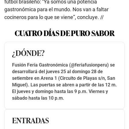
fútbol brasileño: “Ya somos una potencia
gastronómica para el mundo. Nos van a faltar
cocineros para lo que se viene”, concluye. //
CUATRO DÍAS DE PURO SABOR
¿DÓNDE?
Fusión Feria Gastronómica (@feriafusionperu) se
desarrollará del jueves 25 al domingo 28 de
setiembre en Arena 1 (Circuito de Playas s/n, San
Miguel). Las puertas se abren a partir de las 12 m.
El jueves y domingo hasta las 9 p.m. Viernes y
sábado hasta las 10 p.m.
ENTRADAS