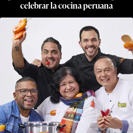
celebrar la cocina peruana