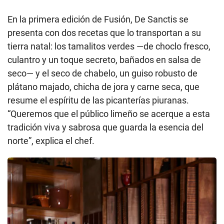
En la primera edición de Fusión, De Sanctis se
presenta con dos recetas que lo transportan a su
tierra natal: los tamalitos verdes —de choclo fresco,
culantro y un toque secreto, bañados en salsa de
seco— y el seco de chabelo, un guiso robusto de
plátano majado, chicha de jora y carne seca, que
resume el espíritu de las picanterías piuranas.
“Queremos que el público limeño se acerque a esta
tradición viva y sabrosa que guarda la esencia del
norte”, explica el chef.