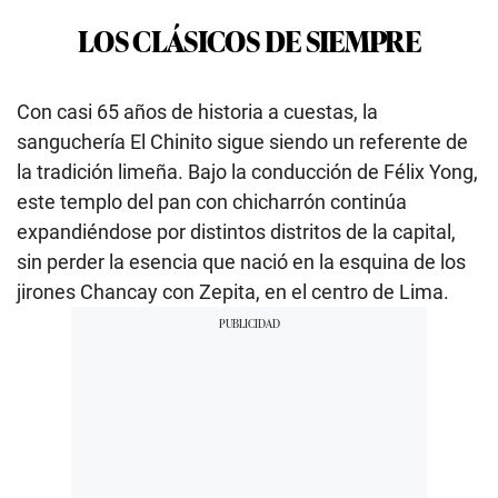
LOS CLÁSICOS DE SIEMPRE
Con casi 65 años de historia a cuestas, la
sanguchería El Chinito sigue siendo un referente de
la tradición limeña. Bajo la conducción de Félix Yong,
este templo del pan con chicharrón continúa
expandiéndose por distintos distritos de la capital,
sin perder la esencia que nació en la esquina de los
jirones Chancay con Zepita, en el centro de Lima.