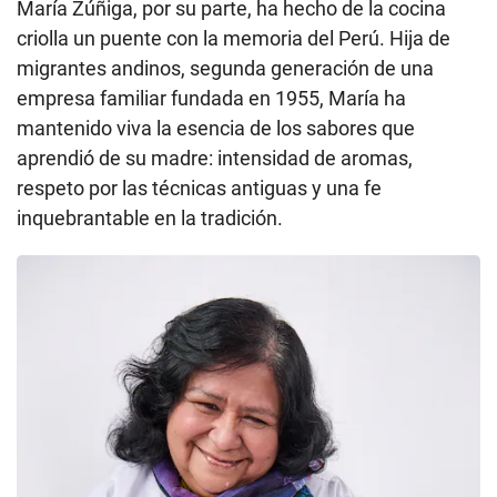
María Zúñiga, por su parte, ha hecho de la cocina
criolla un puente con la memoria del Perú. Hija de
migrantes andinos, segunda generación de una
empresa familiar fundada en 1955, María ha
mantenido viva la esencia de los sabores que
aprendió de su madre: intensidad de aromas,
respeto por las técnicas antiguas y una fe
inquebrantable en la tradición.