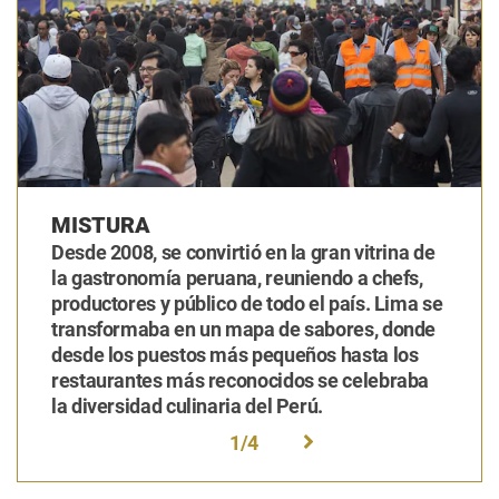
MISTURA
Desde 2008, se convirtió en la gran vitrina de
la gastronomía peruana, reuniendo a chefs,
productores y público de todo el país. Lima se
transformaba en un mapa de sabores, donde
desde los puestos más pequeños hasta los
restaurantes más reconocidos se celebraba
la diversidad culinaria del Perú.
1
/
4