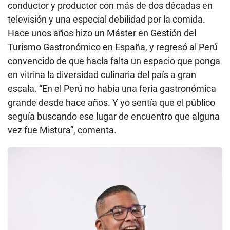
conductor y productor con más de dos décadas en
televisión y una especial debilidad por la comida.
Hace unos años hizo un Máster en Gestión del
Turismo Gastronómico en España, y regresó al Perú
convencido de que hacía falta un espacio que ponga
en vitrina la diversidad culinaria del país a gran
escala. “En el Perú no había una feria gastronómica
grande desde hace años. Y yo sentía que el público
seguía buscando ese lugar de encuentro que alguna
vez fue Mistura”, comenta.