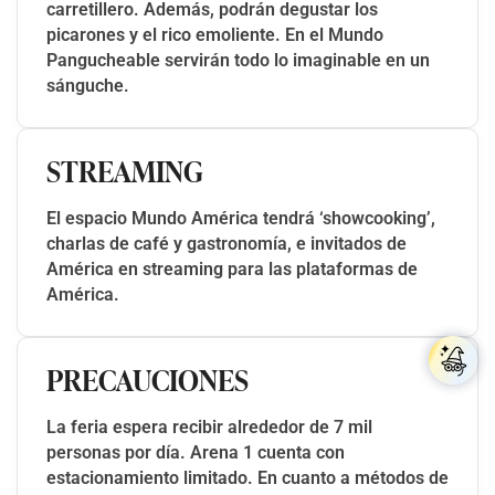
carretillero. Además, podrán degustar los
picarones y el rico emoliente. En el Mundo
Pangucheable servirán todo lo imaginable en un
sánguche.
STREAMING
El espacio Mundo América tendrá ‘showcooking’,
charlas de café y gastronomía, e invitados de
América en streaming para las plataformas de
América.
PRECAUCIONES
La feria espera recibir alrededor de 7 mil
personas por día. Arena 1 cuenta con
estacionamiento limitado. En cuanto a métodos de