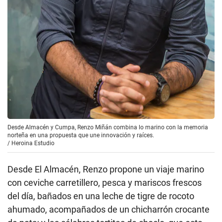
Desde Almacén y Cumpa, Renzo Miñán combina lo marino con la memoria
norteña en una propuesta que une innovación y raíces.
/
Heroina Estudio
Desde El Almacén, Renzo propone un viaje marino
con ceviche carretillero, pesca y mariscos frescos
del día, bañados en una leche de tigre de rocoto
ahumado, acompañados de un chicharrón crocante