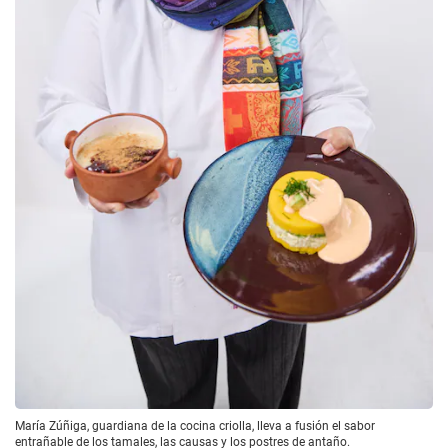
María Zúñiga, guardiana de la cocina criolla, lleva a fusión el sabor
entrañable de los tamales, las causas y los postres de antaño.