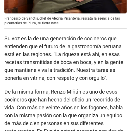
Francesco de Sanctis, chef de Alegría Picantería, rescata la esencia de las
picanterías de Piura, su tierra natal.
Su voz es la de una generación de cocineros que
entienden que el futuro de la gastronomía peruana
está en las regiones. “La riqueza está ahí, en esas
recetas transmitidas de boca en boca, y en la gente
que mantiene viva la tradición. Nuestra tarea es
ponerla en vitrina, con respeto y con orgullo”.
De la misma forma, Renzo Miñán es uno de esos
cocineros que han hecho del oficio un recorrido de
vida. Con más de veinte años en los fogones, habla
con la misma pasión con la que organiza un equipo
de más de cien personas en sus diferentes