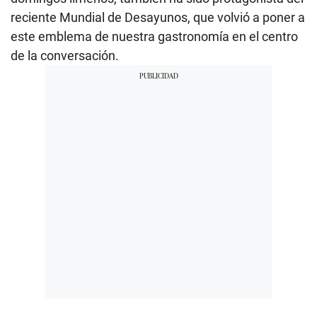
reciente Mundial de Desayunos, que volvió a poner a
este emblema de nuestra gastronomía en el centro
de la conversación.