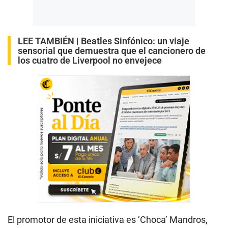
LEE TAMBIÉN |
Beatles Sinfónico: un viaje
sensorial que demuestra que el cancionero de
los cuatro de Liverpool no envejece
El promotor de esta iniciativa es ‘Choca’ Mandros,