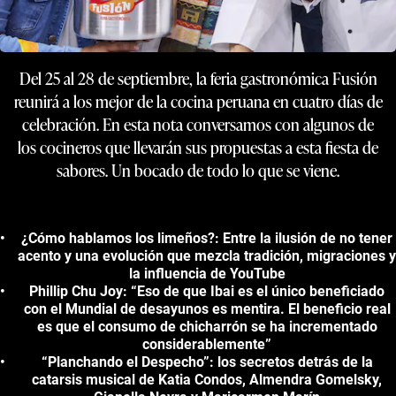
Del 25 al 28 de septiembre, la feria gastronómica Fusión
reunirá a los mejor de la cocina peruana en cuatro días de
celebración. En esta nota conversamos con algunos de
los cocineros que llevarán sus propuestas a esta fiesta de
sabores. Un bocado de todo lo que se viene.
¿Cómo hablamos los limeños?: Entre la ilusión de no tener
acento y una evolución que mezcla tradición, migraciones y
la influencia de YouTube
Phillip Chu Joy: “Eso de que Ibai es el único beneficiado
con el Mundial de desayunos es mentira. El beneficio real
es que el consumo de chicharrón se ha incrementado
considerablemente”
“Planchando el Despecho”: los secretos detrás de la
catarsis musical de Katia Condos, Almendra Gomelsky,