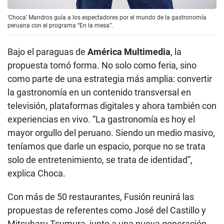
‘Choca’ Mandros guía a los espectadores por el mundo de la gastronomía
peruana con el programa “En la mesa”.
Bajo el paraguas de
América Multimedia
, la
propuesta tomó forma. No solo como feria, sino
como parte de una estrategia más amplia: convertir
la gastronomía en un contenido transversal en
televisión, plataformas digitales y ahora también con
experiencias en vivo. “La gastronomía es hoy el
mayor orgullo del peruano. Siendo un medio masivo,
teníamos que darle un espacio, porque no se trata
solo de entretenimiento, se trata de identidad”,
explica Choca.
Con más de 50 restaurantes, Fusión reunirá las
propuestas de referentes como José del Castillo y
Mitsuharu Tsumura, junto a una nueva generación