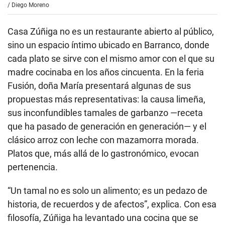
/
Diego Moreno
Casa Zúñiga no es un restaurante abierto al público,
sino un espacio íntimo ubicado en Barranco, donde
cada plato se sirve con el mismo amor con el que su
madre cocinaba en los años cincuenta. En la feria
Fusión, doña María presentará algunas de sus
propuestas más representativas: la causa limeña,
sus inconfundibles tamales de garbanzo —receta
que ha pasado de generación en generación— y el
clásico arroz con leche con mazamorra morada.
Platos que, más allá de lo gastronómico, evocan
pertenencia.
“Un tamal no es solo un alimento; es un pedazo de
historia, de recuerdos y de afectos”, explica. Con esa
filosofía, Zúñiga ha levantado una cocina que se