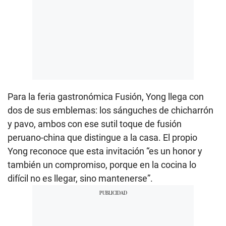
Para la feria gastronómica Fusión, Yong llega con
dos de sus emblemas: los sánguches de chicharrón
y pavo, ambos con ese sutil toque de fusión
peruano-china que distingue a la casa. El propio
Yong reconoce que esta invitación “es un honor y
también un compromiso, porque en la cocina lo
difícil no es llegar, sino mantenerse”.