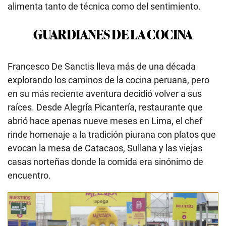
alimenta tanto de técnica como del sentimiento.
GUARDIANES DE LA COCINA
Francesco De Sanctis lleva más de una década
explorando los caminos de la cocina peruana, pero
en su más reciente aventura decidió volver a sus
raíces. Desde Alegría Picantería, restaurante que
abrió hace apenas nueve meses en Lima, el chef
rinde homenaje a la tradición piurana con platos que
evocan la mesa de Catacaos, Sullana y las viejas
casas norteñas donde la comida era sinónimo de
encuentro.