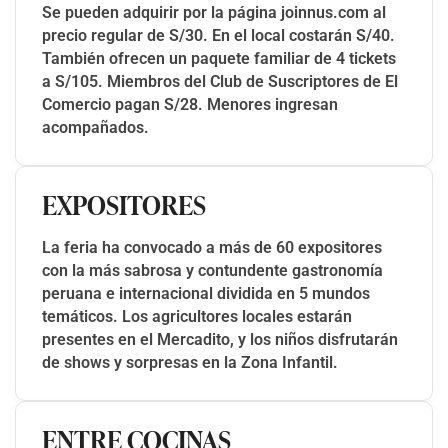
Se pueden adquirir por la página joinnus.com al
precio regular de S/30. En el local costarán S/40.
También ofrecen un paquete familiar de 4 tickets
a S/105. Miembros del Club de Suscriptores de El
Comercio pagan S/28. Menores ingresan
acompañados.
EXPOSITORES
La feria ha convocado a más de 60 expositores
con la más sabrosa y contundente gastronomía
peruana e internacional dividida en 5 mundos
temáticos. Los agricultores locales estarán
presentes en el Mercadito, y los niños disfrutarán
de shows y sorpresas en la Zona Infantil.
ENTRE COCINAS