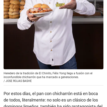
Heredero de la tradición de El Chinito, Félix Yong llega a fusión con el
inconfundible chicharrón que ha marcado a generaciones.
/
JOSE ROJAS BASHE
Por estos días, el pan con chicharrón está en boca
de todos, literalmente: no solo es un clásico de los
domingos limeños, también ha sido protagonista del