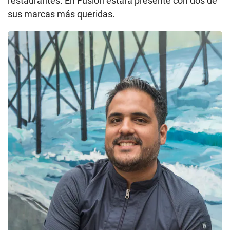
restaurantes. En Fusión estará presente con dos de
sus marcas más queridas.