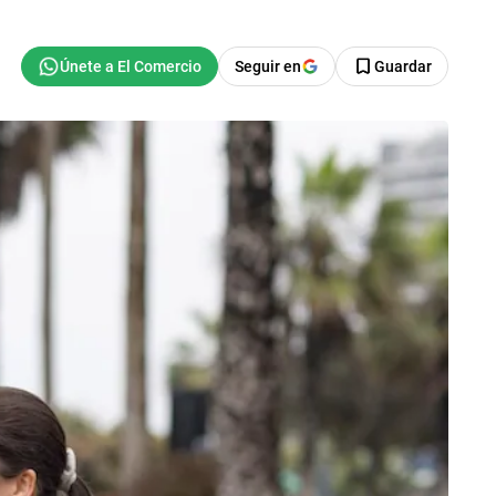
Seguir en
Guardar