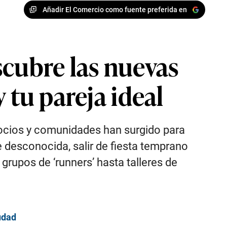
Añadir El Comercio como fuente preferida en
scubre las nuevas
 tu pareja ideal
gocios y comunidades han surgido para
 desconocida, salir de fiesta temprano
 grupos de ‘runners’ hasta talleres de
udad