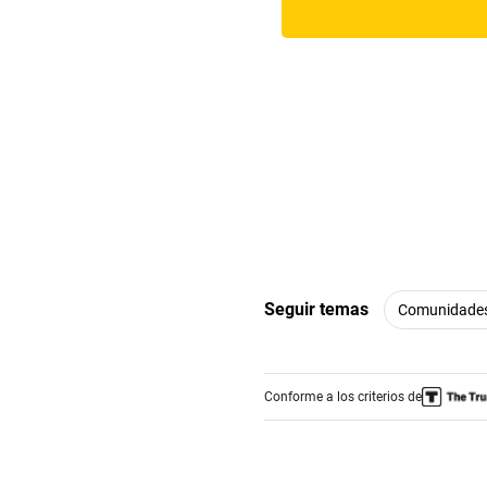
Seguir temas
Comunidade
Conforme a los criterios de