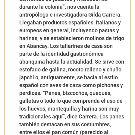
durante la colonia”, nos cuenta la
antropóloga e investigadora Gilda Carrera.
Llegaban productos españoles, italianos y
europeos en general, incluyendo pastas y
harinas, y se establecieron molinos de trigo
en Abancay. Los tallarines de casa son
parte de la identidad gastronómica
abanquina hasta la actualidad. Se sirve con
estofado de gallina, rocoto relleno y chuño
japchi o, antiguamente, se hacía al estilo
español con aves de caza como pichones y
perdices. “Panes, bizcochos, queques,
galletas o todo lo que comprenda el uso de
los huevos, mantequilla y harina son muy
tradicionales aquí”, dice Carrera. Los panes
también destacan en sus costumbres,
entre ellos el pan común (parecido al