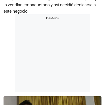
lo vendían empaquetado y así decidió dedicarse a
este negocio.