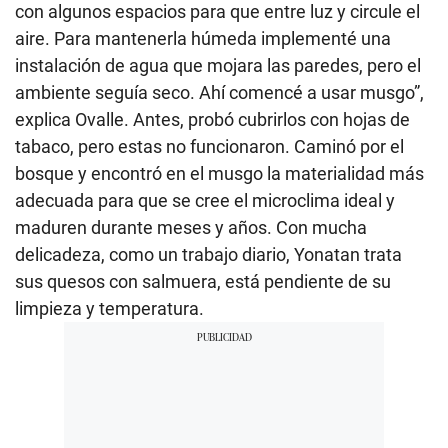
con algunos espacios para que entre luz y circule el
aire. Para mantenerla húmeda implementé una
instalación de agua que mojara las paredes, pero el
ambiente seguía seco. Ahí comencé a usar musgo”,
explica Ovalle. Antes, probó cubrirlos con hojas de
tabaco, pero estas no funcionaron. Caminó por el
bosque y encontró en el musgo la materialidad más
adecuada para que se cree el microclima ideal y
maduren durante meses y años. Con mucha
delicadeza, como un trabajo diario, Yonatan trata
sus quesos con salmuera, está pendiente de su
limpieza y temperatura.