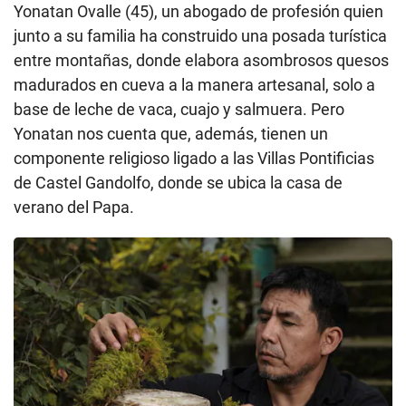
Yonatan Ovalle (45), un abogado de profesión quien
junto a su familia ha construido una posada turística
entre montañas, donde elabora asombrosos quesos
madurados en cueva a la manera artesanal, solo a
base de leche de vaca, cuajo y salmuera. Pero
Yonatan nos cuenta que, además, tienen un
componente religioso ligado a las Villas Pontificias
de Castel Gandolfo, donde se ubica la casa de
verano del Papa.