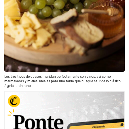
Los tres tipos de quesos maridan perfectamente con vinos, así como
mermeladas y mieles. Ideales para una tabla que busque salir de lo clásico.
/
@richardhirano