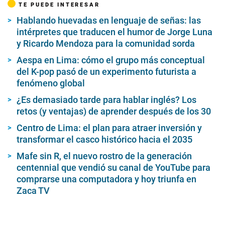
TE PUEDE INTERESAR
Hablando huevadas en lenguaje de señas: las
intérpretes que traducen el humor de Jorge Luna
y Ricardo Mendoza para la comunidad sorda
Aespa en Lima: cómo el grupo más conceptual
del K-pop pasó de un experimento futurista a
fenómeno global
¿Es demasiado tarde para hablar inglés? Los
retos (y ventajas) de aprender después de los 30
Centro de Lima: el plan para atraer inversión y
transformar el casco histórico hacia el 2035
Mafe sin R, el nuevo rostro de la generación
centennial que vendió su canal de YouTube para
comprarse una computadora y hoy triunfa en
Zaca TV