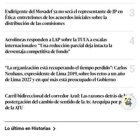
3
Exdirigente del Movadef ya no será el representante de JP en
Ética: entretelones de los acuerdos iniciales sobre la
distribución de las comisiones
4
Aerolíneas responden a LAP sobre la TUUA a escalas
internacionales: “Una reducción parcial deja intacta la
desventaja competitiva de fondo”
5
“La organización está recuperando el tiempo perdido”: Carlos
Neuhaus, expresidente de Lima 2019, sobre los retos a un año
de Lima 2027 y en qué más está preocupado el Gobierno
6
Carril bidireccional del corredor Azul: Las razones detrás de la
postergación del cambio de sentido de la Av. Arequipa por parte
de la ATU
Lo último en Historias