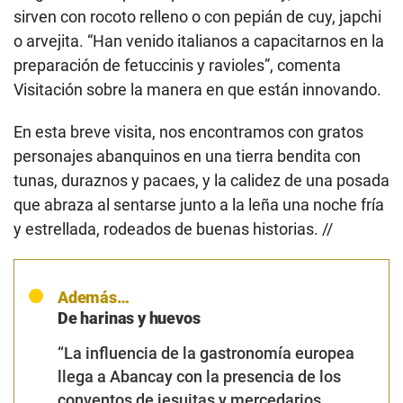
sirven con rocoto relleno o con pepián de cuy, japchi
o arvejita. “Han venido italianos a capacitarnos en la
preparación de fetuccinis y ravioles”, comenta
Visitación sobre la manera en que están innovando.
En esta breve visita, nos encontramos con gratos
personajes abanquinos en una tierra bendita con
tunas, duraznos y pacaes, y la calidez de una posada
que abraza al sentarse junto a la leña una noche fría
y estrellada, rodeados de buenas historias. //
Además…
De harinas y huevos
“La influencia de la gastronomía europea
llega a Abancay con la presencia de los
conventos de jesuitas y mercedarios