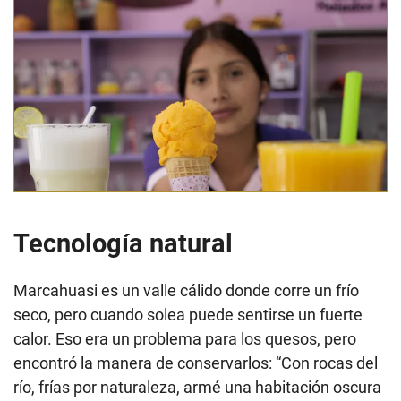
Tecnología natural
Marcahuasi es un valle cálido donde corre un frío
seco, pero cuando solea puede sentirse un fuerte
calor. Eso era un problema para los quesos, pero
encontró la manera de conservarlos: “Con rocas del
río, frías por naturaleza, armé una habitación oscura