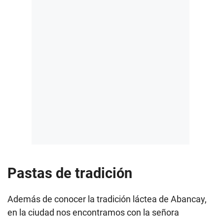
Pastas de tradición
Además de conocer la tradición láctea de Abancay,
en la ciudad nos encontramos con la señora