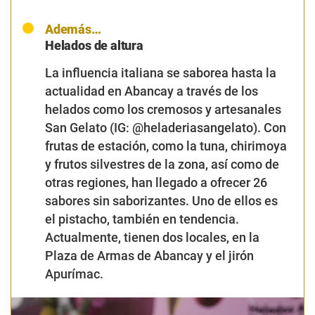
Además…
Helados de altura
La influencia italiana se saborea hasta la
actualidad en Abancay a través de los
helados como los cremosos y artesanales
San Gelato (IG: @heladeriasangelato). Con
frutas de estación, como la tuna, chirimoya
y frutos silvestres de la zona, así como de
otras regiones, han llegado a ofrecer 26
sabores sin saborizantes. Uno de ellos es
el pistacho, también en tendencia.
Actualmente, tienen dos locales, en la
Plaza de Armas de Abancay y el jirón
Apurímac.