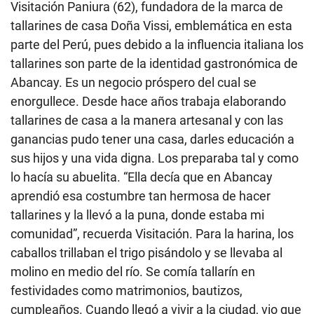
Visitación Paniura (62), fundadora de la marca de
tallarines de casa Doña Vissi, emblemática en esta
parte del Perú, pues debido a la influencia italiana los
tallarines son parte de la identidad gastronómica de
Abancay. Es un negocio próspero del cual se
enorgullece. Desde hace años trabaja elaborando
tallarines de casa a la manera artesanal y con las
ganancias pudo tener una casa, darles educación a
sus hijos y una vida digna. Los preparaba tal y como
lo hacía su abuelita. “Ella decía que en Abancay
aprendió esa costumbre tan hermosa de hacer
tallarines y la llevó a la puna, donde estaba mi
comunidad”, recuerda Visitación. Para la harina, los
caballos trillaban el trigo pisándolo y se llevaba al
molino en medio del río. Se comía tallarín en
festividades como matrimonios, bautizos,
cumpleaños. Cuando llegó a vivir a la ciudad, vio que