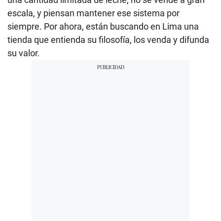
escala, y piensan mantener ese sistema por
siempre. Por ahora, están buscando en Lima una
tienda que entienda su filosofía, los venda y difunda
su valor.