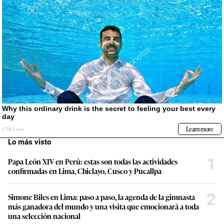
Lo más visto
1
Papa León XIV en Perú: estas son todas las actividades
confirmadas en Lima, Chiclayo, Cusco y Pucallpa
2
Simone Biles en Lima: paso a paso, la agenda de la gimnasta
más ganadora del mundo y una visita que emocionará a toda
una selección nacional