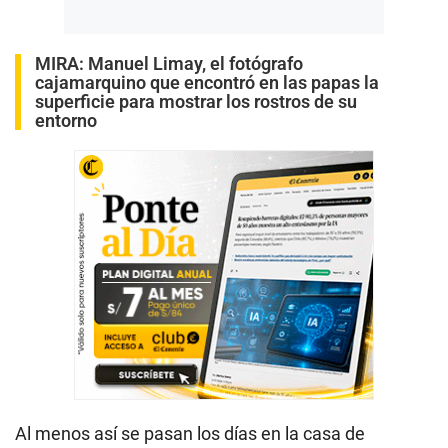
MIRA:
Manuel Limay, el fotógrafo
cajamarquino que encontró en las papas la
superficie para mostrar los rostros de su
entorno
Al menos así se pasan los días en la casa de