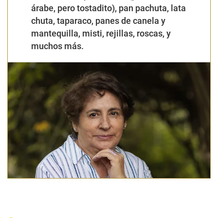
árabe, pero tostadito), pan pachuta, lata
chuta, taparaco, panes de canela y
mantequilla, misti, rejillas, roscas, y
muchos más.