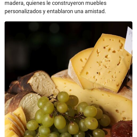
madera, quienes le construyeron muebles
personalizados y entablaron una amistad.