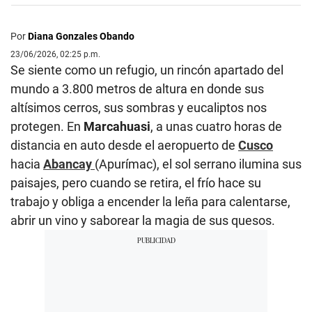
Por
Diana Gonzales Obando
23/06/2026, 02:25 p.m.
Se siente como un refugio, un rincón apartado del
mundo a 3.800 metros de altura en donde sus
altísimos cerros, sus sombras y eucaliptos nos
protegen. En
Marcahuasi
, a unas cuatro horas de
distancia en auto desde el aeropuerto de
Cusco
hacia
Abancay
(Apurímac), el sol serrano ilumina sus
paisajes, pero cuando se retira, el frío hace su
trabajo y obliga a encender la leña para calentarse,
abrir un vino y saborear la magia de sus quesos.