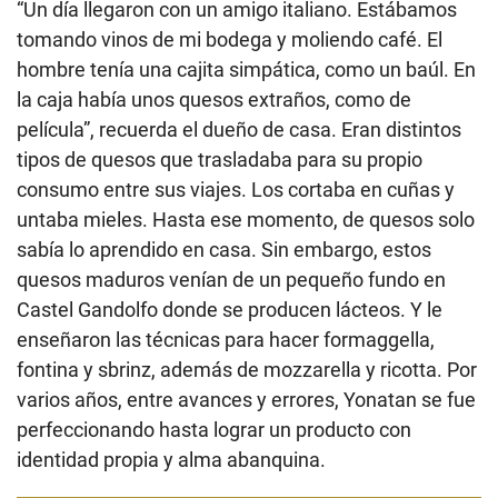
“Un día llegaron con un amigo italiano. Estábamos
tomando vinos de mi bodega y moliendo café. El
hombre tenía una cajita simpática, como un baúl. En
la caja había unos quesos extraños, como de
película”, recuerda el dueño de casa. Eran distintos
tipos de quesos que trasladaba para su propio
consumo entre sus viajes. Los cortaba en cuñas y
untaba mieles. Hasta ese momento, de quesos solo
sabía lo aprendido en casa. Sin embargo, estos
quesos maduros venían de un pequeño fundo en
Castel Gandolfo donde se producen lácteos. Y le
enseñaron las técnicas para hacer formaggella,
fontina y sbrinz, además de mozzarella y ricotta. Por
varios años, entre avances y errores, Yonatan se fue
perfeccionando hasta lograr un producto con
identidad propia y alma abanquina.