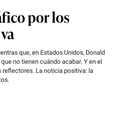
fico por los
 va
ientras que, en Estados Unidos, Donald
 que no tienen cuándo acabar. Y en el
reflectores. La noticia positiva: la
tos.