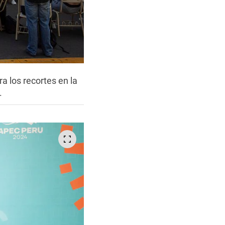
a los recortes en la
.