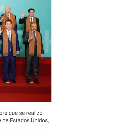
bre que se realizó
te de Estados Unidos,