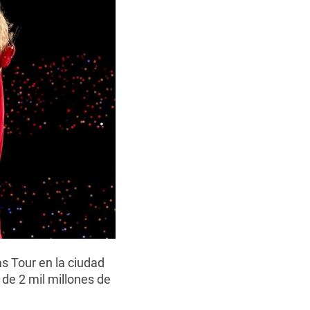
s Tour en la ciudad
 de 2 mil millones de