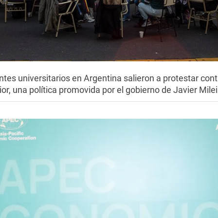
tes universitarios en Argentina salieron a protestar contr
or, una política promovida por el gobierno de Javier Milei