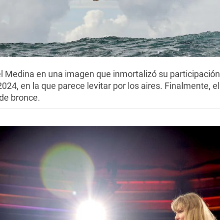
iel Medina en una imagen que inmortalizó su participació
024, en la que parece levitar por los aires. Finalmente, el
de bronce.