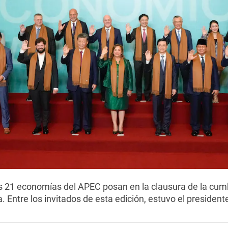
as 21 economías del APEC posan en la clausura de la cum
. Entre los invitados de esta edición, estuvo el presiden