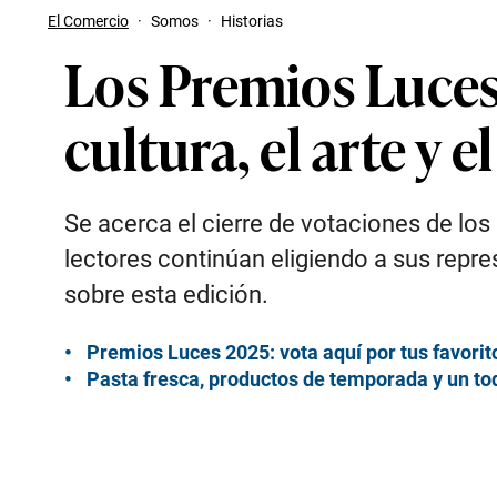
El Comercio
·
Somos
·
Historias
Los Premios Luces
cultura, el arte y 
Se acerca el cierre de votaciones de los
lectores continúan eligiendo a sus repres
sobre esta edición.
Premios Luces 2025: vota aquí por tus favorit
Pasta fresca, productos de temporada y un t