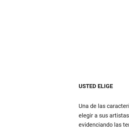
USTED ELIGE
Una de las caracter
elegir a sus artist
evidenciando las te