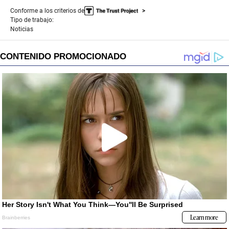
Conforme a los criterios de
Tipo de trabajo:
Noticias