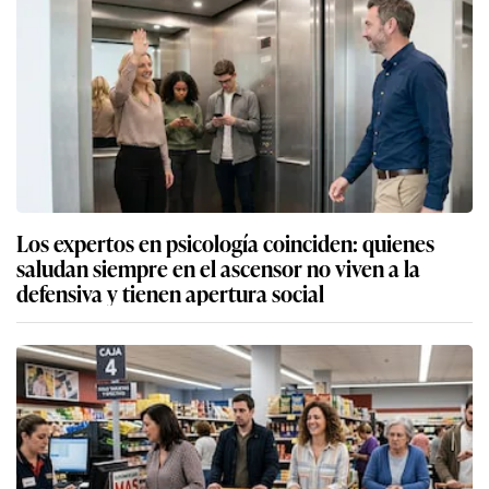
Los expertos en psicología coinciden: quienes
saludan siempre en el ascensor no viven a la
defensiva y tienen apertura social