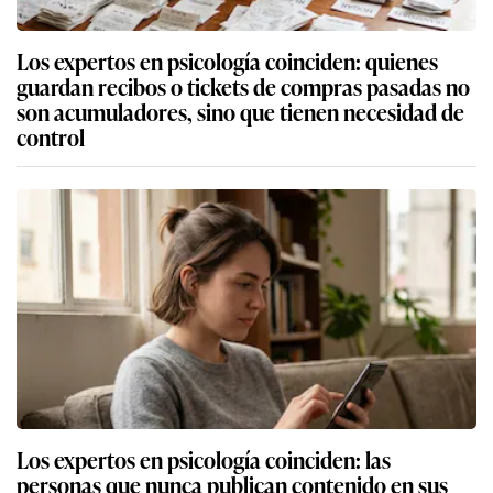
Los expertos en psicología coinciden: quienes
guardan recibos o tickets de compras pasadas no
son acumuladores, sino que tienen necesidad de
control
Los expertos en psicología coinciden: las
personas que nunca publican contenido en sus