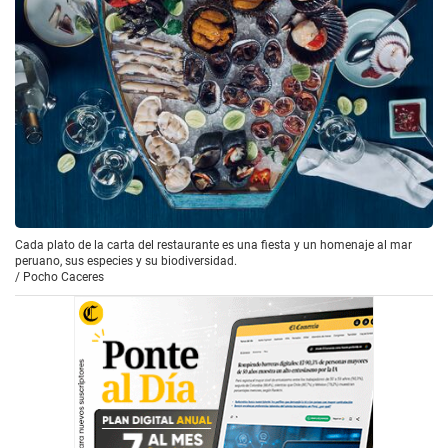
Cada plato de la carta del restaurante es una fiesta y un homenaje al mar
peruano, sus especies y su biodiversidad.
/
Pocho Caceres