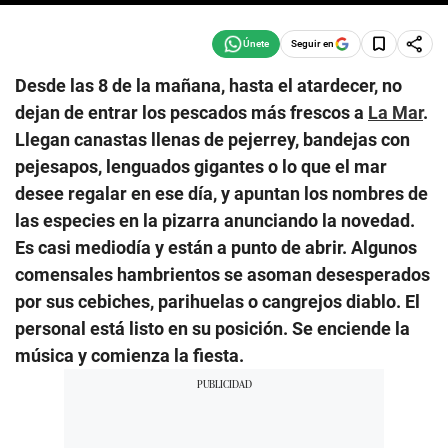
Seguir en
Desde las 8 de la mañana, hasta el atardecer, no
dejan de entrar los pescados más frescos a
La Mar
.
Llegan canastas llenas de pejerrey, bandejas con
pejesapos, lenguados gigantes o lo que el mar
desee regalar en ese día, y apuntan los nombres de
las especies en la pizarra anunciando la novedad.
Es casi mediodía y están a punto de abrir. Algunos
comensales hambrientos se asoman desesperados
por sus cebiches, parihuelas o cangrejos diablo. El
personal está listo en su posición. Se enciende la
música y comienza la fiesta.