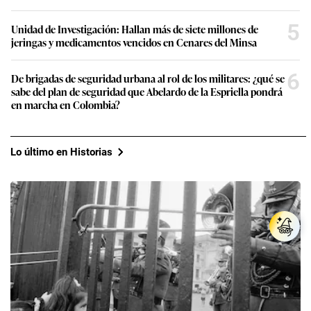
5
Unidad de Investigación: Hallan más de siete millones de
jeringas y medicamentos vencidos en Cenares del Minsa
6
De brigadas de seguridad urbana al rol de los militares: ¿qué se
sabe del plan de seguridad que Abelardo de la Espriella pondrá
en marcha en Colombia?
Lo último en Historias