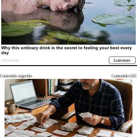
Contenido sugerido
Contenido
GEC