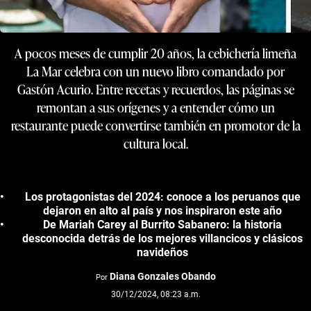
A pocos meses de cumplir 20 años, la cebichería limeña
La Mar celebra con un nuevo libro comandado por
Gastón Acurio. Entre recetas y recuerdos, las páginas se
remontan a sus orígenes y a entender cómo un
restaurante puede convertirse también en promotor de la
cultura local.
Los protagonistas del 2024: conoce a los peruanos que
dejaron en alto al país y nos inspiraron este año
De Mariah Carey al Burrito Sabanero: la historia
desconocida detrás de los mejores villancicos y clásicos
navideños
Diana Gonzales Obando
Por
30/12/2024, 08:23 a.m.