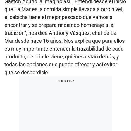
Gastón Acurio la imaginó así. “Entendí desde el inicio
que La Mar es la comida simple llevada a otro nivel,
el cebiche tiene el mejor pescado que vamos a
encontrar y se prepara rindiendo homenaje a la
tradición”, nos dice Anthony Vásquez, chef de La
Mar desde hace 16 años. Nos explica que para ellos
es muy importante entender la trazabilidad de cada
producto, de dónde viene, quiénes están detrás, y
todas las opciones que puede ofrecer y así evitar
que se desperdicie.