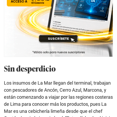
Sin desperdicio
Los insumos de La Mar llegan del terminal, trabajan
con pescadores de Ancón, Cerro Azul, Marcona, y
están comenzando a viajar por las regiones costeras
de Lima para conocer más los productos, pues La
Mar es una cebichería limeña desde que el chef