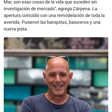
Mar, son esas cosas de la vida que suceden sin
investigación de mercado”, agrega Cárpena. La
apertura coincidió con una remodelación de toda la
avenida. Pusieron las banquitas, basureros y una
nueva pista.