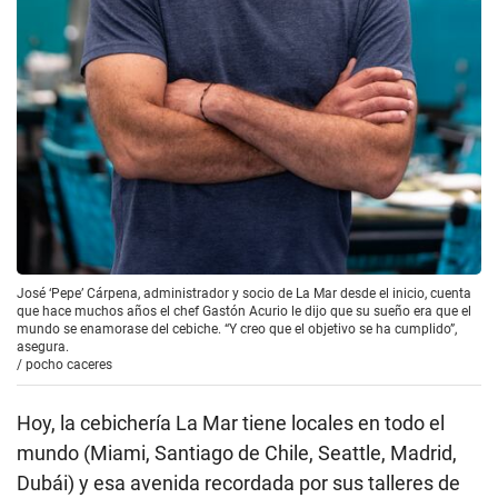
José ‘Pepe’ Cárpena, administrador y socio de La Mar desde el inicio, cuenta
que hace muchos años el chef Gastón Acurio le dijo que su sueño era que el
mundo se enamorase del cebiche. “Y creo que el objetivo se ha cumplido”,
asegura.
/
pocho caceres
Hoy, la cebichería La Mar tiene locales en todo el
mundo (Miami, Santiago de Chile, Seattle, Madrid,
Dubái) y esa avenida recordada por sus talleres de