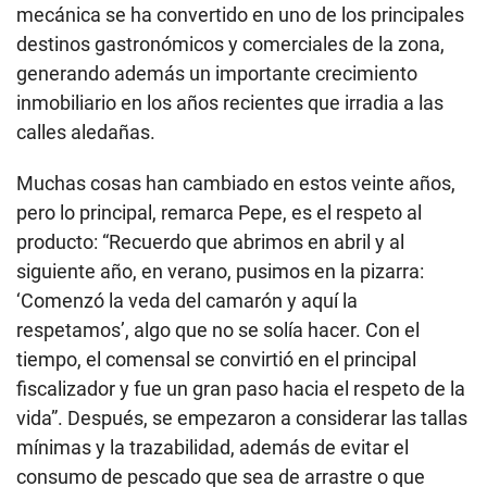
mecánica se ha convertido en uno de los principales
destinos gastronómicos y comerciales de la zona,
generando además un importante crecimiento
inmobiliario en los años recientes que irradia a las
calles aledañas.
Muchas cosas han cambiado en estos veinte años,
pero lo principal, remarca Pepe, es el respeto al
producto: “Recuerdo que abrimos en abril y al
siguiente año, en verano, pusimos en la pizarra:
‘Comenzó la veda del camarón y aquí la
respetamos’, algo que no se solía hacer. Con el
tiempo, el comensal se convirtió en el principal
fiscalizador y fue un gran paso hacia el respeto de la
vida”. Después, se empezaron a considerar las tallas
mínimas y la trazabilidad, además de evitar el
consumo de pescado que sea de arrastre o que