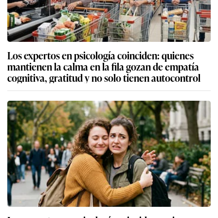
Los expertos en psicología coinciden: quienes
mantienen la calma en la fila gozan de empatía
cognitiva, gratitud y no solo tienen autocontrol