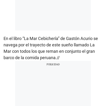
En el libro “La Mar Cebichería” de Gastón Acurio se
navega por el trayecto de este sueño llamado La
Mar con todos los que reman en conjunto el gran
barco de la comida peruana.//