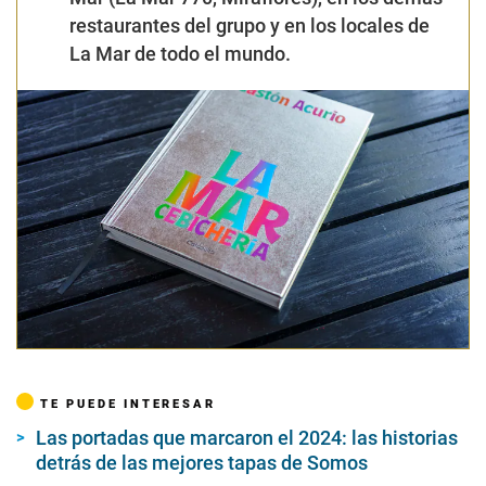
restaurantes del grupo y en los locales de
La Mar de todo el mundo.
TE PUEDE INTERESAR
Las portadas que marcaron el 2024: las historias
detrás de las mejores tapas de Somos