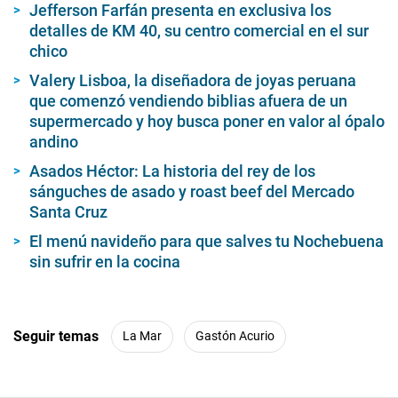
Jefferson Farfán presenta en exclusiva los
detalles de KM 40, su centro comercial en el sur
chico
Valery Lisboa, la diseñadora de joyas peruana
que comenzó vendiendo biblias afuera de un
supermercado y hoy busca poner en valor al ópalo
andino
Asados Héctor: La historia del rey de los
sánguches de asado y roast beef del Mercado
Santa Cruz
El menú navideño para que salves tu Nochebuena
sin sufrir en la cocina
Seguir temas
La Mar
Gastón Acurio