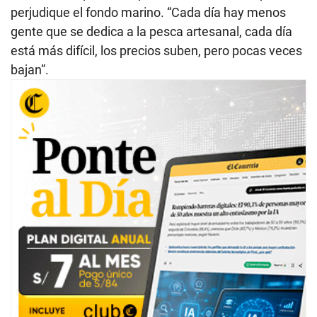
perjudique el fondo marino. “Cada día hay menos
gente que se dedica a la pesca artesanal, cada día
está más difícil, los precios suben, pero pocas veces
bajan”.