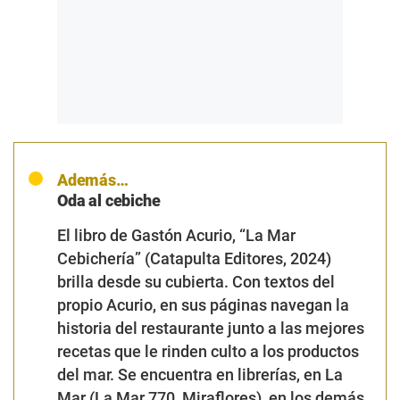
Además…
Oda al cebiche
El libro de Gastón Acurio
, “La Mar
Cebichería” (Catapulta Editores, 2024)
brilla desde su cubierta. Con textos del
propio Acurio, en sus páginas navegan la
historia del restaurante junto a las mejores
recetas que le rinden culto a los productos
del mar. Se encuentra en librerías, en La
Mar (La Mar 770, Miraflores), en los demás