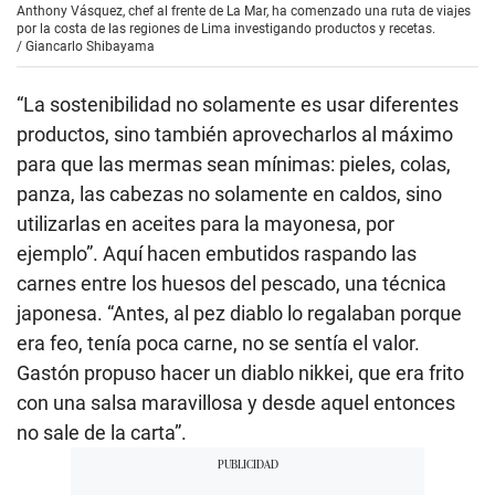
Anthony Vásquez, chef al frente de La Mar, ha comenzado una ruta de viajes
por la costa de las regiones de Lima investigando productos y recetas.
/
Giancarlo Shibayama
“La sostenibilidad no solamente es usar diferentes
productos, sino también aprovecharlos al máximo
para que las mermas sean mínimas: pieles, colas,
panza, las cabezas no solamente en caldos, sino
utilizarlas en aceites para la mayonesa, por
ejemplo”. Aquí hacen embutidos raspando las
carnes entre los huesos del pescado, una técnica
japonesa. “Antes, al pez diablo lo regalaban porque
era feo, tenía poca carne, no se sentía el valor.
Gastón propuso hacer un diablo nikkei, que era frito
con una salsa maravillosa y desde aquel entonces
no sale de la carta”.