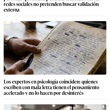
redes sociales no pretenden buscar validación
externa
Los expertos en psicología coinciden: quienes
escriben con mala letra tienen el pensamiento
acelerado y no lo hacen por desinterés