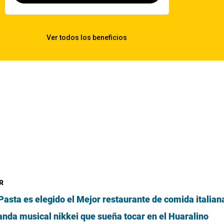
R
sta es elegido el Mejor restaurante de comida italian
anda musical nikkei que sueña tocar en el Huaralino