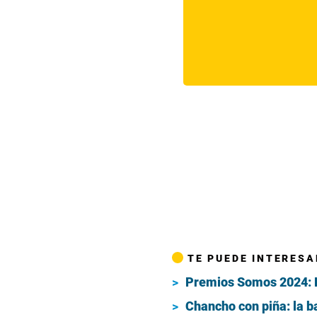
TE PUEDE INTERESA
Premios Somos 2024: Pa
Chancho con piña: la b