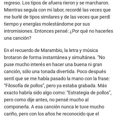
regreso. Los tipos de afuera rieron y se marcharon.
Mientras seguía con mi labor, recordé las veces que
me burlé de tipos similares y de las veces que perdí
tiempo y energías molestándome por sus
intromisiones. Entonces pensé: ¿Por qué no hacerles
una canción?
En el recuerdo de Marambio, la letra y música
brotaron de forma instantánea y simultánea. “No
puse mucho interés en hacer una buena ni gran
canción, sólo una tonada divertida. Poco después
sentí que se me había pasado la mano con la frase:
“Filosofía de pollos”, pero ya estaba grabada. Más
exacto habría sido algo como: “Estrategia de pollos”,
pero como dije antes, no pensé mucho al
componerla. A esa canción nunca le tuve mucho
cariño, pero con los años he reconocido que el