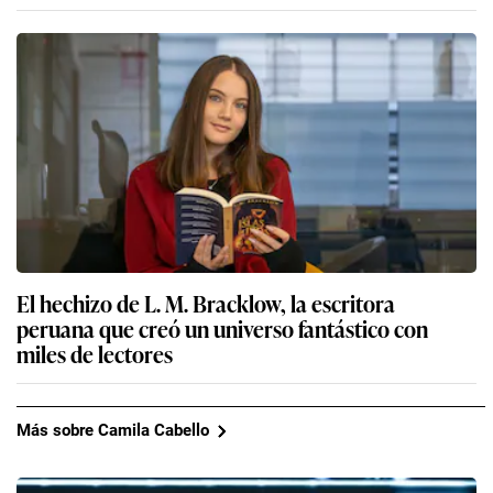
El hechizo de L. M. Bracklow, la escritora
peruana que creó un universo fantástico con
miles de lectores
Más sobre Camila Cabello