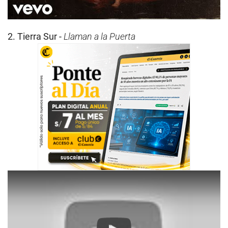
2. Tierra Sur -
Llaman a la Puerta