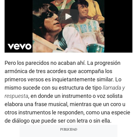
Play
Pero los parecidos no acaban ahí. La progresión
armónica de tres acordes que acompaña los
primeros versos es inquietantemente similar. Lo
mismo sucede con su estructura de tipo
llamada y
respuesta
, en donde un instrumento o voz solista
elabora una frase musical, mientras que un coro u
otros instrumentos le responden, como una especie
de diálogo que puede ser con letra o sin ella.