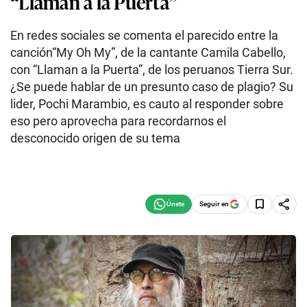
“Llaman a la Puerta”
En redes sociales se comenta el parecido entre la
canción“My Oh My”, de la cantante Camila Cabello,
con “Llaman a la Puerta”, de los peruanos Tierra Sur.
¿Se puede hablar de un presunto caso de plagio? Su
lider, Pochi Marambio, es cauto al responder sobre
eso pero aprovecha para recordarnos el
desconocido origen de su tema
Seguir en