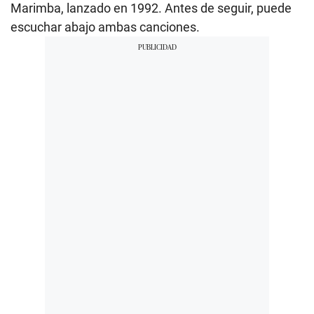
Marimba, lanzado en 1992. Antes de seguir, puede
escuchar abajo ambas canciones.