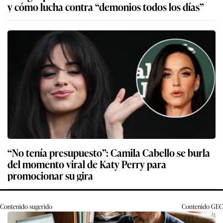
y cómo lucha contra “demonios todos los días”
“No tenía presupuesto”: Camila Cabello se burla
del momento viral de Katy Perry para
promocionar su gira
Contenido sugerido
Contenido
GEC