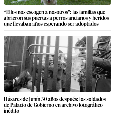
“Ellos nos escogen a nosotros”: las familias que
abrieron sus puertas a perros ancianos y heridos
que llevaban años esperando ser adoptados
Húsares de Junín 30 años después: los soldados
de Palacio de Gobierno en archivo fotográfico
inédito