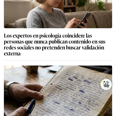
Los expertos en psicología coinciden: las
personas que nunca publican contenido en sus
redes sociales no pretenden buscar validación
externa