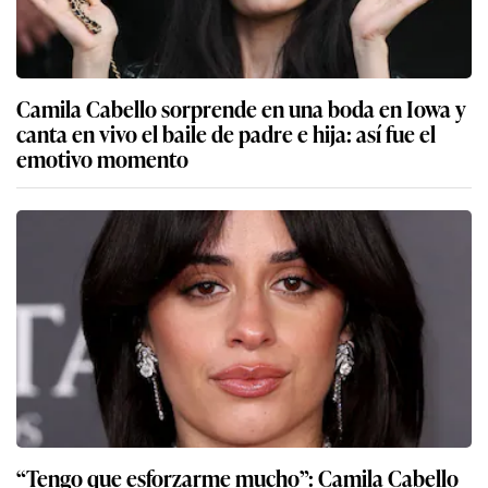
Camila Cabello sorprende en una boda en Iowa y
canta en vivo el baile de padre e hija: así fue el
emotivo momento
“Tengo que esforzarme mucho”: Camila Cabello