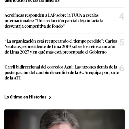
4
Aerolíneas responden a LAP sobre la TUUA a escalas
internacionales: “Una reducción parcial deja intacta la
desventaja competitiva de fondo”
5
“La organización está recuperando el tiempo perdido”: Carlos
Neuhaus, expresidente de Lima 2019, sobre los retos a un año
de Lima 2027 y en qué más está preocupado el Gobierno
6
Carril bidireccional del corredor Azul: Las razones detrás de la
postergación del cambio de sentido de la Av. Arequipa por parte
de la ATU
Lo último en Historias