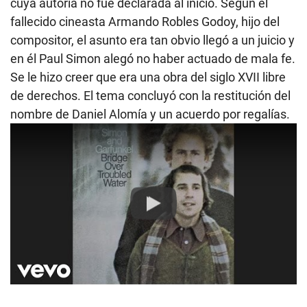
cuya autoría no fue declarada al inicio. Según el
fallecido cineasta Armando Robles Godoy, hijo del
compositor, el asunto era tan obvio llegó a un juicio y
en él Paul Simon alegó no haber actuado de mala fe.
Se le hizo creer que era una obra del siglo XVII libre
de derechos. El tema concluyó con la restitución del
nombre de Daniel Alomía y un acuerdo por regalías.
Play