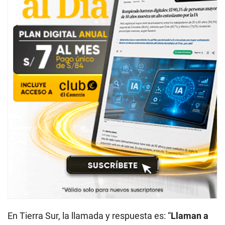
En Tierra Sur, la llamada y respuesta es: “
Llaman a