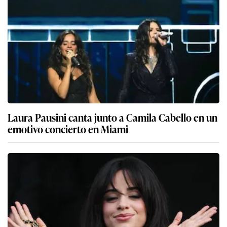
Laura Pausini canta junto a Camila Cabello en un
emotivo concierto en Miami