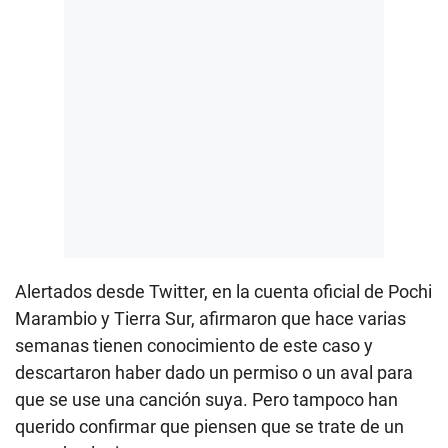
Alertados desde Twitter, en la cuenta oficial de Pochi
Marambio y Tierra Sur, afirmaron que hace varias
semanas tienen conocimiento de este caso y
descartaron haber dado un permiso o un aval para
que se use una canción suya. Pero tampoco han
querido confirmar que piensen que se trate de un