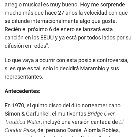
arreglo musical es muy bueno. Hoy me sorprende
mucho más que hace 27 años la velocidad con que
se difunde internacionalmente algo que gusta.
Recién el próximo 6 de enero se lanzará esta
canción en los EEUU y ya está por todos lados por su
difusión en redes".
Lo que vaya a ocurrir con esta posible controversia,
si es que es tal, solo lo decidirá Marambio y sus
representantes.
Antecedentes:
En 1970, el quinto disco del dúo norteamericano
Simon & Garfunkel, el multiventas
Bridge Over
Troubled Water
, incluyó una versión cantada de
El
Condor Pasa
, del peruano Daniel Alomía Robles,