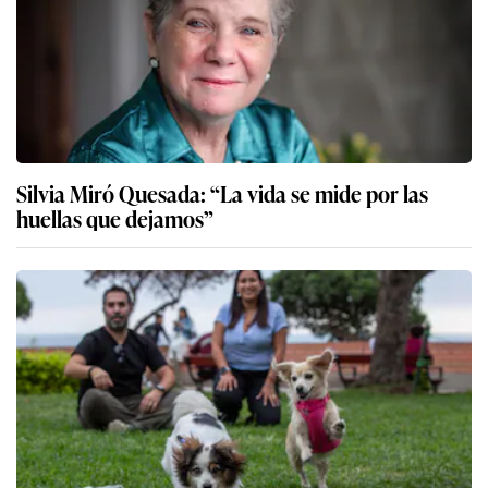
Silvia Miró Quesada: “La vida se mide por las
huellas que dejamos”