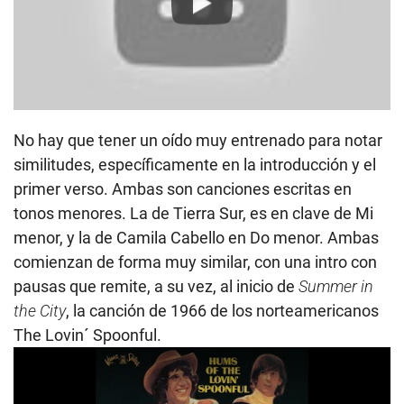
Play
No hay que tener un oído muy entrenado para notar
similitudes, específicamente en la introducción y el
primer verso. Ambas son canciones escritas en
tonos menores. La de Tierra Sur, es en clave de Mi
menor, y la de Camila Cabello en Do menor. Ambas
comienzan de forma muy similar, con una intro con
pausas que remite, a su vez, al inicio de
Summer in
the City
, la canción de 1966 de los norteamericanos
The Lovin´ Spoonful.