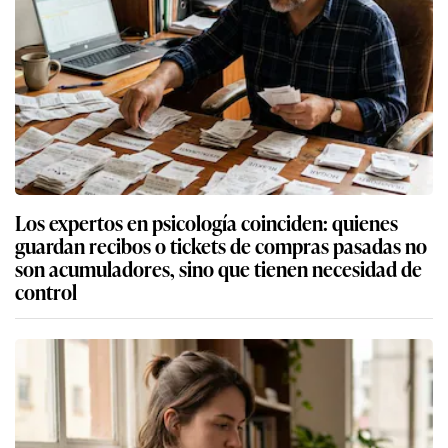
Los expertos en psicología coinciden: quienes
guardan recibos o tickets de compras pasadas no
son acumuladores, sino que tienen necesidad de
control