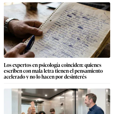
Los expertos en psicología coinciden: quienes
escriben con mala letra tienen el pensamiento
acelerado y no lo hacen por desinterés