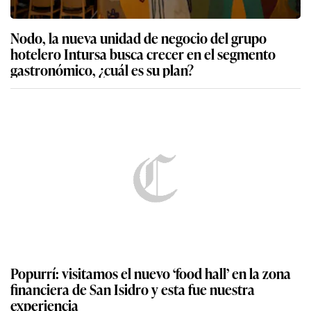
Nodo, la nueva unidad de negocio del grupo
hotelero Intursa busca crecer en el segmento
gastronómico, ¿cuál es su plan?
Popurrí: visitamos el nuevo ‘food hall’ en la zona
financiera de San Isidro y esta fue nuestra
experiencia