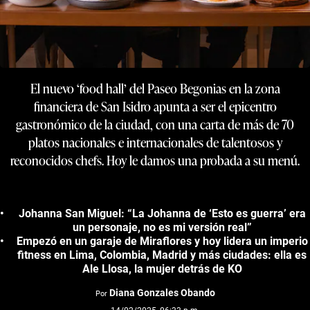
El nuevo ‘food hall’ del Paseo Begonias en la zona
financiera de San Isidro apunta a ser el epicentro
gastronómico de la ciudad, con una carta de más de 70
platos nacionales e internacionales de talentosos y
reconocidos chefs. Hoy le damos una probada a su menú.
Johanna San Miguel: “La Johanna de ‘Esto es guerra’ era
un personaje, no es mi versión real”
Empezó en un garaje de Miraflores y hoy lidera un imperio
fitness en Lima, Colombia, Madrid y más ciudades: ella es
Ale Llosa, la mujer detrás de KO
Diana Gonzales Obando
Por