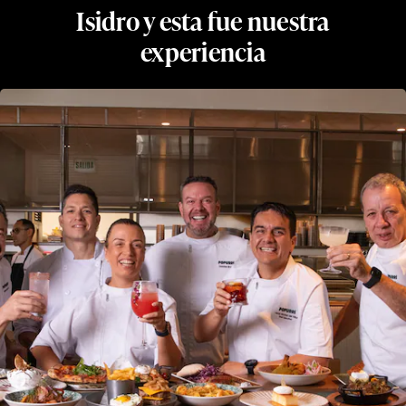
Isidro y esta fue nuestra
experiencia