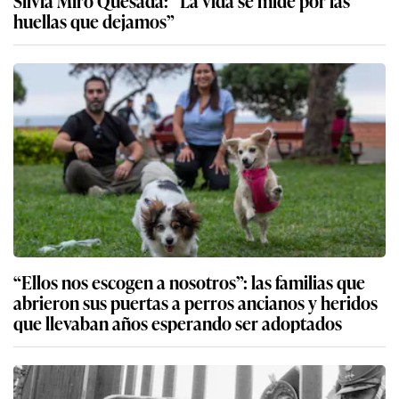
huellas que dejamos”
“Ellos nos escogen a nosotros”: las familias que
abrieron sus puertas a perros ancianos y heridos
que llevaban años esperando ser adoptados