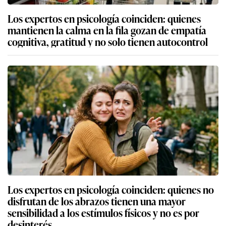
Los expertos en psicología coinciden: quienes
mantienen la calma en la fila gozan de empatía
cognitiva, gratitud y no solo tienen autocontrol
Los expertos en psicología coinciden: quienes no
disfrutan de los abrazos tienen una mayor
sensibilidad a los estímulos físicos y no es por
desinterés