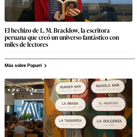
El hechizo de L. M. Bracklow, la escritora
peruana que creó un universo fantástico con
miles de lectores
Más sobre Popurrí