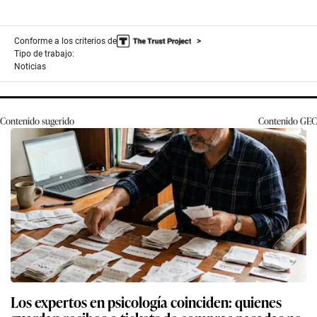
Conforme a los criterios de
Tipo de trabajo:
Noticias
Contenido sugerido
Contenido
GEC
Los expertos en psicología coinciden: quienes