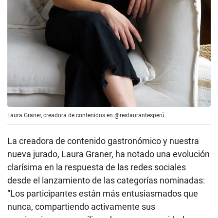
Laura Graner, creadora de contenidos en @restaurantesperú.
La creadora de contenido gastronómico y nuestra
nueva jurado, Laura Graner, ha notado una evolución
clarísima en la respuesta de las redes sociales
desde el lanzamiento de las categorías nominadas:
“Los participantes están más entusiasmados que
nunca, compartiendo activamente sus