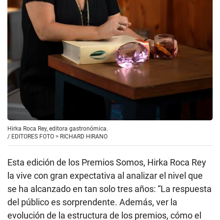
Hirka Roca Rey, editora gastronómica.
/
EDITORES FOTO > RICHARD HIRANO
Esta edición de los Premios Somos, Hirka Roca Rey
la vive con gran expectativa al analizar el nivel que
se ha alcanzado en tan solo tres años: “La respuesta
del público es sorprendente. Además, ver la
evolución de la estructura de los premios, cómo el