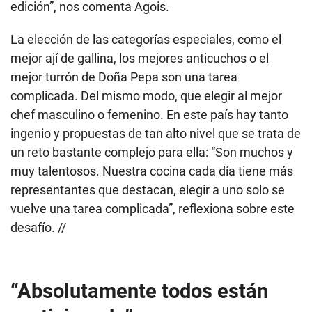
edición”, nos comenta Agois.
La elección de las categorías especiales, como el
mejor ají de gallina, los mejores anticuchos o el
mejor turrón de Doña Pepa son una tarea
complicada. Del mismo modo, que elegir al mejor
chef masculino o femenino. En este país hay tanto
ingenio y propuestas de tan alto nivel que se trata de
un reto bastante complejo para ella: “Son muchos y
muy talentosos. Nuestra cocina cada día tiene más
representantes que destacan, elegir a uno solo se
vuelve una tarea complicada”, reflexiona sobre este
desafío. //
“Absolutamente todos están