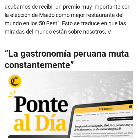
acabamos de recibir un premio muy importante con
la elección de Maido como mejor restaurante del
mundo en los 50 Best”. Esto se traduce en que las
miradas del mundo están sobre nosotros. //
“La gastronomía peruana muta
constantemente”