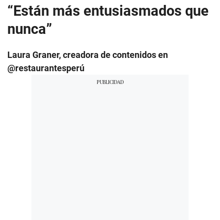
“Están más entusiasmados que
nunca”
Laura Graner, creadora de contenidos en
@restaurantesperú