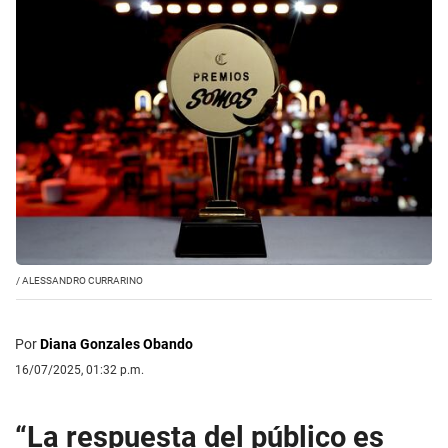
/
ALESSANDRO CURRARINO
Por
Diana Gonzales Obando
16/07/2025, 01:32 p.m.
“La respuesta del público es