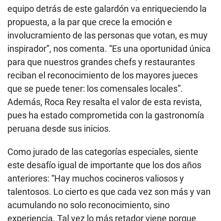
equipo detrás de este galardón va enriqueciendo la
propuesta, a la par que crece la emoción e
involucramiento de las personas que votan, es muy
inspirador”, nos comenta. “Es una oportunidad única
para que nuestros grandes chefs y restaurantes
reciban el reconocimiento de los mayores jueces
que se puede tener: los comensales locales”.
Además, Roca Rey resalta el valor de esta revista,
pues ha estado comprometida con la gastronomía
peruana desde sus inicios.
Como jurado de las categorías especiales, siente
este desafío igual de importante que los dos años
anteriores: “Hay muchos cocineros valiosos y
talentosos. Lo cierto es que cada vez son más y van
acumulando no solo reconocimiento, sino
experiencia. Tal vez lo más retador viene porque