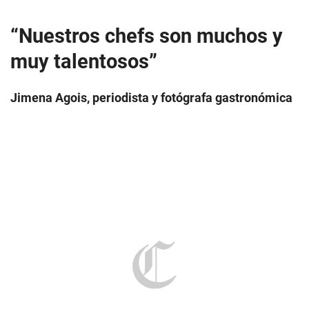
“Nuestros chefs son muchos y
muy talentosos”
Jimena Agois, periodista y fotógrafa gastronómica