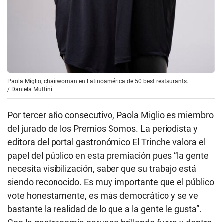
Paola Miglio, chairwoman en Latinoamérica de 50 best restaurants.
/
Daniela Muttini
Por tercer año consecutivo, Paola Miglio es miembro
del jurado de los Premios Somos. La periodista y
editora del portal gastronómico El Trinche valora el
papel del público en esta premiación pues “la gente
necesita visibilización, saber que su trabajo está
siendo reconocido. Es muy importante que el público
vote honestamente, es más democrático y se ve
bastante la realidad de lo que a la gente le gusta”.