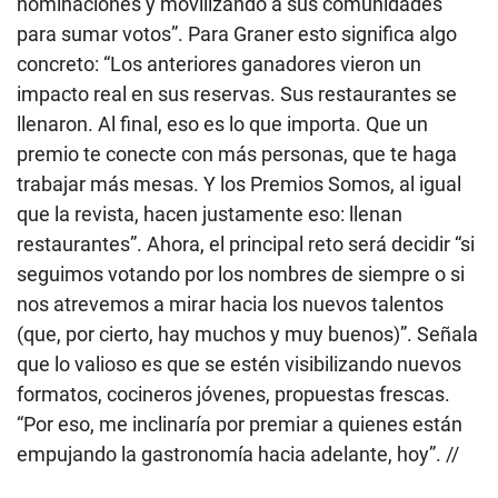
nominaciones y movilizando a sus comunidades
para sumar votos”. Para Graner esto significa algo
concreto: “Los anteriores ganadores vieron un
impacto real en sus reservas. Sus restaurantes se
llenaron. Al final, eso es lo que importa. Que un
premio te conecte con más personas, que te haga
trabajar más mesas. Y los Premios Somos, al igual
que la revista, hacen justamente eso: llenan
restaurantes”. Ahora, el principal reto será decidir “si
seguimos votando por los nombres de siempre o si
nos atrevemos a mirar hacia los nuevos talentos
(que, por cierto, hay muchos y muy buenos)”. Señala
que lo valioso es que se estén visibilizando nuevos
formatos, cocineros jóvenes, propuestas frescas.
“Por eso, me inclinaría por premiar a quienes están
empujando la gastronomía hacia adelante, hoy”. //