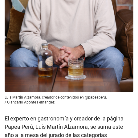
Luis Martín Alzamora, creador de contenidos en @papeaperú.
/
Giancarlo Aponte Fernandez
El experto en gastronomía y creador de la página
Papea Perú, Luis Martín Alzamora, se suma este
año a la mesa del jurado de las categorías