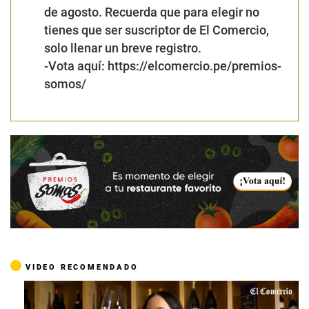
de agosto. Recuerda que para elegir no
tienes que ser suscriptor de El Comercio,
solo llenar un breve registro.
-Vota aquí:
https://elcomercio.pe/premios-
somos/
VIDEO RECOMENDADO