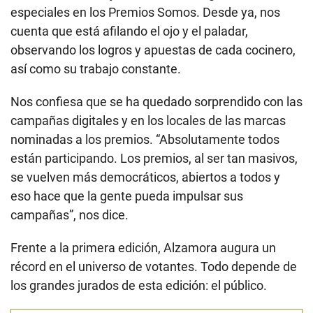
especiales en los Premios Somos. Desde ya, nos
cuenta que está afilando el ojo y el paladar,
observando los logros y apuestas de cada cocinero,
así como su trabajo constante.
Nos confiesa que se ha quedado sorprendido con las
campañas digitales y en los locales de las marcas
nominadas a los premios. “Absolutamente todos
están participando. Los premios, al ser tan masivos,
se vuelven más democráticos, abiertos a todos y
eso hace que la gente pueda impulsar sus
campañas”, nos dice.
Frente a la primera edición, Alzamora augura un
récord en el universo de votantes. Todo depende de
los grandes jurados de esta edición: el público.