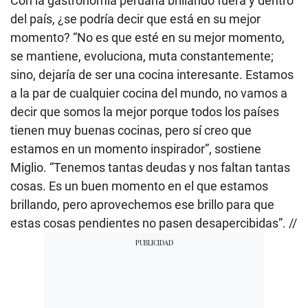
Con la gastronomía peruana brillando fuera y dentro
del país, ¿se podría decir que está en su mejor
momento? “No es que esté en su mejor momento,
se mantiene, evoluciona, muta constantemente;
sino, dejaría de ser una cocina interesante. Estamos
a la par de cualquier cocina del mundo, no vamos a
decir que somos la mejor porque todos los países
tienen muy buenas cocinas, pero sí creo que
estamos en un momento inspirador”, sostiene
Miglio. “Tenemos tantas deudas y nos faltan tantas
cosas. Es un buen momento en el que estamos
brillando, pero aprovechemos ese brillo para que
estas cosas pendientes no pasen desapercibidas”. //