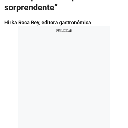
sorprendente”
Hirka Roca Rey, editora gastronómica