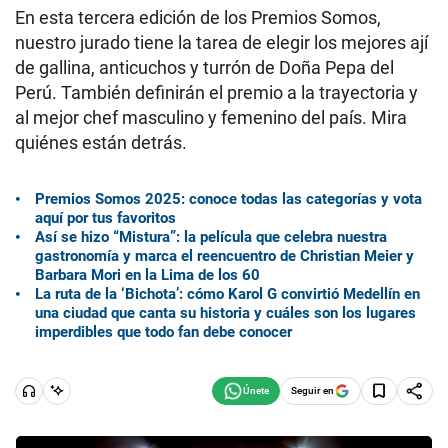
En esta tercera edición de los Premios Somos,
nuestro jurado tiene la tarea de elegir los mejores ají
de gallina, anticuchos y turrón de Doña Pepa del
Perú. También definirán el premio a la trayectoria y
al mejor chef masculino y femenino del país. Mira
quiénes están detrás.
Premios Somos 2025: conoce todas las categorías y vota
aquí por tus favoritos
Así se hizo “Mistura”: la película que celebra nuestra
gastronomía y marca el reencuentro de Christian Meier y
Barbara Mori en la Lima de los 60
La ruta de la ‘Bichota’: cómo Karol G convirtió Medellín en
una ciudad que canta su historia y cuáles son los lugares
imperdibles que todo fan debe conocer
Seguir en