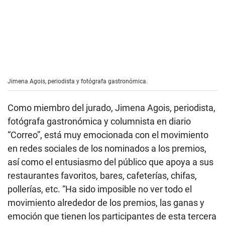
Jimena Agois, periodista y fotógrafa gastronómica.
Como miembro del jurado, Jimena Agois, periodista,
fotógrafa gastronómica y columnista en diario
“Correo”, está muy emocionada con el movimiento
en redes sociales de los nominados a los premios,
así como el entusiasmo del público que apoya a sus
restaurantes favoritos, bares, cafeterías, chifas,
pollerías, etc. “Ha sido imposible no ver todo el
movimiento alrededor de los premios, las ganas y
emoción que tienen los participantes de esta tercera