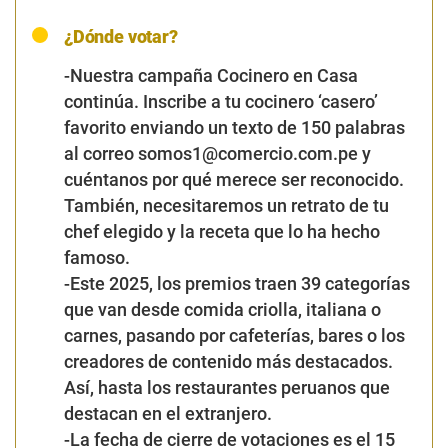
¿Dónde votar?
-Nuestra campaña Cocinero en Casa
continúa. Inscribe a tu cocinero ‘casero’
favorito enviando un texto de 150 palabras
al correo somos1@comercio.com.pe y
cuéntanos por qué merece ser reconocido.
También, necesitaremos un retrato de tu
chef elegido y la receta que lo ha hecho
famoso.
-Este 2025, los premios traen 39 categorías
que van desde comida criolla, italiana o
carnes, pasando por cafeterías, bares o los
creadores de contenido más destacados.
Así, hasta los restaurantes peruanos que
destacan en el extranjero.
-La fecha de cierre de votaciones es el 15