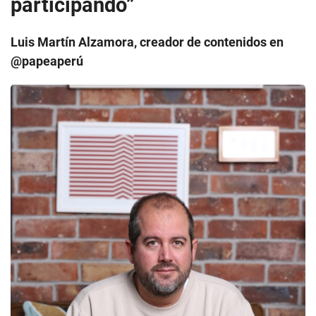
participando”
Luis Martín Alzamora, creador de contenidos en
@papeaperú