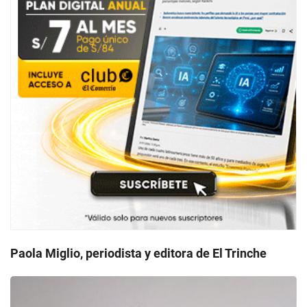
Paola Miglio, periodista y editora de El Trinche