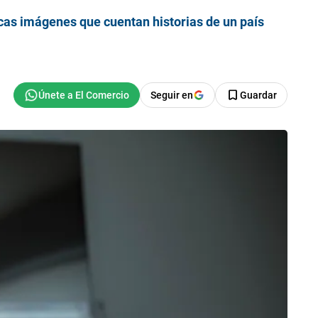
icas imágenes que cuentan historias de un país
Seguir en
Guardar