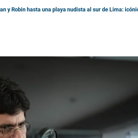
n y Robin hasta una playa nudista al sur de Lima: icón