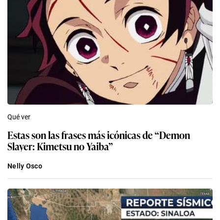
Qué ver
Estas son las frases más icónicas de “Demon
Slayer: Kimetsu no Yaiba”
Nelly Osco