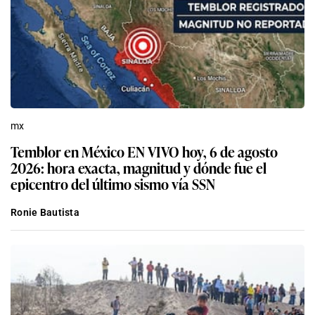
mx
Temblor en México EN VIVO hoy, 6 de agosto
2026: hora exacta, magnitud y dónde fue el
epicentro del último sismo vía SSN
Ronie Bautista