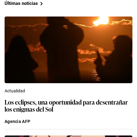
Últimas noticias
Actualidad
Los eclipses, una oportunidad para desentrañar
los enigmas del Sol
Agencia AFP