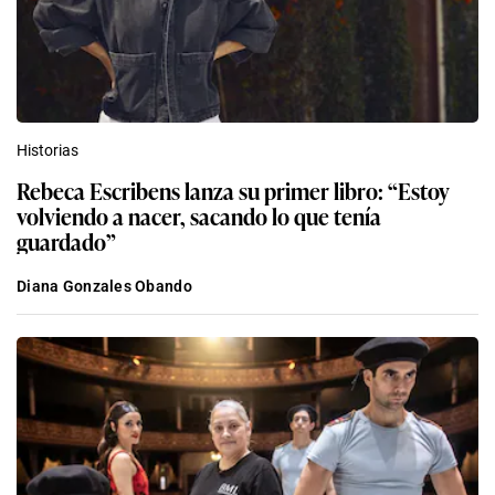
Historias
Rebeca Escribens lanza su primer libro: “Estoy
volviendo a nacer, sacando lo que tenía
guardado”
Diana Gonzales Obando