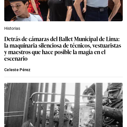
Historias
Detrás de cámaras del Ballet Municipal de Lima:
la maquinaria silenciosa de técnicos, vestuaristas
y maestros que hace posible la magia en el
escenario
Celeste Pérez