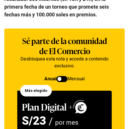
primera fecha de un torneo que promete seis
fechas más y 100.000 soles en premios.