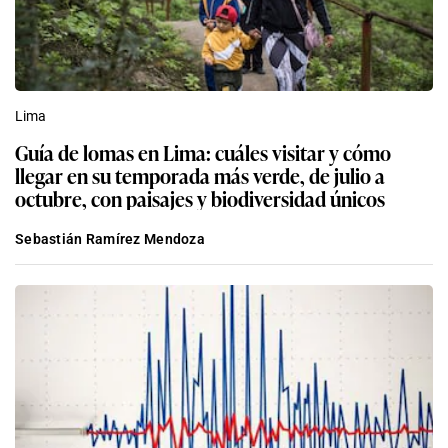
Lima
Guía de lomas en Lima: cuáles visitar y cómo
llegar en su temporada más verde, de julio a
octubre, con paisajes y biodiversidad únicos
Sebastián Ramírez Mendoza