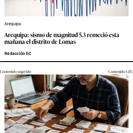
Arequipa
Arequipa: sismo de magnitud 5.3 remeció esta
mañana el distrito de Lomas
Redacción EC
Contenido sugerido
Contenido
GEC