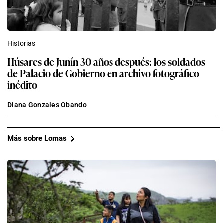
Historias
Húsares de Junín 30 años después: los soldados
de Palacio de Gobierno en archivo fotográfico
inédito
Diana Gonzales Obando
Más sobre Lomas