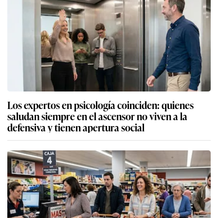
Los expertos en psicología coinciden: quienes
saludan siempre en el ascensor no viven a la
defensiva y tienen apertura social