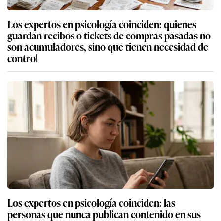
Los expertos en psicología coinciden: quienes
guardan recibos o tickets de compras pasadas no
son acumuladores, sino que tienen necesidad de
control
Los expertos en psicología coinciden: las
personas que nunca publican contenido en sus