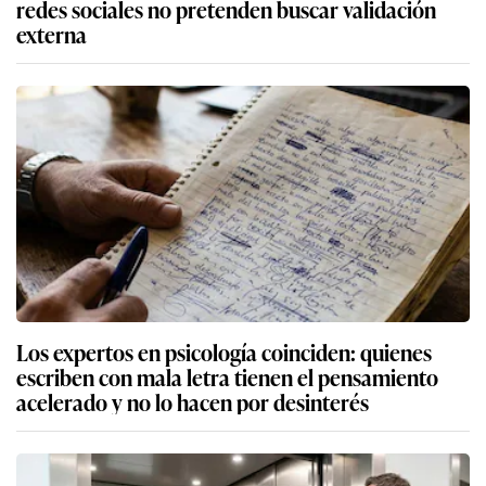
redes sociales no pretenden buscar validación
externa
Los expertos en psicología coinciden: quienes
escriben con mala letra tienen el pensamiento
acelerado y no lo hacen por desinterés