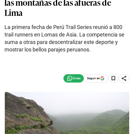
las montañas de las afueras de
Lima
La primera fecha de Perú Trail Series reunió a 800
trail runners en Lomas de Asia. La competencia se
suma a otras para descentralizar este deporte y
mostrar los bellos parajes peruanos.
Seguir en