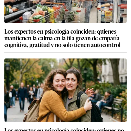
Los expertos en psicología coinciden: quienes
mantienen la calma en la fila gozan de empatía
cognitiva, gratitud y no solo tienen autocontrol
Los expertos en psicología coinciden: quienes no