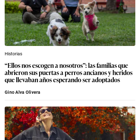
Historias
“Ellos nos escogen a nosotros”: las familias que
abrieron sus puertas a perros ancianos y heridos
que llevaban años esperando ser adoptados
Gino Alva Olivera