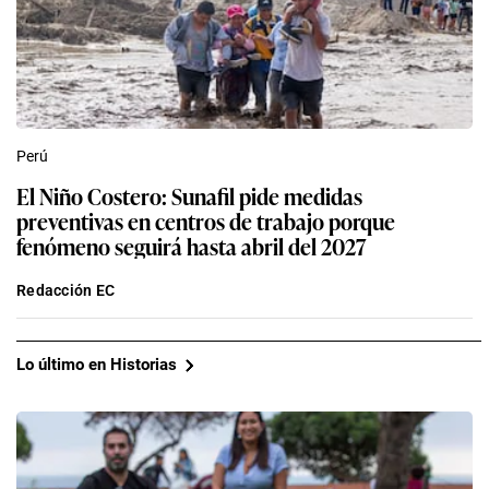
Perú
El Niño Costero: Sunafil pide medidas
preventivas en centros de trabajo porque
fenómeno seguirá hasta abril del 2027
Redacción EC
Lo último en Historias