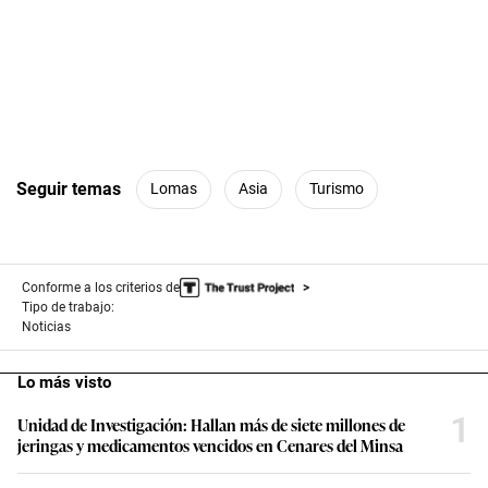
Seguir temas
Lomas
Asia
Turismo
Conforme a los criterios de
Tipo de trabajo:
Noticias
Lo más visto
1
Unidad de Investigación: Hallan más de siete millones de
jeringas y medicamentos vencidos en Cenares del Minsa