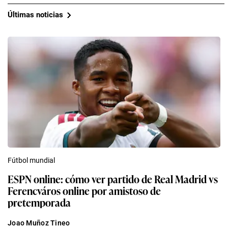
Últimas noticias
Fútbol mundial
ESPN online: cómo ver partido de Real Madrid vs
Ferencváros online por amistoso de
pretemporada
Joao Muñoz Tineo