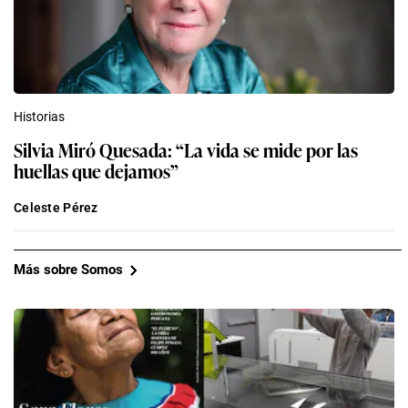
Historias
Silvia Miró Quesada: “La vida se mide por las
huellas que dejamos”
Celeste Pérez
Más sobre Somos