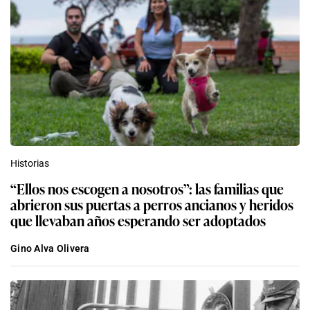
Historias
“Ellos nos escogen a nosotros”: las familias que
abrieron sus puertas a perros ancianos y heridos
que llevaban años esperando ser adoptados
Gino Alva Olivera