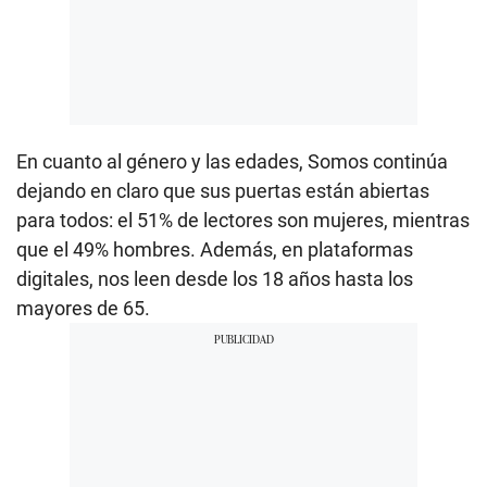
En cuanto al género y las edades, Somos continúa
dejando en claro que sus puertas están abiertas
para todos: el 51% de lectores son mujeres, mientras
que el 49% hombres. Además, en plataformas
digitales, nos leen desde los 18 años hasta los
mayores de 65.