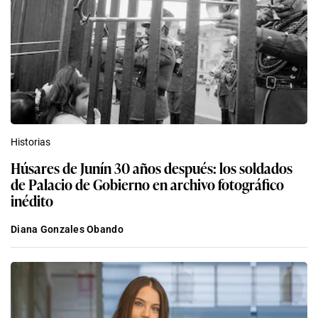
Historias
Húsares de Junín 30 años después: los soldados
de Palacio de Gobierno en archivo fotográfico
inédito
Diana Gonzales Obando