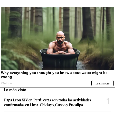
Lo más visto
1
Papa León XIV en Perú: estas son todas las actividades
confirmadas en Lima, Chiclayo, Cusco y Pucallpa