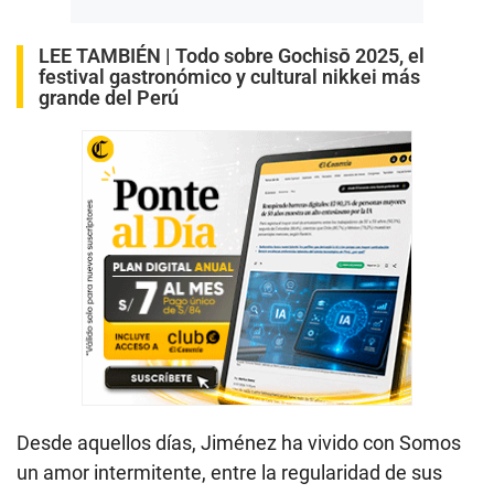
LEE TAMBIÉN |
Todo sobre Gochisō 2025, el
festival gastronómico y cultural nikkei más
grande del Perú
Desde aquellos días, Jiménez ha vivido con Somos
un amor intermitente, entre la regularidad de sus