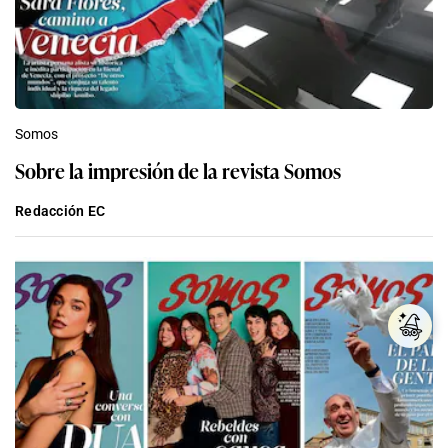
Somos
Sobre la impresión de la revista Somos
Redacción EC