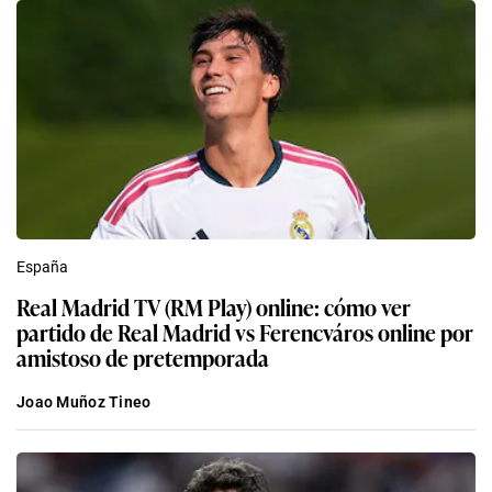
España
Real Madrid TV (RM Play) online: cómo ver
partido de Real Madrid vs Ferencváros online por
amistoso de pretemporada
Joao Muñoz Tineo