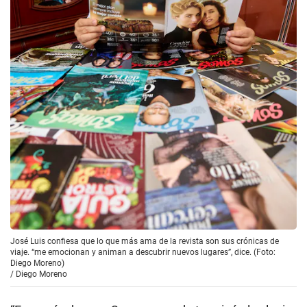
José Luis confiesa que lo que más ama de la revista son sus crónicas de
viaje. “me emocionan y animan a descubrir nuevos lugares”, dice. (Foto:
Diego Moreno)
/
Diego Moreno