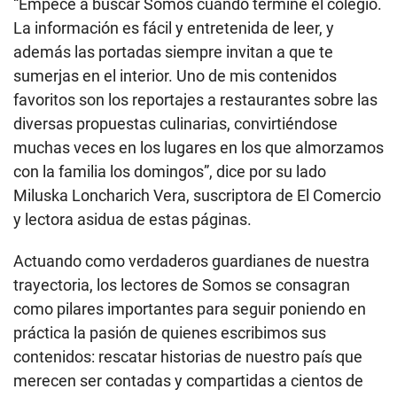
“Empecé a buscar Somos cuando terminé el colegio.
La información es fácil y entretenida de leer, y
además las portadas siempre invitan a que te
sumerjas en el interior. Uno de mis contenidos
favoritos son los reportajes a restaurantes sobre las
diversas propuestas culinarias, convirtiéndose
muchas veces en los lugares en los que almorzamos
con la familia los domingos”, dice por su lado
Miluska Loncharich Vera, suscriptora de El Comercio
y lectora asidua de estas páginas.
Actuando como verdaderos guardianes de nuestra
trayectoria, los lectores de Somos se consagran
como pilares importantes para seguir poniendo en
práctica la pasión de quienes escribimos sus
contenidos: rescatar historias de nuestro país que
merecen ser contadas y compartidas a cientos de