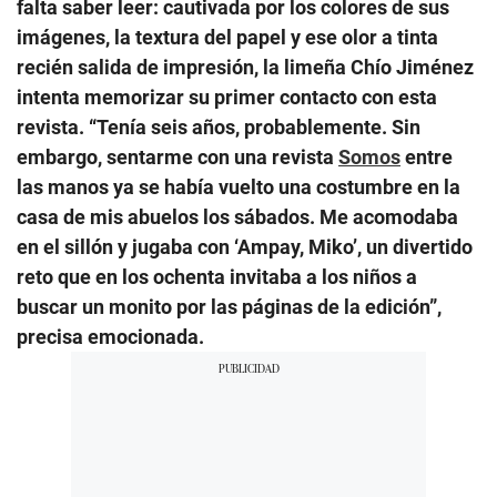
falta saber leer: cautivada por los colores de sus
imágenes, la textura del papel y ese olor a tinta
recién salida de impresión, la limeña Chío Jiménez
intenta memorizar su primer contacto con esta
revista. “Tenía seis años, probablemente. Sin
embargo, sentarme con una revista
Somos
entre
las manos ya se había vuelto una costumbre en la
casa de mis abuelos los sábados. Me acomodaba
en el sillón y jugaba con ‘Ampay, Miko’, un divertido
reto que en los ochenta invitaba a los niños a
buscar un monito por las páginas de la edición”,
precisa emocionada.