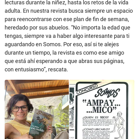
lecturas durante la niñez, hasta los retos de la vida
adulta. En nuestra revista busca siempre un espacio
para reencontrarse con ese plan de fin de semana,
heredado por sus abuelos. “No importa la edad que
tengas, siempre va a haber algo interesante para ti
aguardando en Somos. Por eso, así si te alejes
durante un tiempo, la revista es como ese amigo
que está ahí esperando a que abras sus páginas,
con entusiasmo”, rescata.