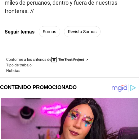
miles de peruanos, dentro y fuera de nuestras
fronteras. //
Seguir temas
Somos
Revista Somos
Conforme a los criterios de
Tipo de trabajo:
Noticias