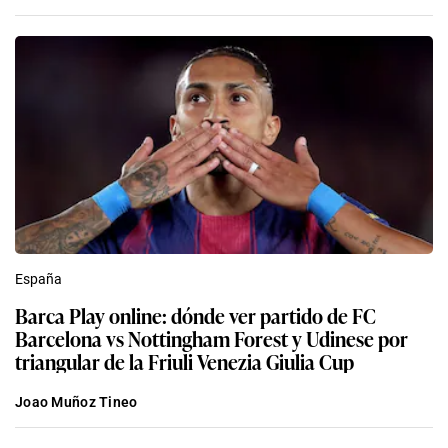
España
Barca Play online: dónde ver partido de FC
Barcelona vs Nottingham Forest y Udinese por
triangular de la Friuli Venezia Giulia Cup
Joao Muñoz Tineo