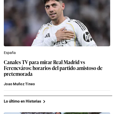
España
Canales TV para mirar Real Madrid vs
Ferencváros: horarios del partido amistoso de
pretemorada
Joao Muñoz Tineo
Lo último en Historias