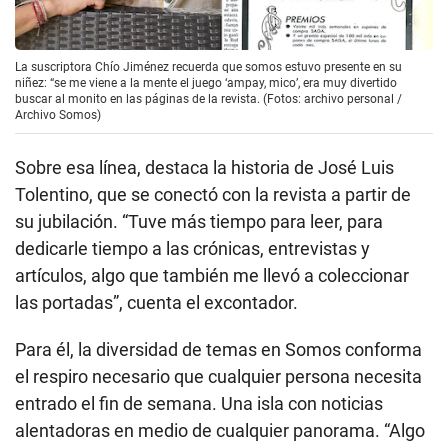
La suscriptora Chío Jiménez recuerda que somos estuvo presente en su
niñez: “se me viene a la mente el juego ‘ampay, mico’, era muy divertido
buscar al monito en las páginas de la revista. (Fotos: archivo personal /
Archivo Somos)
Sobre esa línea, destaca la historia de José Luis
Tolentino, que se conectó con la revista a partir de
su jubilación. “Tuve más tiempo para leer, para
dedicarle tiempo a las crónicas, entrevistas y
artículos, algo que también me llevó a coleccionar
las portadas”, cuenta el excontador.
Para él, la diversidad de temas en Somos conforma
el respiro necesario que cualquier persona necesita
entrado el fin de semana. Una isla con noticias
alentadoras en medio de cualquier panorama. “Algo