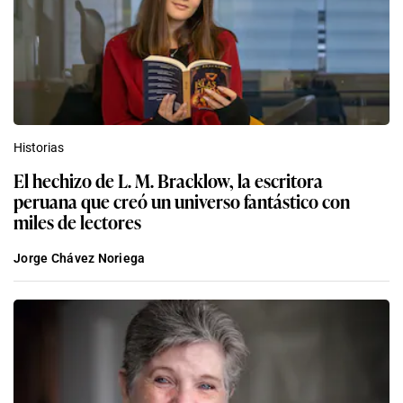
Historias
El hechizo de L. M. Bracklow, la escritora
peruana que creó un universo fantástico con
miles de lectores
Jorge Chávez Noriega