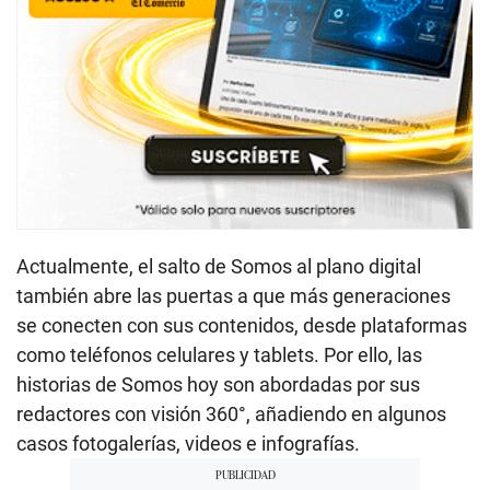
Actualmente, el salto de Somos al plano digital
también abre las puertas a que más generaciones
se conecten con sus contenidos, desde plataformas
como teléfonos celulares y tablets. Por ello, las
historias de Somos hoy son abordadas por sus
redactores con visión 360°, añadiendo en algunos
casos fotogalerías, videos e infografías.