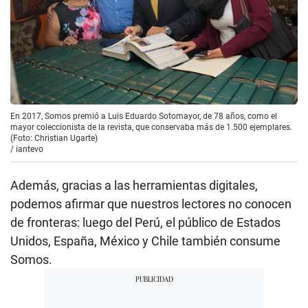
En 2017, Somos premió a Luis Eduardo Sotomayor, de 78 años, como el
mayor coleccionista de la revista, que conservaba más de 1.500 ejemplares.
(Foto: Christian Ugarte)
/
iantevo
Además, gracias a las herramientas digitales,
podemos afirmar que nuestros lectores no conocen
de fronteras: luego del Perú, el público de Estados
Unidos, España, México y Chile también consume
Somos.