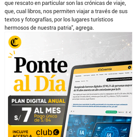
que rescato en particular son las crónicas de viaje,
que, cual libros, nos permiten viajar a través de sus
textos y fotografías, por los lugares turísticos
hermosos de nuestra patria”, agrega.