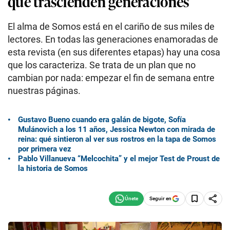
que trascienden generaciones
El alma de Somos está en el cariño de sus miles de
lectores. En todas las generaciones enamoradas de
esta revista (en sus diferentes etapas) hay una cosa
que los caracteriza. Se trata de un plan que no
cambian por nada: empezar el fin de semana entre
nuestras páginas.
Gustavo Bueno cuando era galán de bigote, Sofía
Mulánovich a los 11 años, Jessica Newton con mirada de
reina: qué sintieron al ver sus rostros en la tapa de Somos
por primera vez
Pablo Villanueva “Melcochita” y el mejor Test de Proust de
la historia de Somos
Seguir en