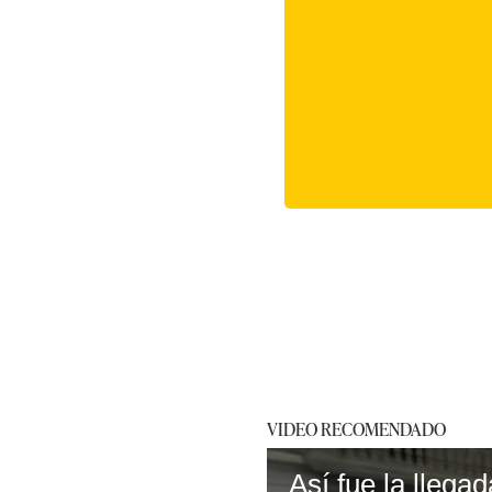
VIDEO RECOMENDADO