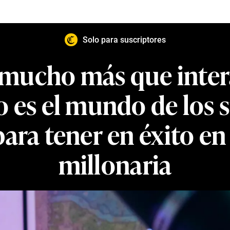
Solo para suscriptores
s mucho más que inter
 es el mundo de los s
ara tener en éxito en
millonaria