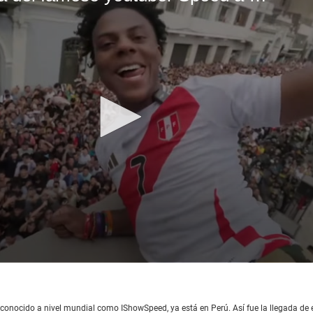
 conocido a nivel mundial como IShowSpeed, ya está en Perú. Así fue la llegada de 