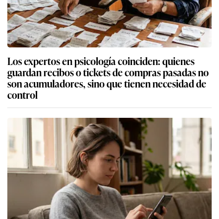
Los expertos en psicología coinciden: quienes
guardan recibos o tickets de compras pasadas no
son acumuladores, sino que tienen necesidad de
control