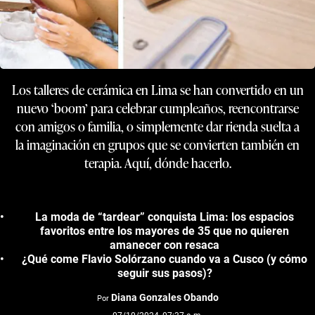
Los talleres de cerámica en Lima se han convertido en un
nuevo ‘boom’ para celebrar cumpleaños, reencontrarse
con amigos o familia, o simplemente dar rienda suelta a
la imaginación en grupos que se convierten también en
terapia. Aquí, dónde hacerlo.
La moda de “tardear” conquista Lima: los espacios
favoritos entre los mayores de 35 que no quieren
amanecer con resaca
¿Qué come Flavio Solórzano cuando va a Cusco (y cómo
seguir sus pasos)?
Diana Gonzales Obando
Por