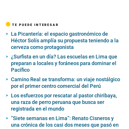
TE PUEDE INTERESAR
La Picantería: el espacio gastronómico de
Héctor Solís amplía su propuesta teniendo a la
cerveza como protagonista
¿Surfista en un día? Las escuelas en Lima que
preparan a locales y foráneos para dominar el
Pacífico
Camino Real se transforma: un viaje nostálgico
por el primer centro comercial del Perú
Los esfuerzos por rescatar al pastor chiribaya,
una raza de perro peruana que busca ser
registrada en el mundo
“Siete semanas en Lima”: Renato Cisneros y
una crónica de los casi dos meses que pasó en