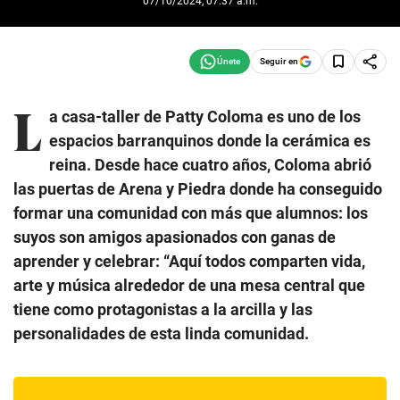
07/10/2024, 07:37 a.m.
Seguir en
L
a casa-taller de Patty Coloma es uno de los
espacios barranquinos donde la cerámica es
reina. Desde hace cuatro años, Coloma abrió
las puertas de Arena y Piedra donde ha conseguido
formar una comunidad con más que alumnos: los
suyos son amigos apasionados con ganas de
aprender y celebrar: “Aquí todos comparten vida,
arte y música alrededor de una mesa central que
tiene como protagonistas a la arcilla y las
personalidades de esta linda comunidad.