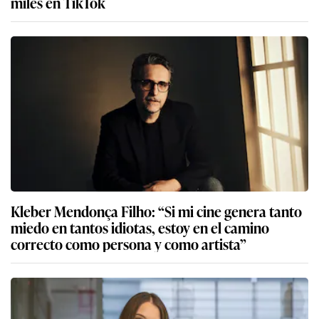
miles en TikTok
Kleber Mendonça Filho: “Si mi cine genera tanto
miedo en tantos idiotas, estoy en el camino
correcto como persona y como artista”