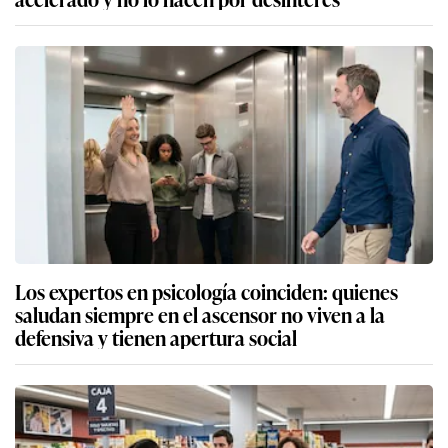
Los expertos en psicología coinciden: quienes
saludan siempre en el ascensor no viven a la
defensiva y tienen apertura social