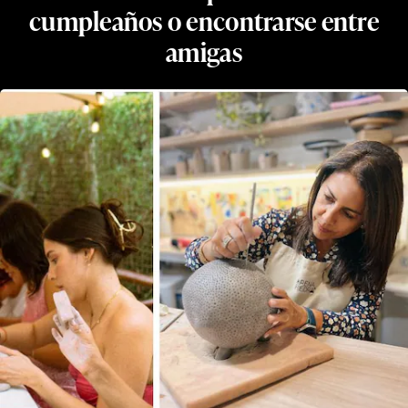
cumpleaños o encontrarse entre
amigas