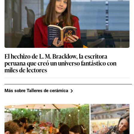
El hechizo de L. M. Bracklow, la escritora
peruana que creó un universo fantástico con
miles de lectores
Más sobre Talleres de cerámica