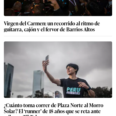
Virgen del Carmen: un recorrido al ritmo de
guitarra, cajón y el fervor de Barrios Altos
¿Cuánto toma correr de Plaza Norte al Morro
Solar? El ‘runner’ de 18 años que se reta ante