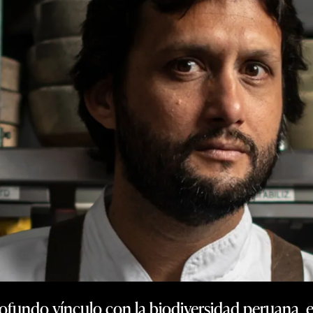
rofundo vínculo con la biodiversidad peruana, 