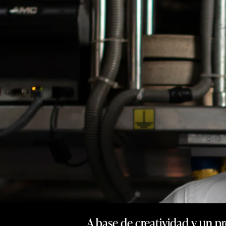
A base de creatividad y un p