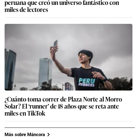
peruana que creó un universo fantástico con
miles de lectores
¿Cuánto toma correr de Plaza Norte al Morro
Solar? El ‘runner’ de 18 años que se reta ante
miles en TikTok
Más sobre Máncora