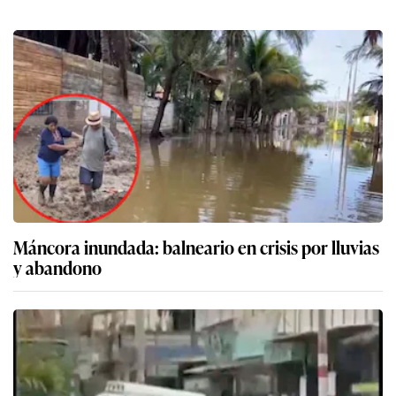
Máncora inundada: balneario en crisis por lluvias
y abandono