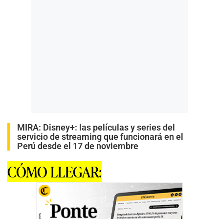
MIRA:
Disney+: las películas y series del
servicio de streaming que funcionará en el
Perú desde el 17 de noviembre
CÓMO LLEGAR: