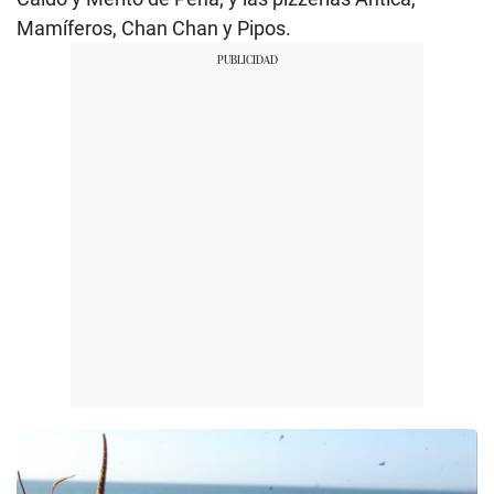
Mamíferos, Chan Chan y Pipos.