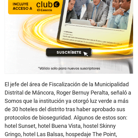
El jefe del área de Fiscalización de la Municipalidad
Distrital de Máncora, Roger Bernuy Peralta, señaló a
Somos que la institución ya otorgó luz verde a más
de 30 hoteles del distrito tras haber aprobado sus
protocolos de bioseguridad. Algunos de estos son:
hotel Sunset, hotel Buena Vista, hostel Skinny
Gringo, hotel Las Balsas, hospedaje The Point,