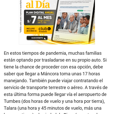
En estos tiempos de pandemia, muchas familias
están optando por trasladarse en su propio auto. Si
tiene la chance de proceder con esa opción, debe
saber que llegar a Máncora toma unas 17 horas
manejando. También puede viajar contratando el
servicio de transporte terrestre o aéreo. A través de
esta última forma puede llegar vía el aeropuerto de
Tumbes (dos horas de vuelo y una hora por tierra),
Talara (una hora y 45 minutos de vuelo, más una