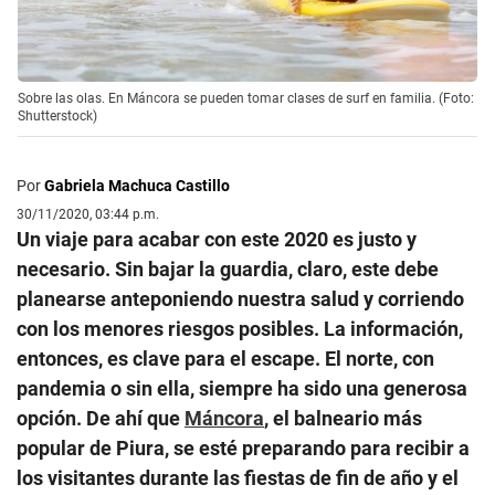
Sobre las olas. En Máncora se pueden tomar clases de surf en familia. (Foto:
Shutterstock)
Por
Gabriela Machuca Castillo
30/11/2020, 03:44 p.m.
Un viaje para acabar con este 2020 es justo y
necesario. Sin bajar la guardia, claro, este debe
planearse anteponiendo nuestra salud y corriendo
con los menores riesgos posibles. La información,
entonces, es clave para el escape. El norte, con
pandemia o sin ella, siempre ha sido una generosa
opción. De ahí que
Máncora
, el balneario más
popular de Piura, se esté preparando para recibir a
los visitantes durante las fiestas de fin de año y el