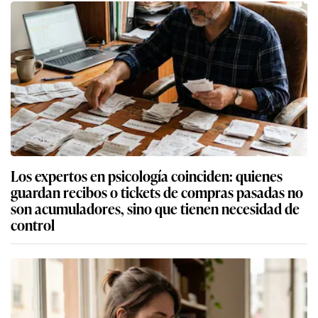
Los expertos en psicología coinciden: quienes
guardan recibos o tickets de compras pasadas no
son acumuladores, sino que tienen necesidad de
control