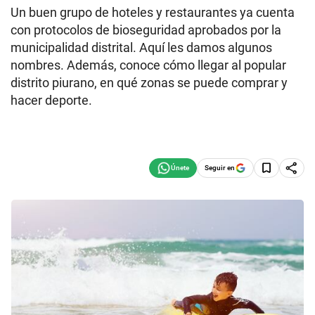
Un buen grupo de hoteles y restaurantes ya cuenta
con protocolos de bioseguridad aprobados por la
municipalidad distrital. Aquí les damos algunos
nombres. Además, conoce cómo llegar al popular
distrito piurano, en qué zonas se puede comprar y
hacer deporte.
Seguir en