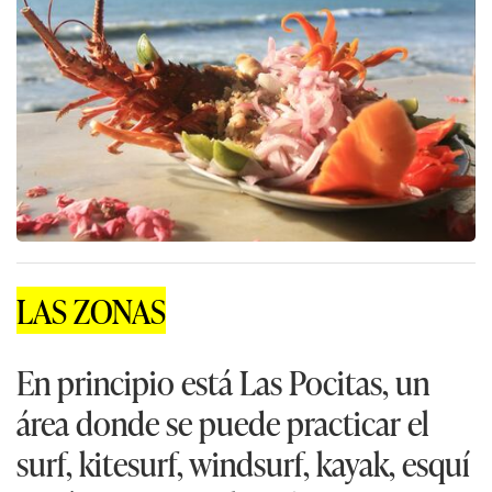
LAS ZONAS
En principio está Las Pocitas, un
área donde se puede practicar el
surf, kitesurf, windsurf, kayak, esquí