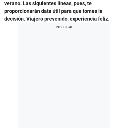
verano. Las siguientes líneas, pues, te
proporcionarán data útil para que tomes la
decisión. Viajero prevenido, experiencia feliz.