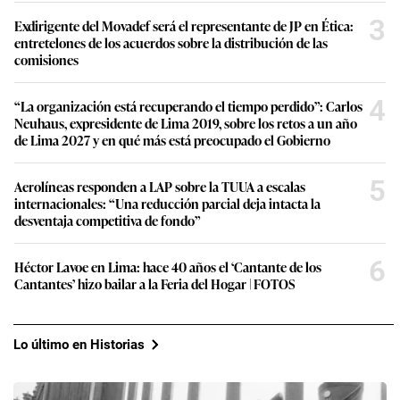
3
Exdirigente del Movadef será el representante de JP en Ética:
entretelones de los acuerdos sobre la distribución de las
comisiones
4
“La organización está recuperando el tiempo perdido”: Carlos
Neuhaus, expresidente de Lima 2019, sobre los retos a un año
de Lima 2027 y en qué más está preocupado el Gobierno
5
Aerolíneas responden a LAP sobre la TUUA a escalas
internacionales: “Una reducción parcial deja intacta la
desventaja competitiva de fondo”
6
Héctor Lavoe en Lima: hace 40 años el ‘Cantante de los
Cantantes’ hizo bailar a la Feria del Hogar | FOTOS
Lo último en Historias