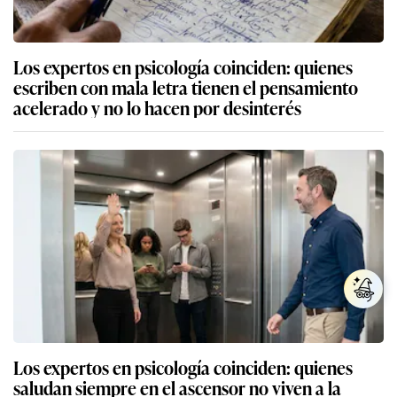
Los expertos en psicología coinciden: quienes
escriben con mala letra tienen el pensamiento
acelerado y no lo hacen por desinterés
Los expertos en psicología coinciden: quienes
saludan siempre en el ascensor no viven a la