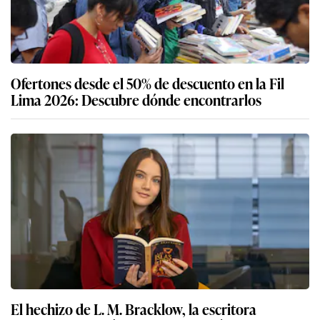
Ofertones desde el 50% de descuento en la Fil
Lima 2026: Descubre dónde encontrarlos
El hechizo de L. M. Bracklow, la escritora