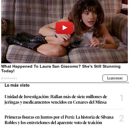
Lo más visto
1
Unidad de Investigación: Hallan más de siete millones de
jeringas y medicamentos vencidos en Cenares del Minsa
2
Primeras fisuras en Juntos por el Perú: La historia de Silvana
Robles y los entretelones del aparente voto de traición