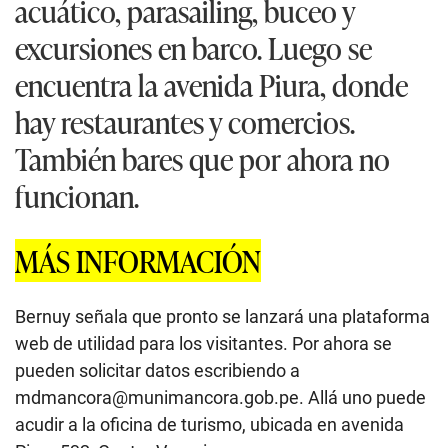
acuático, parasailing, buceo y
excursiones en barco. Luego se
encuentra la avenida Piura, donde
hay restaurantes y comercios.
También bares que por ahora no
funcionan.
MÁS INFORMACIÓN
Bernuy señala que pronto se lanzará una plataforma
web de utilidad para los visitantes. Por ahora se
pueden solicitar datos escribiendo a
mdmancora@munimancora.gob.pe. Allá uno puede
acudir a la oficina de turismo, ubicada en avenida