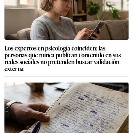
Los expertos en psicología coinciden: las
personas que nunca publican contenido en sus
redes sociales no pretenden buscar validación
externa