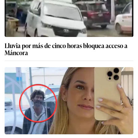
Lluvia por más de cinco horas bloquea acceso a
Máncora