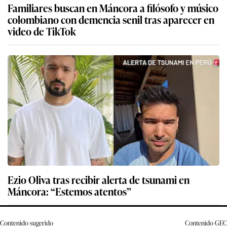
Familiares buscan en Máncora a filósofo y músico
colombiano con demencia senil tras aparecer en
video de TikTok
Ezio Oliva tras recibir alerta de tsunami en
Máncora: “Estemos atentos”
Contenido sugerido
Contenido
GEC