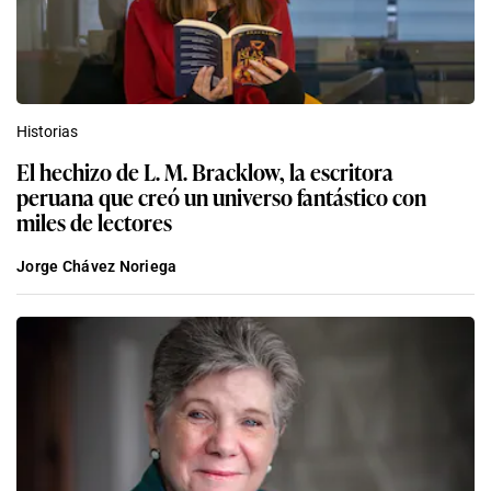
Historias
El hechizo de L. M. Bracklow, la escritora
peruana que creó un universo fantástico con
miles de lectores
Jorge Chávez Noriega