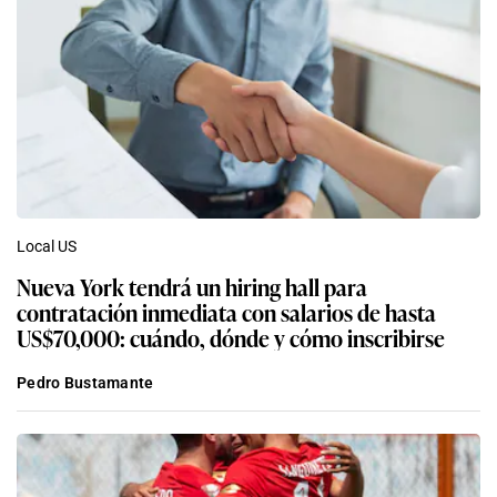
Local US
Nueva York tendrá un hiring hall para
contratación inmediata con salarios de hasta
US$70,000: cuándo, dónde y cómo inscribirse
Pedro Bustamante