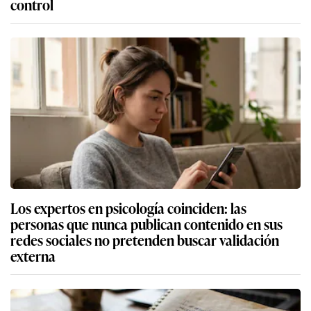
control
Los expertos en psicología coinciden: las
personas que nunca publican contenido en sus
redes sociales no pretenden buscar validación
externa