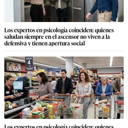
Los expertos en psicología coinciden: quienes
saludan siempre en el ascensor no viven a la
defensiva y tienen apertura social
Los expertos en psicología coinciden: quienes