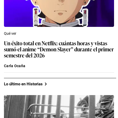
Qué ver
Un éxito total en Netflix: cuántas horas y vistas
sumó el anime “Demon Slayer” durante el primer
semestre del 2026
Carla Ocaña
Lo último en Historias