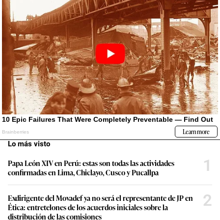
Lo más visto
1
Papa León XIV en Perú: estas son todas las actividades
confirmadas en Lima, Chiclayo, Cusco y Pucallpa
2
Exdirigente del Movadef ya no será el representante de JP en
Ética: entretelones de los acuerdos iniciales sobre la
distribución de las comisiones