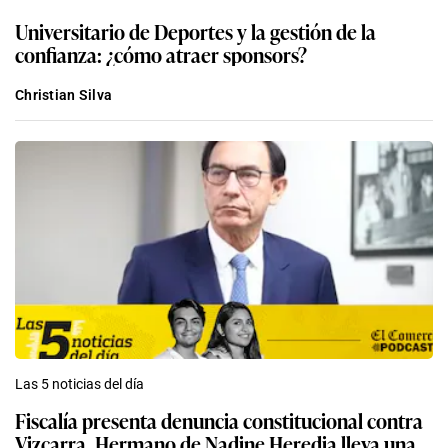
Universitario de Deportes y la gestión de la
confianza: ¿cómo atraer sponsors?
Christian Silva
Las 5 noticias del día
Fiscalía presenta denuncia constitucional contra
Vizcarra, Hermano de Nadine Heredia lleva una