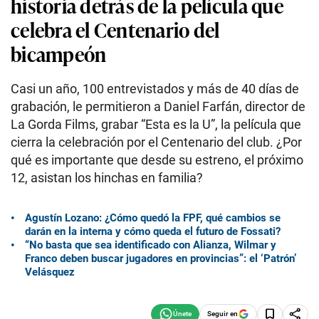
historia detrás de la película que
celebra el Centenario del
bicampeón
Casi un año, 100 entrevistados y más de 40 días de
grabación, le permitieron a Daniel Farfán, director de
La Gorda Films, grabar “Esta es la U”, la película que
cierra la celebración por el Centenario del club. ¿Por
qué es importante que desde su estreno, el próximo
12, asistan los hinchas en familia?
Agustín Lozano: ¿Cómo quedó la FPF, qué cambios se
darán en la interna y cómo queda el futuro de Fossati?
“No basta que sea identificado con Alianza, Wilmar y
Franco deben buscar jugadores en provincias”: el ‘Patrón’
Velásquez
Seguir en