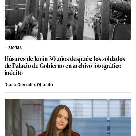
Historias
Húsares de Junín 30 años después: los soldados
de Palacio de Gobierno en archivo fotográfico
inédito
Diana Gonzales Obando