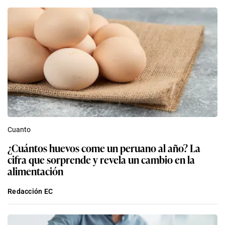
Cuanto
¿Cuántos huevos come un peruano al año? La
cifra que sorprende y revela un cambio en la
alimentación
Redacción EC