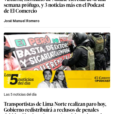
semana prófugo, y 3 noticias más en el Podcast
de El Comercio
José Manuel Romero
Las 5 noticias del día
Transportistas de Lima Norte realizan paro hoy,
Gobierno redistribuirá a reclusos de penales