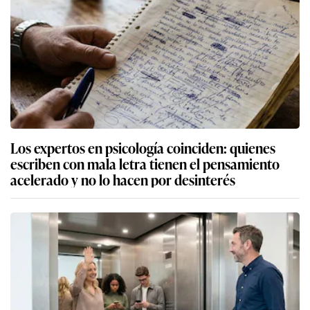
Los expertos en psicología coinciden: quienes
escriben con mala letra tienen el pensamiento
acelerado y no lo hacen por desinterés