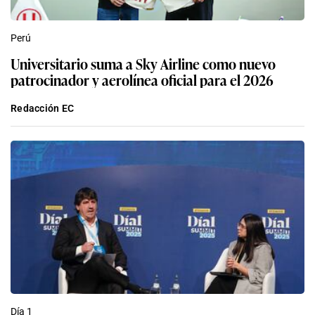
Perú
Universitario suma a Sky Airline como nuevo
patrocinador y aerolínea oficial para el 2026
Redacción EC
Día 1