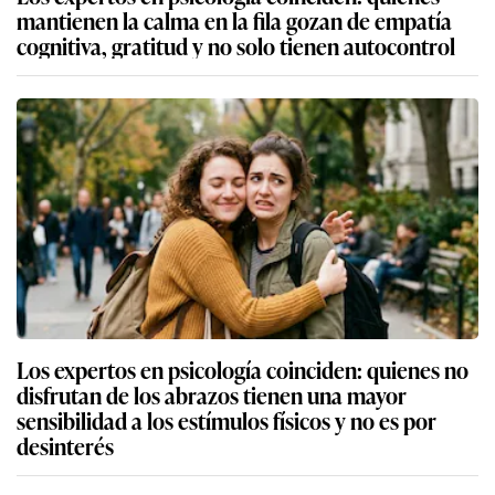
mantienen la calma en la fila gozan de empatía
cognitiva, gratitud y no solo tienen autocontrol
Los expertos en psicología coinciden: quienes no
disfrutan de los abrazos tienen una mayor
sensibilidad a los estímulos físicos y no es por
desinterés