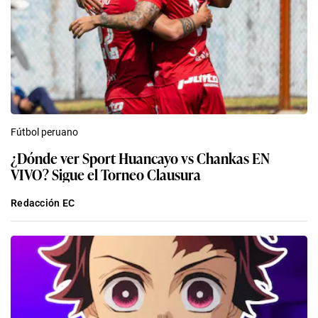
Fútbol peruano
¿Dónde ver Sport Huancayo vs Chankas EN
VIVO? Sigue el Torneo Clausura
Redacción EC