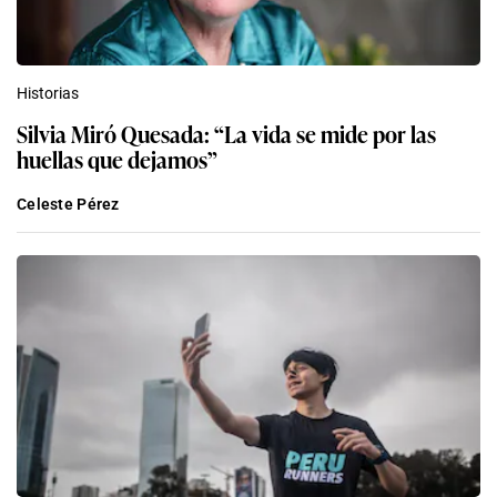
Historias
Silvia Miró Quesada: “La vida se mide por las
huellas que dejamos”
Celeste Pérez