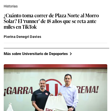
Historias
¿Cuánto toma correr de Plaza Norte al Morro
Solar? El ‘runner’ de 18 años que se reta ante
miles en TikTok
Pierina Denegri Davies
Más sobre Universitario de Depoportes