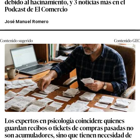
debido al hacinamiento, y 3 noticias más en el
Podcast de El Comercio
José Manuel Romero
Contenido sugerido
Contenido
GEC
Los expertos en psicología coinciden: quienes
guardan recibos o tickets de compras pasadas no
son acumuladores, sino que tienen necesidad de