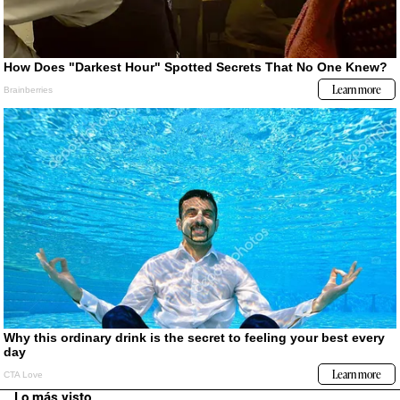
Lo más visto