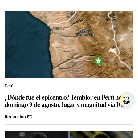
Perú
¿Dónde fue el epicentro? Temblor en Perú hoy,
domingo 9 de agosto, lugar y magnitud vía IGP
Redacción EC