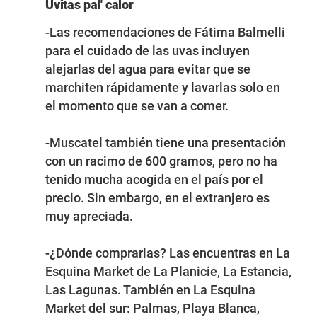
Uvitas pal' calor
-Las
recomendaciones
de Fátima Balmelli
para el cuidado de las uvas incluyen
alejarlas del agua para evitar que se
marchiten rápidamente y lavarlas solo en
el momento que se van a comer.
-
Muscatel
también tiene una presentación
con un racimo de 600 gramos, pero no ha
tenido mucha acogida en el país por el
precio. Sin embargo, en el extranjero es
muy apreciada.
-
¿Dónde comprarlas?
Las encuentras en La
Esquina Market de La Planicie, La Estancia,
Las Lagunas. También en La Esquina
Market del sur: Palmas, Playa Blanca,