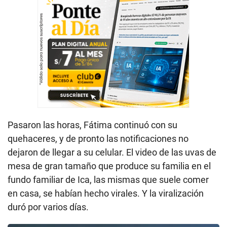
Pasaron las horas, Fátima continuó con su
quehaceres, y de pronto las notificaciones no
dejaron de llegar a su celular. El video de las uvas de
mesa de gran tamaño que produce su familia en el
fundo familiar de Ica, las mismas que suele comer
en casa, se habían hecho virales. Y la viralización
duró por varios días.