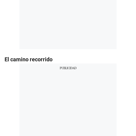
El camino recorrido