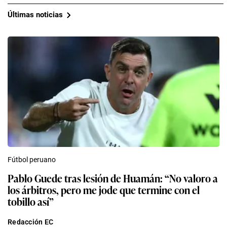
Últimas noticias
Fútbol peruano
Pablo Guede tras lesión de Huamán: “No valoro a
los árbitros, pero me jode que termine con el
tobillo así”
Redacción EC