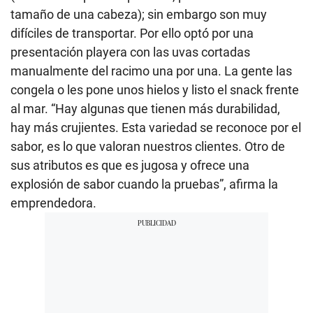
tamaño de una cabeza); sin embargo son muy
difíciles de transportar. Por ello optó por una
presentación playera con las uvas cortadas
manualmente del racimo una por una. La gente las
congela o les pone unos hielos y listo el snack frente
al mar. “Hay algunas que tienen más durabilidad,
hay más crujientes. Esta variedad se reconoce por el
sabor, es lo que valoran nuestros clientes. Otro de
sus atributos es que es jugosa y ofrece una
explosión de sabor cuando la pruebas”, afirma la
emprendedora.