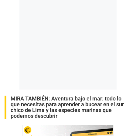
MIRA TAMBIÉN:
Aventura bajo el mar: todo lo
que necesitas para aprender a bucear en el sur
chico de Lima y las especies marinas que
podemos descubrir