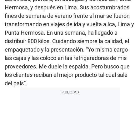
Hermosa, y después en Lima. Sus acostumbrados
fines de semana de verano frente al mar se fueron
transformando en viajes de ida y vuelta a Ica, Lima y
Punta Hermosa. En una semana, ha llegado a
distribuir 800 kilos. Cuidando siempre la calidad, el
empaquetado y la presentación. “Yo misma cargo
las cajas y las coloco en las refrigeradoras de mis
proveedores. Me duele la espalda. Pero busco que
los clientes reciban el mejor producto tal cual sale
del país”.