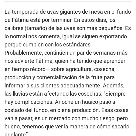
La temporada de uvas gigantes de mesa en el fundo
de Fátima está por terminar. En estos días, los
calibres (tamaño) de las uvas son más pequeños. Es
lo normal nos comenta, igual se siguen exportando
porque cumplen con los estándares.
Probablemente, continúen un par de semanas más
nos advierte Fátima, quien ha tenido que aprender —
en tiempo récord— sobre agricultura, cosecha,
producción y comercialización de la fruta para
informar a sus clientes adecuadamente. Además,
las lluvias están afectando las cosechas: “Siempre
hay complicaciones. Anoche un huaico pasó al
costado del fundo, en plena producción. Esas cosas
van a pasar, es un mercado con mucho riesgo, pero
bueno, tenemos que ver la manera de cómo sacarlo
adelante”.