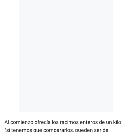
Al comienzo ofrecía los racimos enteros de un kilo
(si tenemos que compararlos, pueden ser del