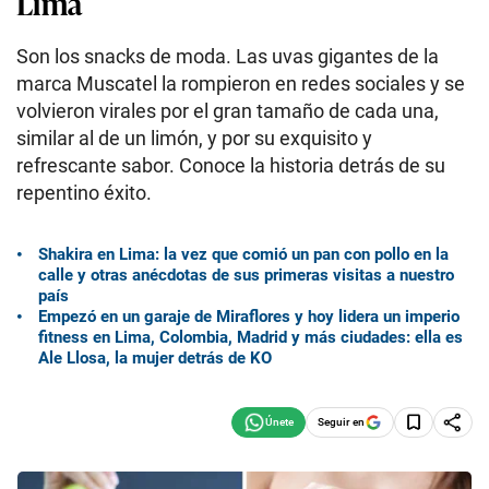
Lima
Son los snacks de moda. Las uvas gigantes de la
marca Muscatel la rompieron en redes sociales y se
volvieron virales por el gran tamaño de cada una,
similar al de un limón, y por su exquisito y
refrescante sabor. Conoce la historia detrás de su
repentino éxito.
Shakira en Lima: la vez que comió un pan con pollo en la
calle y otras anécdotas de sus primeras visitas a nuestro
país
Empezó en un garaje de Miraflores y hoy lidera un imperio
fitness en Lima, Colombia, Madrid y más ciudades: ella es
Ale Llosa, la mujer detrás de KO
Seguir en