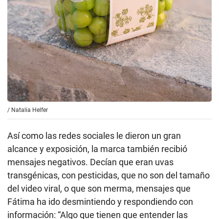
/
Natalia Helfer
Así como las redes sociales le dieron un gran
alcance y exposición, la marca también recibió
mensajes negativos. Decían que eran uvas
transgénicas, con pesticidas, que no son del tamaño
del video viral, o que son merma, mensajes que
Fátima ha ido desmintiendo y respondiendo con
información: “Algo que tienen que entender las