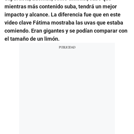
mientras más contenido suba, tendrá un mejor
impacto y alcance. La diferencia fue que en este
video clave Fátima mostraba las uvas que estaba
comiendo. Eran gigantes y se podían comparar con
el tamaño de un limón.