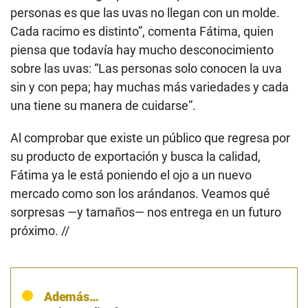
personas es que las uvas no llegan con un molde.
Cada racimo es distinto”, comenta Fátima, quien
piensa que todavía hay mucho desconocimiento
sobre las uvas: “Las personas solo conocen la uva
sin y con pepa; hay muchas más variedades y cada
una tiene su manera de cuidarse”.
Al comprobar que existe un público que regresa por
su producto de exportación y busca la calidad,
Fátima ya le está poniendo el ojo a un nuevo
mercado como son los arándanos. Veamos qué
sorpresas —y tamaños— nos entrega en un futuro
próximo. //
Además…