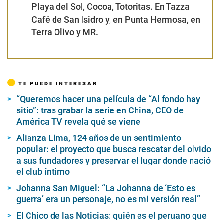
Playa del Sol, Cocoa, Totoritas. En Tazza
Café de San Isidro y, en Punta Hermosa, en
Terra Olivo y MR.
TE PUEDE INTERESAR
“Queremos hacer una película de “Al fondo hay
sitio”: tras grabar la serie en China, CEO de
América TV revela qué se viene
Alianza Lima, 124 años de un sentimiento
popular: el proyecto que busca rescatar del olvido
a sus fundadores y preservar el lugar donde nació
el club íntimo
Johanna San Miguel: “La Johanna de ‘Esto es
guerra’ era un personaje, no es mi versión real”
El Chico de las Noticias: quién es el peruano que