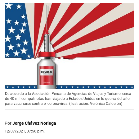
De acuerdo a la Asociación Peruana de Agencias de Viajes y Turismo, cerca
de 40 mil compatriotas han viajado a Estados Unidos en lo que va del año
para vacunarse contra el coronavirus. (Ilustración: Verónica Calderón)
Por
Jorge Chávez Noriega
12/07/2021, 07:56 p.m.