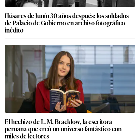
Húsares de Junín 30 años después: los soldados
de Palacio de Gobierno en archivo fotográfico
inédito
El hechizo de L. M. Bracklow, la escritora
peruana que creó un universo fantástico con
miles de lectores