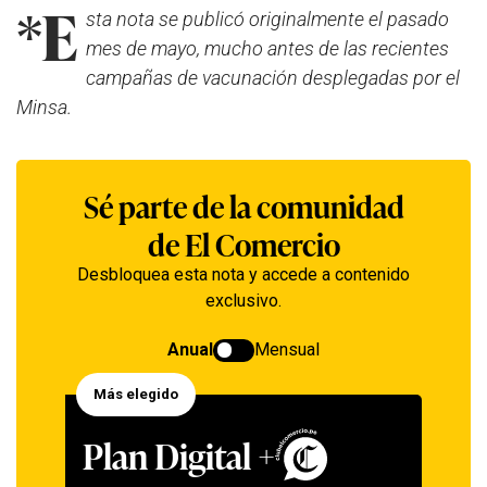
*E
sta nota se publicó originalmente el pasado
mes de mayo, mucho antes de las recientes
campañas de vacunación desplegadas por el
Minsa.