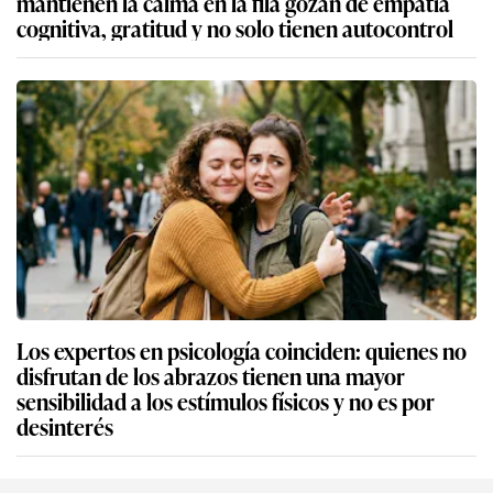
mantienen la calma en la fila gozan de empatía
cognitiva, gratitud y no solo tienen autocontrol
Los expertos en psicología coinciden: quienes no
disfrutan de los abrazos tienen una mayor
sensibilidad a los estímulos físicos y no es por
desinterés