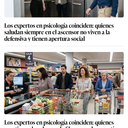
Los expertos en psicología coinciden: quienes
saludan siempre en el ascensor no viven a la
defensiva y tienen apertura social
Los expertos en psicología coinciden: quienes