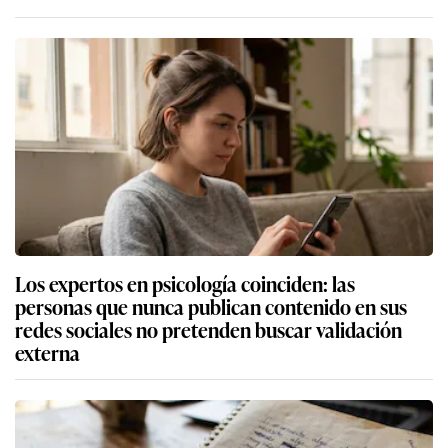
Los expertos en psicología coinciden: las
personas que nunca publican contenido en sus
redes sociales no pretenden buscar validación
externa