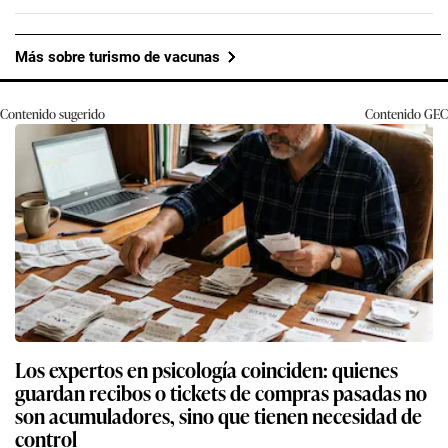
Más sobre turismo de vacunas
Contenido sugerido
Contenido
GEC
Los expertos en psicología coinciden: quienes
guardan recibos o tickets de compras pasadas no
son acumuladores, sino que tienen necesidad de
control