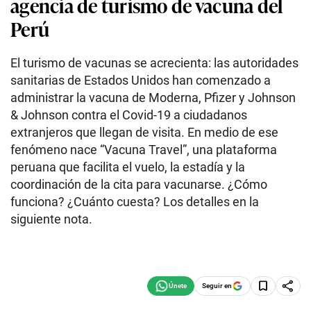
agencia de turismo de vacuna del
Perú
El turismo de vacunas se acrecienta: las autoridades
sanitarias de Estados Unidos han comenzado a
administrar la vacuna de Moderna, Pfizer y Johnson
& Johnson contra el Covid-19 a ciudadanos
extranjeros que llegan de visita. En medio de ese
fenómeno nace “Vacuna Travel”, una plataforma
peruana que facilita el vuelo, la estadía y la
coordinación de la cita para vacunarse. ¿Cómo
funciona? ¿Cuánto cuesta? Los detalles en la
siguiente nota.
Seguir en