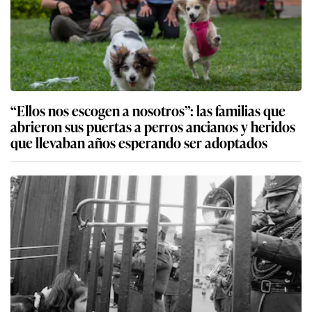
“Ellos nos escogen a nosotros”: las familias que
abrieron sus puertas a perros ancianos y heridos
que llevaban años esperando ser adoptados