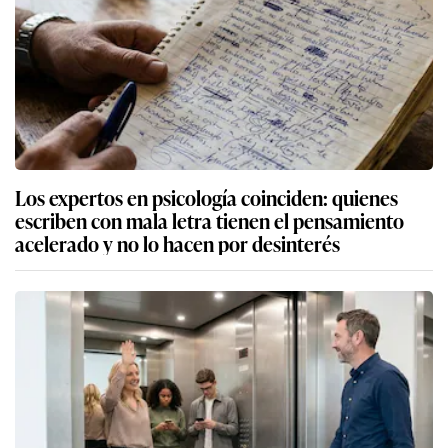
Los expertos en psicología coinciden: quienes
escriben con mala letra tienen el pensamiento
acelerado y no lo hacen por desinterés