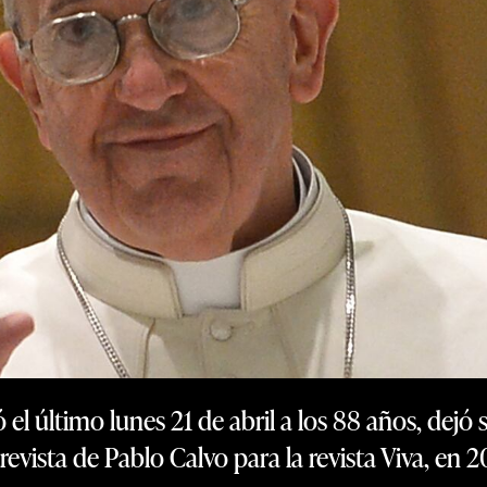
ó el último lunes 21 de abril a los 88 años, dejó 
revista de Pablo Calvo para la revista Viva, en 2