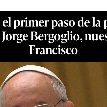
es el primer paso de la
n Jorge Bergoglio, nu
Francisco