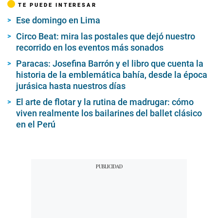
TE PUEDE INTERESAR
Ese domingo en Lima
Circo Beat: mira las postales que dejó nuestro
recorrido en los eventos más sonados
Paracas: Josefina Barrón y el libro que cuenta la
historia de la emblemática bahía, desde la época
jurásica hasta nuestros días
El arte de flotar y la rutina de madrugar: cómo
viven realmente los bailarines del ballet clásico
en el Perú