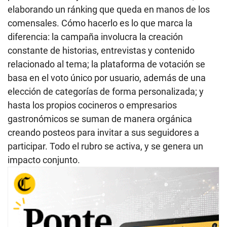
elaborando un ránking que queda en manos de los
comensales. Cómo hacerlo es lo que marca la
diferencia: la campaña involucra la creación
constante de historias, entrevistas y contenido
relacionado al tema; la plataforma de votación se
basa en el voto único por usuario, además de una
elección de categorías de forma personalizada; y
hasta los propios cocineros o empresarios
gastronómicos se suman de manera orgánica
creando posteos para invitar a sus seguidores a
participar. Todo el rubro se activa, y se genera un
impacto conjunto.