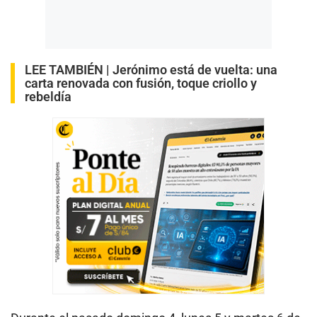
LEE TAMBIÉN |
Jerónimo está de vuelta: una
carta renovada con fusión, toque criollo y
rebeldía