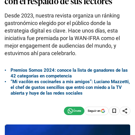
con el respaldo de sus lectores
Desde 2023, nuestra revista organiza un ránking
gastronómico elegido por el público donde la
estrategia digital es clave. Hace unos días, esta
iniciativa fue premiada por la WAN-IFRA como el
mejor engagement de audiencias del mundo, y
estuvimos ahí para celebrarlo.
Premios Somos 2024: conoce la lista de ganadores de las
42 categorías en competencia
“Mi vacilón es cocinarles a mis amigos”: Luciano Mazzetti,
el chef de gustos sencillos que entró con miedo a la TV
abierta y huye de las redes sociales
Seguir en