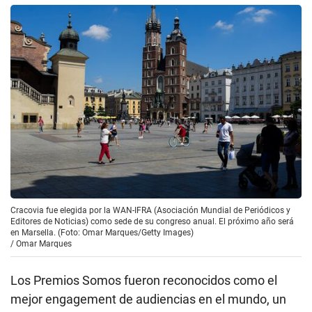
Cracovia fue elegida por la WAN-IFRA (Asociación Mundial de Periódicos y
Editores de Noticias) como sede de su congreso anual. El próximo año será
en Marsella. (Foto: Omar Marques/Getty Images)
/
Omar Marques
Los Premios Somos fueron reconocidos como el
mejor engagement de audiencias en el mundo, un