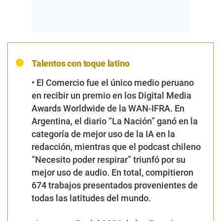
Talentos con toque latino
•
El Comercio fue el único medio peruano
en recibir un premio en los Digital Media
Awards Worldwide de la WAN-IFRA. En
Argentina, el diario “La Nación” ganó en la
categoría de mejor uso de la IA en la
redacción, mientras que el podcast chileno
“Necesito poder respirar” triunfó por su
mejor uso de audio. En total, compitieron
674 trabajos presentados provenientes de
todas las latitudes del mundo.