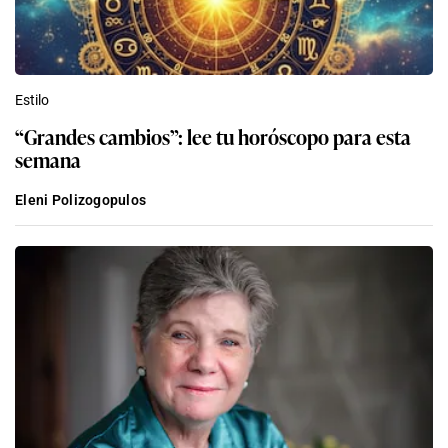
Estilo
“Grandes cambios”: lee tu horóscopo para esta
semana
Eleni Polizogopulos