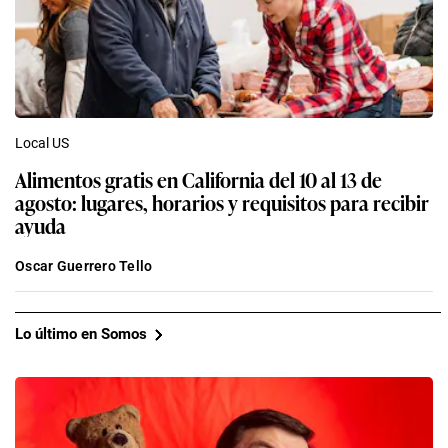
Local US
Alimentos gratis en California del 10 al 13 de
agosto: lugares, horarios y requisitos para recibir
ayuda
Oscar Guerrero Tello
Lo último en Somos