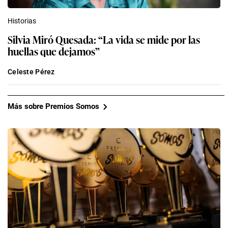
Historias
Silvia Miró Quesada: “La vida se mide por las
huellas que dejamos”
Celeste Pérez
Más sobre Premios Somos