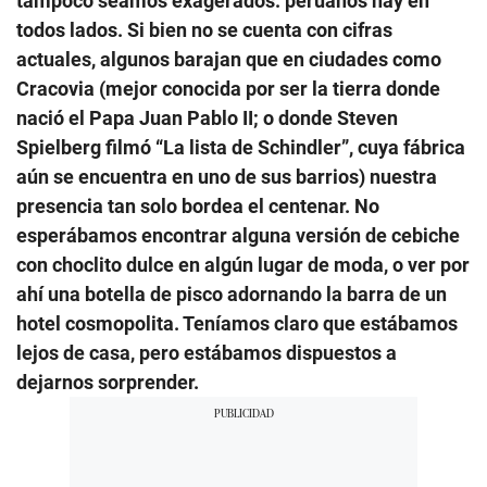
tampoco seamos exagerados: peruanos hay en
todos lados. Si bien no se cuenta con cifras
actuales, algunos barajan que en ciudades como
Cracovia (mejor conocida por ser la tierra donde
nació el Papa Juan Pablo II; o donde Steven
Spielberg filmó “La lista de Schindler”, cuya fábrica
aún se encuentra en uno de sus barrios) nuestra
presencia tan solo bordea el centenar. No
esperábamos encontrar alguna versión de cebiche
con choclito dulce en algún lugar de moda, o ver por
ahí una botella de pisco adornando la barra de un
hotel cosmopolita. Teníamos claro que estábamos
lejos de casa, pero estábamos dispuestos a
dejarnos sorprender.