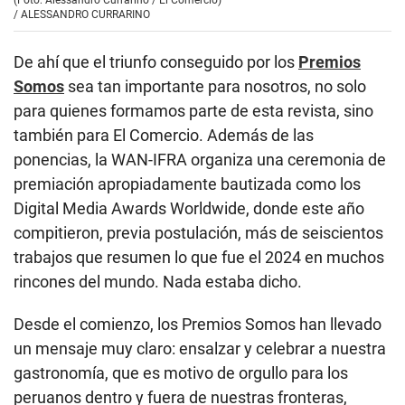
(Foto: Alessandro Currarino / El Comercio)
/
ALESSANDRO CURRARINO
De ahí que el triunfo conseguido por los
Premios
Somos
sea tan importante para nosotros, no solo
para quienes formamos parte de esta revista, sino
también para El Comercio. Además de las
ponencias, la WAN-IFRA organiza una ceremonia de
premiación apropiadamente bautizada como los
Digital Media Awards Worldwide, donde este año
compitieron, previa postulación, más de seiscientos
trabajos que resumen lo que fue el 2024 en muchos
rincones del mundo. Nada estaba dicho.
Desde el comienzo, los Premios Somos han llevado
un mensaje muy claro: ensalzar y celebrar a nuestra
gastronomía, que es motivo de orgullo para los
peruanos dentro y fuera de nuestras fronteras,