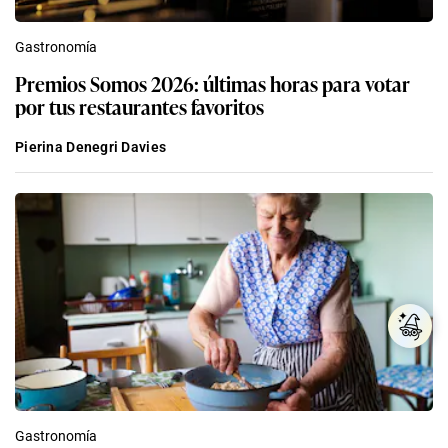
Gastronomía
Premios Somos 2026: últimas horas para votar
por tus restaurantes favoritos
Pierina Denegri Davies
Gastronomía