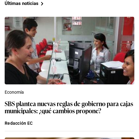
Últimas noticias
Economía
SBS plantea nuevas reglas de gobierno para cajas
municipales: ¿qué cambios propone?
Redacción EC