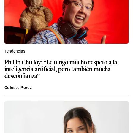
Tendencias
Phillip Chu Joy: “Le tengo mucho respeto a la
inteligencia artificial, pero también mucha
desconfianza”
Celeste Pérez