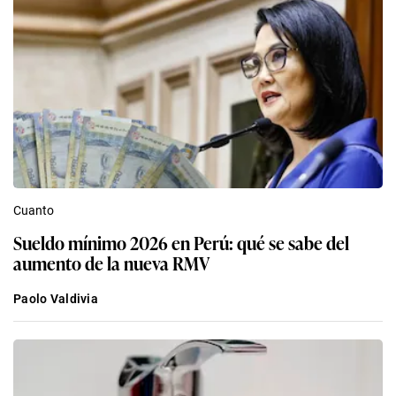
Cuanto
Sueldo mínimo 2026 en Perú: qué se sabe del
aumento de la nueva RMV
Paolo Valdivia