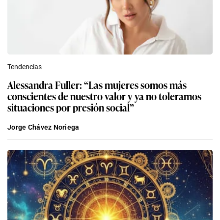
Tendencias
Alessandra Fuller: “Las mujeres somos más
conscientes de nuestro valor y ya no toleramos
situaciones por presión social”
Jorge Chávez Noriega