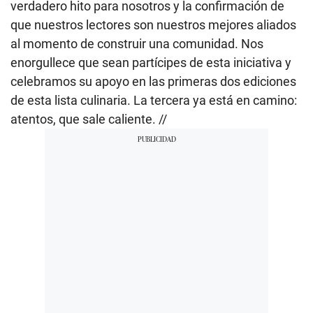
verdadero hito para nosotros y la confirmación de
que nuestros lectores son nuestros mejores aliados
al momento de construir una comunidad. Nos
enorgullece que sean partícipes de esta iniciativa y
celebramos su apoyo en las primeras dos ediciones
de esta lista culinaria. La tercera ya está en camino:
atentos, que sale caliente. //