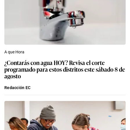
A que Hora
¿Contarás con agua HOY? Revisa el corte
programado para estos distritos este sábado 8 de
agosto
Redacción EC