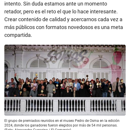
intento. Sin duda estamos ante un momento
retador, pero es el reto el que lo hace interesante.
Crear contenido de calidad y acercarnos cada vez a
más públicos con formatos novedosos es una meta
compartida.
El grupo de premiados reunidos en el museo Pedro de Osma en la edición
2024, donde los ganadores fueron elegidos por más de 54 mil personas.