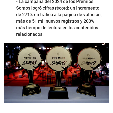
•
La campaña del 2024 de los Premios
Somos logró cifras récord: un incremento
de 271% en tráfico a la página de votación,
más de 51 mil nuevos registros y 200%
más tiempo de lectura en los contenidos
relacionados.