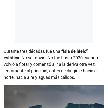
Durante tres décadas fue una
“isla de hielo”
estática.
No se movió. No fue hasta 2020 cuando
volvió a flotar y comenzó a ir a la deriva otra vez,
lentamente al principio, antes de dirigirse hacia el
norte, hacia aire y aguas más cálidos.