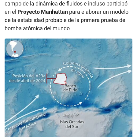
campo de la dinámica de fluidos e incluso participó
en el
Proyecto Manhattan
para elaborar un modelo
de la estabilidad probable de la primera prueba de
bomba atómica del mundo.