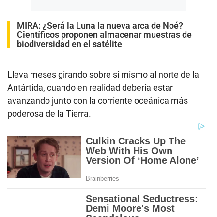
MIRA:
¿Será la Luna la nueva arca de Noé?
Científicos proponen almacenar muestras de
biodiversidad en el satélite
Lleva meses girando sobre sí mismo al norte de la
Antártida, cuando en realidad debería estar
avanzando junto con la corriente oceánica más
poderosa de la Tierra.