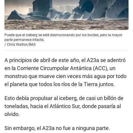
Puede que el iceberg se esté desmoronando por los bordes, pero la mayor
parte permanece intacta.
/
Chris Walton/BAS
A principios de abril de este año, el A23a se adentró
en la Corriente Circumpolar Antártica (ACC), un
monstruo que mueve cien veces más agua por todo
el planeta que todos los ríos de la Tierra juntos.
Esto debía propulsar al iceberg, de casi un billón de
toneladas, hacia el Atlántico Sur, donde pasaría al
olvido.
Sin embargo, el A23a no fue a ninguna parte.