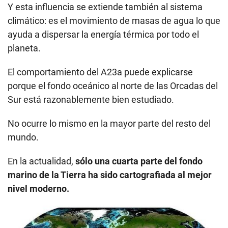
Y esta influencia se extiende también al sistema
climático: es el movimiento de masas de agua lo que
ayuda a dispersar la energía térmica por todo el
planeta.
El comportamiento del A23a puede explicarse
porque el fondo oceánico al norte de las Orcadas del
Sur está razonablemente bien estudiado.
No ocurre lo mismo en la mayor parte del resto del
mundo.
En la actualidad,
sólo una cuarta parte del fondo
marino de la Tierra ha sido cartografiada al mejor
nivel moderno.