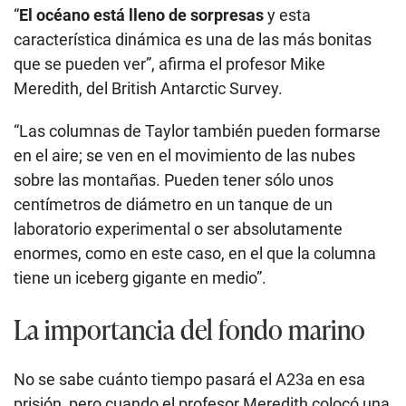
“
El océano está lleno de sorpresas
y esta
característica dinámica es una de las más bonitas
que se pueden ver”, afirma el profesor Mike
Meredith, del British Antarctic Survey.
“Las columnas de Taylor también pueden formarse
en el aire; se ven en el movimiento de las nubes
sobre las montañas. Pueden tener sólo unos
centímetros de diámetro en un tanque de un
laboratorio experimental o ser absolutamente
enormes, como en este caso, en el que la columna
tiene un iceberg gigante en medio”.
La importancia del fondo marino
No se sabe cuánto tiempo pasará el A23a en esa
prisión, pero cuando el profesor Meredith colocó una