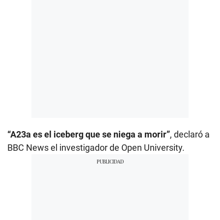
“A23a es el iceberg que se niega a morir”
, declaró a
BBC News el investigador de Open University.