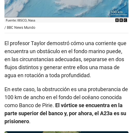
/
BBC News Mundo
El profesor Taylor demostró cómo una corriente que
encuentra un obstáculo en el fondo marino puede,
en las circunstancias adecuadas, separarse en dos
flujos distintos y generar entre ellos una masa de
agua en rotación a toda profundidad.
En este caso, la obstrucción es una protuberancia de
100 km de ancho en el fondo del océano conocida
como Banco de Pirie.
El vórtice se encuentra en la
parte superior del banco y, por ahora, el A23a es su
prisionero
.