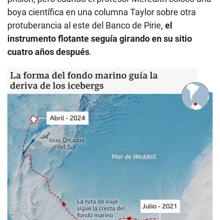
boya científica en una columna Taylor sobre otra
protuberancia al este del Banco de Pirie,
el
instrumento flotante seguía girando en su sitio
cuatro años después
.