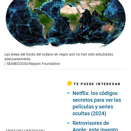
Las áreas del fondo del océano en negro aún no han sido estudiadas
adecuadamente.
/
SEABED2030/Nippon Foundation
TE PUEDE INTERESAR
Netflix: los códigos
secretos para ver las
películas y series
ocultas (2024)
Retrovisores de
Apple: este invento
VIDEO RECOMENDADO