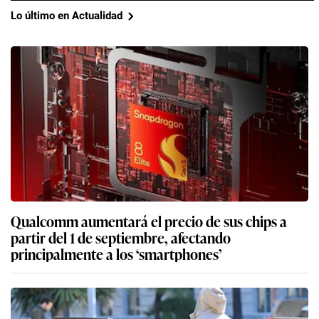
Lo último en Actualidad
Qualcomm aumentará el precio de sus chips a
partir del 1 de septiembre, afectando
principalmente a los ‘smartphones’