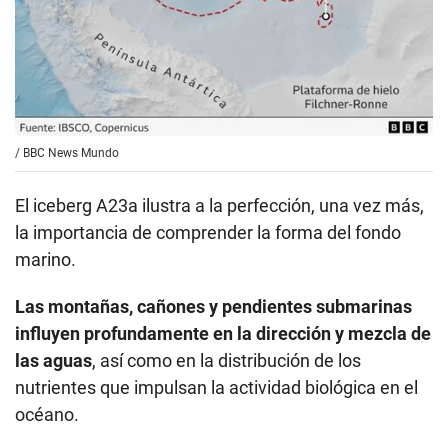
/
BBC News Mundo
El iceberg A23a ilustra a la perfección, una vez más,
la importancia de comprender la forma del fondo
marino.
Las montañas, cañones y pendientes submarinas
influyen profundamente en la dirección y mezcla de
las aguas
, así como en la distribución de los
nutrientes que impulsan la actividad biológica en el
océano.