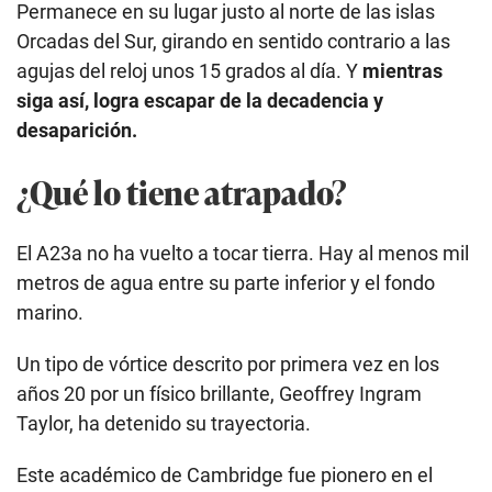
Permanece en su lugar justo al norte de las islas
Orcadas del Sur, girando en sentido contrario a las
agujas del reloj unos 15 grados al día. Y
mientras
siga así, logra escapar de la decadencia y
desaparición.
¿Qué lo tiene atrapado?
El A23a no ha vuelto a tocar tierra. Hay al menos mil
metros de agua entre su parte inferior y el fondo
marino.
Un tipo de vórtice descrito por primera vez en los
años 20 por un físico brillante, Geoffrey Ingram
Taylor, ha detenido su trayectoria.
Este académico de Cambridge fue pionero en el