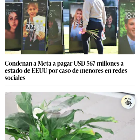
Condenan a Meta a pagar USD 567 millones a
estado de EEUU por caso de menores en redes
sociales