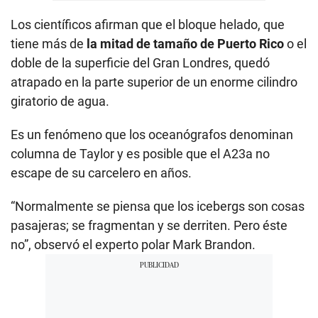
Los científicos afirman que el bloque helado, que
tiene más de
la mitad de tamaño de Puerto Rico
o el
doble de la superficie del Gran Londres, quedó
atrapado en la parte superior de un enorme cilindro
giratorio de agua.
Es un fenómeno que los oceanógrafos denominan
columna de Taylor y es posible que el A23a no
escape de su carcelero en años.
“Normalmente se piensa que los icebergs son cosas
pasajeras; se fragmentan y se derriten. Pero éste
no”, observó el experto polar Mark Brandon.