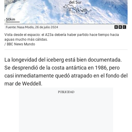
Vista desde el espacio: el A23a debería haber partido hace tiempo hacia
aguas mucho más cálidas.
/
BBC News Mundo
La longevidad del iceberg está bien documentada.
Se desprendió de la costa antártica en 1986, pero
casi inmediatamente quedó atrapado en el fondo del
mar de Weddell.