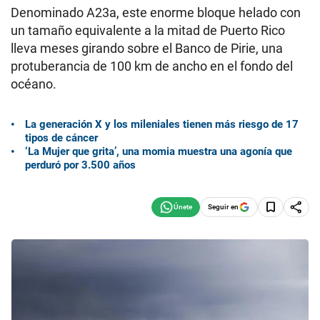
Denominado A23a, este enorme bloque helado con
un tamaño equivalente a la mitad de Puerto Rico
lleva meses girando sobre el Banco de Pirie, una
protuberancia de 100 km de ancho en el fondo del
océano.
La generación X y los mileniales tienen más riesgo de 17
tipos de cáncer
‘La Mujer que grita’, una momia muestra una agonía que
perduró por 3.500 años
Seguir en