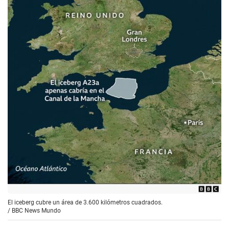
El iceberg cubre un área de 3.600 kilómetros cuadrados.
/
BBC News Mundo