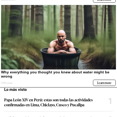
Lo más visto
1
Papa León XIV en Perú: estas son todas las actividades
confirmadas en Lima, Chiclayo, Cusco y Pucallpa