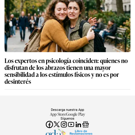
Los expertos en psicología coinciden: quienes no
disfrutan de los abrazos tienen una mayor
sensibilidad a los estímulos físicos y no es por
desinterés
Descarga nuestra App
App Store
Google Play
Síguenos