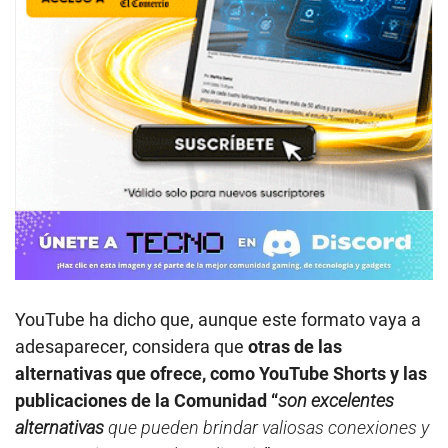
YouTube ha dicho que, aunque este formato vaya a
adesaparecer, considera que
otras de las
alternativas que ofrece, como YouTube Shorts y las
publicaciones de la Comunidad “
son excelentes
alternativas
que pueden brindar valiosas conexiones y