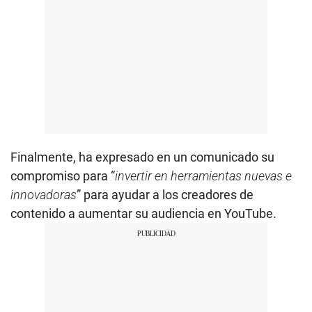
Finalmente, ha expresado en un comunicado su
compromiso para “
invertir en herramientas nuevas e
innovadoras
” para ayudar a los creadores de
contenido a aumentar su audiencia en YouTube.