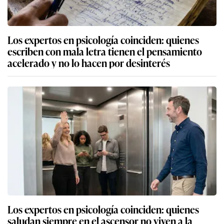
Los expertos en psicología coinciden: quienes
escriben con mala letra tienen el pensamiento
acelerado y no lo hacen por desinterés
Los expertos en psicología coinciden: quienes
saludan siempre en el ascensor no viven a la