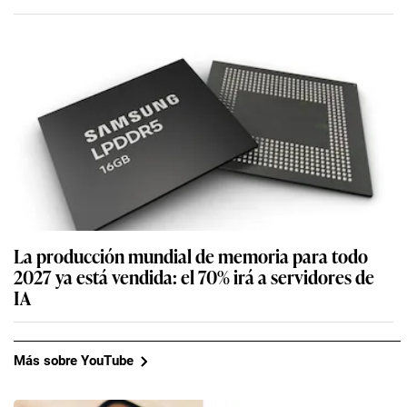
La producción mundial de memoria para todo
2027 ya está vendida: el 70% irá a servidores de
IA
Más sobre YouTube