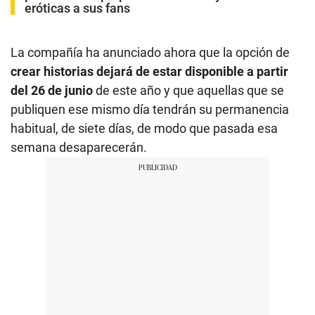
eróticas a sus fans
La compañía ha anunciado ahora que la opción de
crear historias dejará de estar disponible a partir
del 26 de junio
de este año y que aquellas que se
publiquen ese mismo día tendrán su permanencia
habitual, de siete días, de modo que pasada esa
semana desaparecerán.