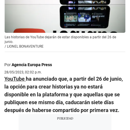
Las historias de YouTube dejarán de estar disponibles a partir del 26 de
junio.
/
LIONEL BONAVENTURE
Por
Agencia Europa Press
28/05/2023, 02:02 p.m.
YouTube
ha anunciado que, a partir del 26 de junio,
la opción para crear historias ya no estará
disponible en la plataforma y que aquellas que se
publiquen ese mismo día, caducarán siete días
después de haberse compartido por primera vez.