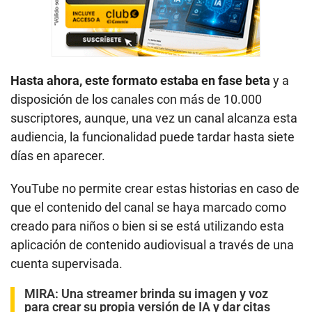
Hasta ahora, este formato estaba en fase beta
y a
disposición de los canales con más de 10.000
suscriptores, aunque, una vez un canal alcanza esta
audiencia, la funcionalidad puede tardar hasta siete
días en aparecer.
YouTube no permite crear estas historias en caso de
que el contenido del canal se haya marcado como
creado para niños o bien si se está utilizando esta
aplicación de contenido audiovisual a través de una
cuenta supervisada.
MIRA:
Una streamer brinda su imagen y voz
para crear su propia versión de IA y dar citas