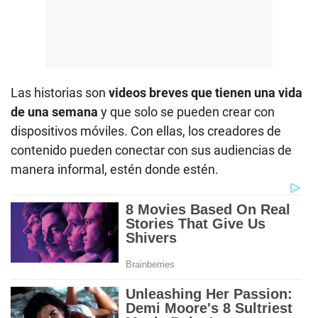
Las historias son
videos breves que tienen una vida
de una semana
y que solo se pueden crear con
dispositivos móviles. Con ellas, los creadores de
contenido pueden conectar con sus audiencias de
manera informal, estén donde estén.