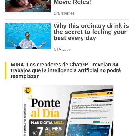
MIRA:
Los creadores de ChatGPT revelan 34
trabajos que la inteligencia artificial no podrá
reemplazar