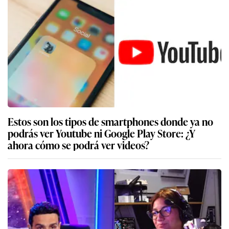
Estos son los tipos de smartphones donde ya no
podrás ver Youtube ni Google Play Store: ¿Y
ahora cómo se podrá ver videos?