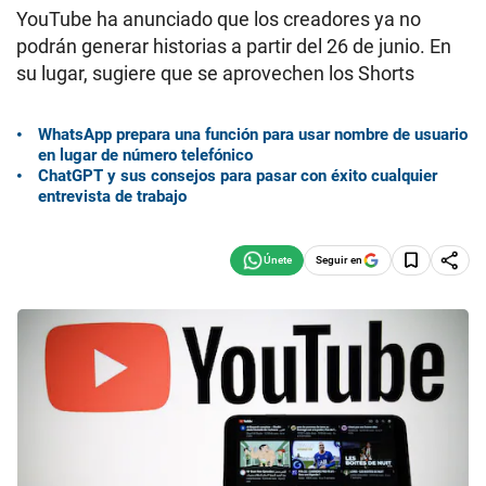
YouTube ha anunciado que los creadores ya no
podrán generar historias a partir del 26 de junio. En
su lugar, sugiere que se aprovechen los Shorts
WhatsApp prepara una función para usar nombre de usuario
en lugar de número telefónico
ChatGPT y sus consejos para pasar con éxito cualquier
entrevista de trabajo
Seguir en