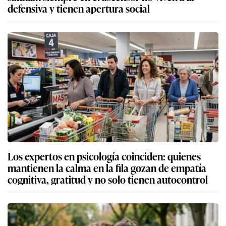
defensiva y tienen apertura social
Los expertos en psicología coinciden: quienes
mantienen la calma en la fila gozan de empatía
cognitiva, gratitud y no solo tienen autocontrol