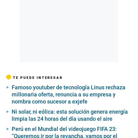
TE PUEDE INTERESAR
Famoso youtuber de tecnología Linus rechaza
millonaria oferta, renuncia a su empresa y
nombra como sucesor a exjefe
Ni solar, ni eólica: esta solución genera energía
limpia las 24 horas del día usando el aire
Perú en el Mundial del videojuego FIFA 23:
“Queremos ir por la revancha, vamos por el