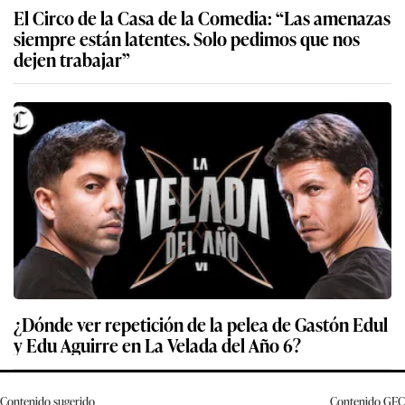
El Circo de la Casa de la Comedia: “Las amenazas
siempre están latentes. Solo pedimos que nos
dejen trabajar”
¿Dónde ver repetición de la pelea de Gastón Edul
y Edu Aguirre en La Velada del Año 6?
Contenido sugerido
Contenido
GEC