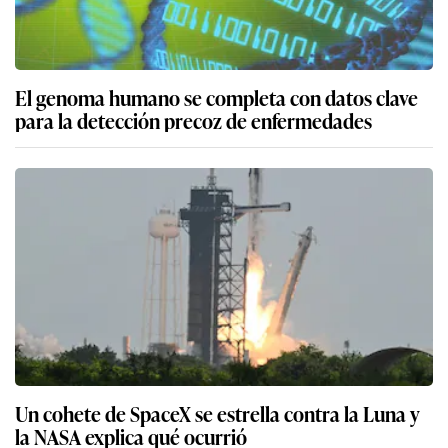
El genoma humano se completa con datos clave
para la detección precoz de enfermedades
Un cohete de SpaceX se estrella contra la Luna y
la NASA explica qué ocurrió