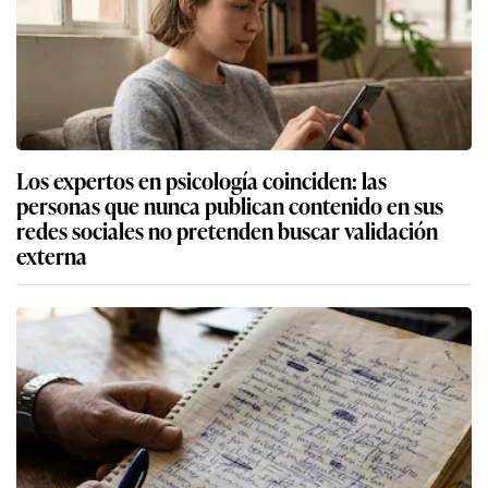
Los expertos en psicología coinciden: las
personas que nunca publican contenido en sus
redes sociales no pretenden buscar validación
externa