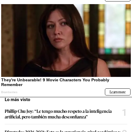
Lo más visto
1
Phillip Chu Joy: “Le tengo mucho respeto a la inteligencia
artificial, pero también mucha desconfianza”
Diputados 2026-2031: Esta es la experiencia, nivel académico y