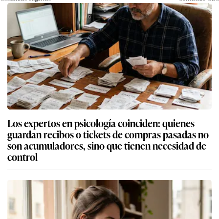
Los expertos en psicología coinciden: quienes
guardan recibos o tickets de compras pasadas no
son acumuladores, sino que tienen necesidad de
control