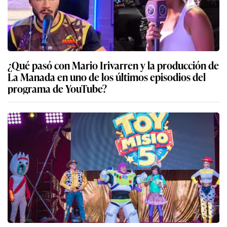
¿Qué pasó con Mario Irivarren y la producción de
La Manada en uno de los últimos episodios del
programa de YouTube?