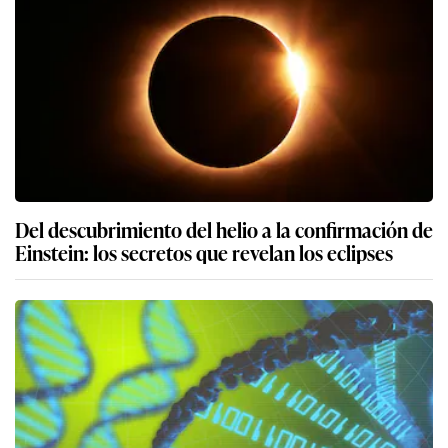
Del descubrimiento del helio a la confirmación de
Einstein: los secretos que revelan los eclipses