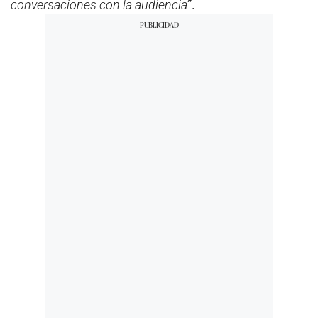
conversaciones con la audiencia
”.