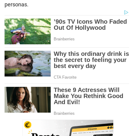
personas.