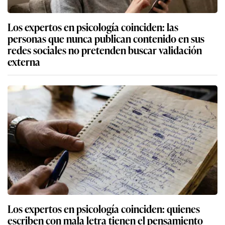
Los expertos en psicología coinciden: las
personas que nunca publican contenido en sus
redes sociales no pretenden buscar validación
externa
Los expertos en psicología coinciden: quienes
escriben con mala letra tienen el pensamiento