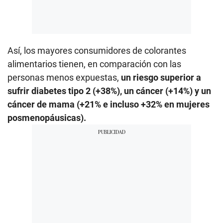
Así, los mayores consumidores de colorantes
alimentarios tienen, en comparación con las
personas menos expuestas,
un riesgo superior a
sufrir diabetes tipo 2 (+38%), un cáncer (+14%) y un
cáncer de mama (+21% e incluso +32% en mujeres
posmenopáusicas).