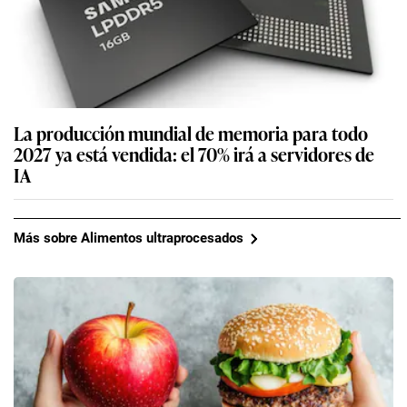
La producción mundial de memoria para todo
2027 ya está vendida: el 70% irá a servidores de
IA
Más sobre Alimentos ultraprocesados