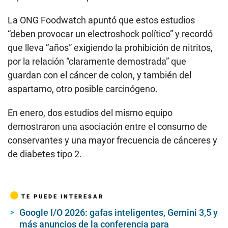
La ONG Foodwatch apuntó que estos estudios
“deben provocar un electroshock político” y recordó
que lleva “años” exigiendo la prohibición de nitritos,
por la relación “claramente demostrada” que
guardan con el cáncer de colon, y también del
aspartamo, otro posible carcinógeno.
En enero, dos estudios del mismo equipo
demostraron una asociación entre el consumo de
conservantes y una mayor frecuencia de cánceres y
de diabetes tipo 2.
TE PUEDE INTERESAR
Google I/O 2026: gafas inteligentes, Gemini 3,5 y
más anuncios de la conferencia para