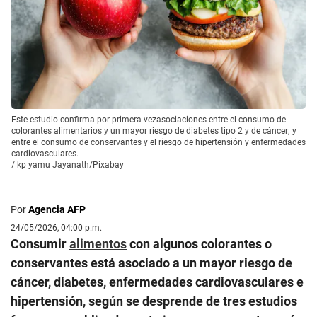
Este estudio confirma por primera vezasociaciones entre el consumo de
colorantes alimentarios y un mayor riesgo de diabetes tipo 2 y de cáncer; y
entre el consumo de conservantes y el riesgo de hipertensión y enfermedades
cardiovasculares.
/
kp yamu Jayanath/Pixabay
Por
Agencia AFP
24/05/2026, 04:00 p.m.
Consumir
alimentos
con algunos colorantes o
conservantes está asociado a un mayor riesgo de
cáncer, diabetes, enfermedades cardiovasculares e
hipertensión, según se desprende de tres estudios