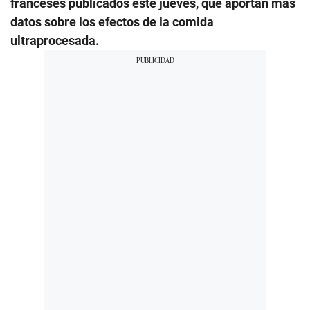
franceses publicados este jueves, que aportan más
datos sobre los efectos de la comida
ultraprocesada.