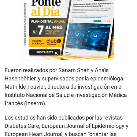
Fueron realizados por Sanam Shah y Anaïs
Hasenböhler, y supervisados por la epidemióloga
Mathilde Touvier, directora de investigación en el
Instituto Nacional de Salud e Investigación Médica
francés (Inserm).
Los estudios han sido publicados por las revistas
Diabetes Care, European Journal of Epidemiology y
European Heart Journal, y buscan “orientar las