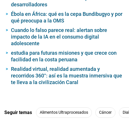
desarrolladores
Ébola en África: qué es la cepa Bundibugyo y por
qué preocupa a la OMS
Cuando lo falso parece real: alertan sobre
impacto de la IA en el consumo digital
adolescente
estudia para futuras misiones y que crece con
facilidad en la costa peruana
Realidad virtual, realidad aumentada y
recorridos 360°: así es la muestra inmersiva que
te lleva a la civilización Caral
Seguir temas
Alimentos Ultraprocesados
Cáncer
Dia