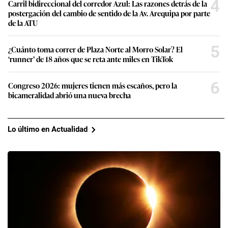
4
Carril bidireccional del corredor Azul: Las razones detrás de la
postergación del cambio de sentido de la Av. Arequipa por parte
de la ATU
5
¿Cuánto toma correr de Plaza Norte al Morro Solar? El
‘runner’ de 18 años que se reta ante miles en TikTok
6
Congreso 2026: mujeres tienen más escaños, pero la
bicameralidad abrió una nueva brecha
Lo último en Actualidad