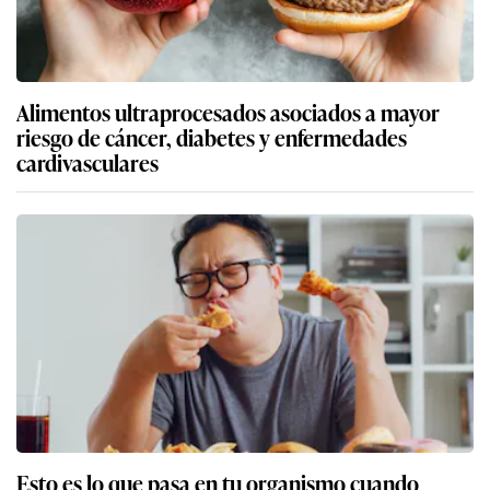
Alimentos ultraprocesados asociados a mayor
riesgo de cáncer, diabetes y enfermedades
cardivasculares
Esto es lo que pasa en tu organismo cuando