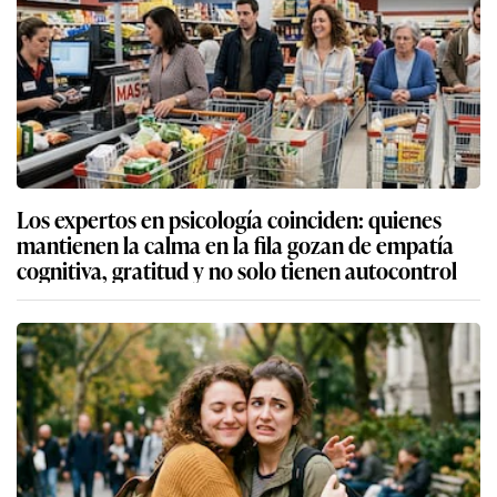
Los expertos en psicología coinciden: quienes
mantienen la calma en la fila gozan de empatía
cognitiva, gratitud y no solo tienen autocontrol