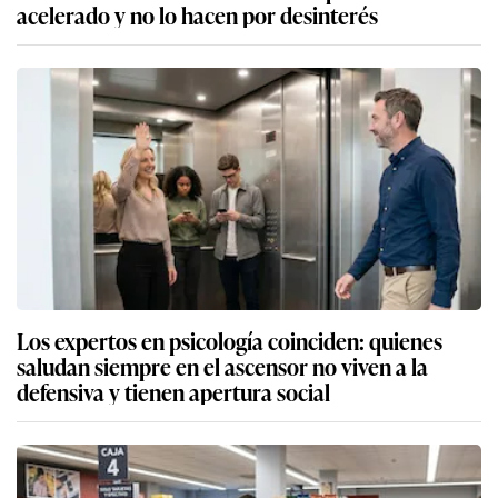
acelerado y no lo hacen por desinterés
Los expertos en psicología coinciden: quienes
saludan siempre en el ascensor no viven a la
defensiva y tienen apertura social