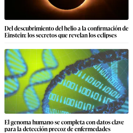
Del descubrimiento del helio a la confirmación de
Einstein: los secretos que revelan los eclipses
El genoma humano se completa con datos clave
para la detección precoz de enfermedades