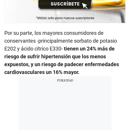
Por su parte, los mayores consumidores de
conservantes -principalmente sorbato de potasio
E202 y ácido cítrico E330-
tienen un 24% más de
riesgo de sufrir hipertensión que los menos
expuestos, y un riesgo de padecer enfermedades
cardiovasculares un 16% mayor.