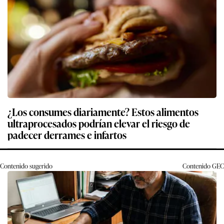
¿Los consumes diariamente? Estos alimentos
ultraprocesados podrían elevar el riesgo de
padecer derrames e infartos
Contenido sugerido
Contenido
GEC