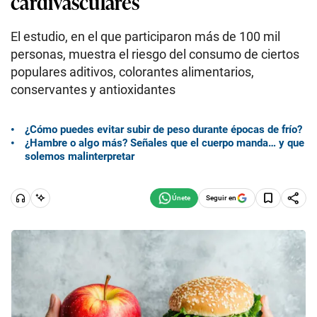
cardivasculares
El estudio, en el que participaron más de 100 mil
personas, muestra el riesgo del consumo de ciertos
populares aditivos, colorantes alimentarios,
conservantes y antioxidantes
¿Cómo puedes evitar subir de peso durante épocas de frío?
¿Hambre o algo más? Señales que el cuerpo manda… y que
solemos malinterpretar
Seguir en