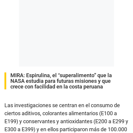
MIRA:
Espirulina, el “superalimento” que la
NASA estudia para futuras misiones y que
crece con facilidad en la costa peruana
Las investigaciones se centran en el consumo de
ciertos aditivos, colorantes alimentarios (E100 a
E199) y conservantes y antioxidantes (E200 a E299 y
E300 a E399) y en ellos participaron más de 100.000