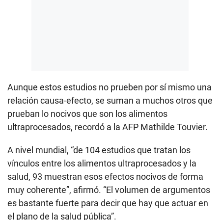
Aunque estos estudios no prueben por sí mismo una
relación causa-efecto, se suman a muchos otros que
prueban lo nocivos que son los alimentos
ultraprocesados, recordó a la AFP Mathilde Touvier.
A nivel mundial, “de 104 estudios que tratan los
vínculos entre los alimentos ultraprocesados y la
salud, 93 muestran esos efectos nocivos de forma
muy coherente”, afirmó. “El volumen de argumentos
es bastante fuerte para decir que hay que actuar en
el plano de la salud pública”.