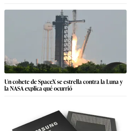
Un cohete de SpaceX se estrella contra la Luna y
la NASA explica qué ocurrió