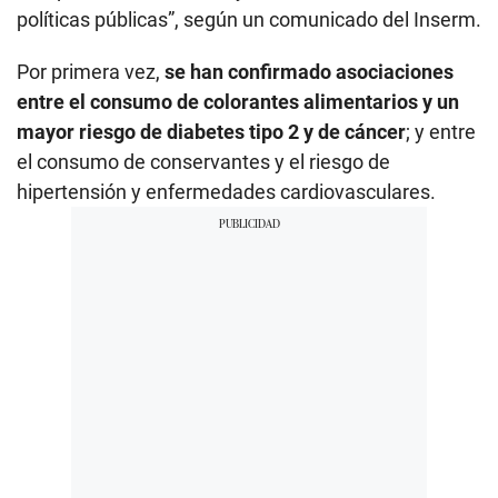
políticas públicas”, según un comunicado del Inserm.
Por primera vez,
se han confirmado asociaciones
entre el consumo de colorantes alimentarios y un
mayor riesgo de diabetes tipo 2 y de cáncer
; y entre
el consumo de conservantes y el riesgo de
hipertensión y enfermedades cardiovasculares.