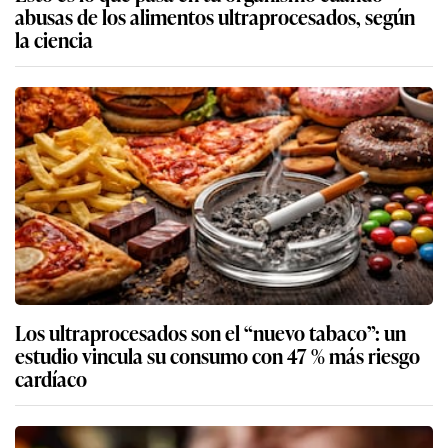
abusas de los alimentos ultraprocesados, según
la ciencia
Los ultraprocesados son el “nuevo tabaco”: un
estudio vincula su consumo con 47 % más riesgo
cardíaco