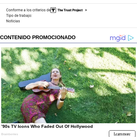
Conforme a los criterios de
Tipo de trabajo:
Noticias