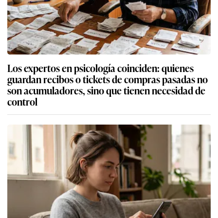
Los expertos en psicología coinciden: quienes
guardan recibos o tickets de compras pasadas no
son acumuladores, sino que tienen necesidad de
control