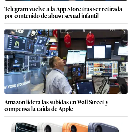
Telegram vuelve a la App Store tras ser retirada
por contenido de abuso sexual infantil
Amazon lidera las subidas en Wall Street y
compensa la caída de Apple