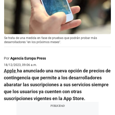
Se trata de una medida en fase de pruebas que podrán probar más
desarrolladores "en los próximos meses".
Por
Agencia Europa Press
18/12/2023, 09:06 a.m.
Apple
ha anunciado una nueva opción de precios de
contingencia que permite a los desarrolladores
abaratar las suscripciones a sus servicios siempre
que los usuarios ya cuenten con otras
suscripciones vigentes en la App Store.