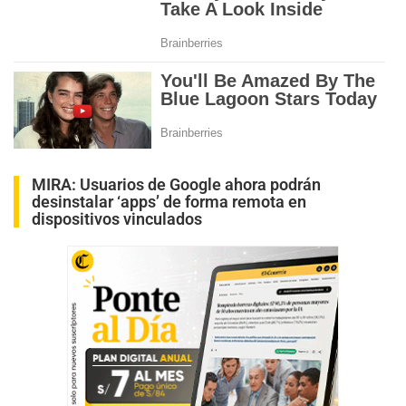
MIRA:
Usuarios de Google ahora podrán
desinstalar ‘apps’ de forma remota en
dispositivos vinculados