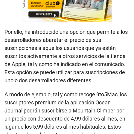
Por ello, ha introducido una opción que permite a los
desarrolladores abaratar el precio de sus
suscripciones a aquellos usuarios que ya estén
suscritos activamente a otros servicios de la tienda
de Apple, tal y como ha indicado en el comunicado.
Esta opción se puede utilizar para suscripciones de
uno o dos desarrolladores diferentes.
A modo de ejemplo, tal y como recoge 9to5Mac, los
suscriptores premium de la aplicación Ocean
Journal podrán suscribirse a Mountain Climber por
un precio con descuento de 4,99 dólares al mes, en
lugar de los 5,99 dólares al mes habituales. Estos