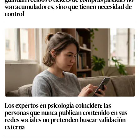
son acumuladores, sino que tienen necesidad de
control
Los expertos en psicología coinciden: las
personas que nunca publican contenido en sus
redes sociales no pretenden buscar validación
externa