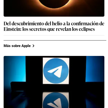
Del descubrimiento del helio a la confirmación de
Einstein: los secretos que revelan los eclipses
Más sobre Apple