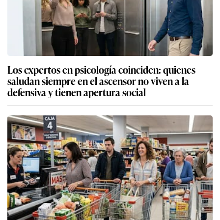
Los expertos en psicología coinciden: quienes
saludan siempre en el ascensor no viven a la
defensiva y tienen apertura social