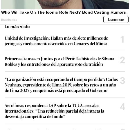
Lo más visto
1
Unidad de Investigación: Hallan más de siete millones de
jeringas y medicamentos vencidos en Cenares del Minsa
2
Primeras fisuras en Juntos por el Perú: La historia de Silvana
Robles y los entretelones del aparente voto de traición
3
“La organización está recuperando el tiempo perdido”: Carlos
Neuhaus, expresidente de Lima 2019, sobre los retos a un año
de Lima 2027 y en qué más está preocupado el Gobierno
4
Aerolíneas responden a LAP sobre la TUUA a escalas
internacionales: “Una reducción parcial deja intacta la
desventaja competitiva de fondo”