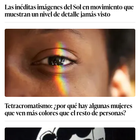
Las inéditas imágenes del Sol en movimiento que
muestran un nivel de detalle jamás visto
Tetracromatismo: ¿por qué hay algunas mujeres
que ven más colores que el resto de personas?