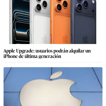
Apple Upgrade: usuarios podrán alquilar un
iPhone de última generación