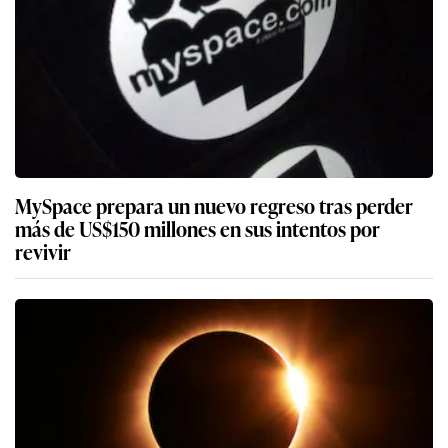
MySpace prepara un nuevo regreso tras perder
más de US$150 millones en sus intentos por
revivir