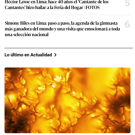
5
Héctor Lavoe en Lima: hace 40 años el ‘Cantante de los
Cantantes’ hizo bailar a la Feria del Hogar | FOTOS
6
Simone Biles en Lima: paso a paso, la agenda de la gimnasta
más ganadora del mundo y una visita que emocionará a toda
una selección nacional
Lo último en Actualidad