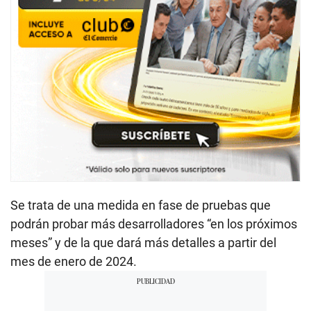
Se trata de una medida en fase de pruebas que
podrán probar más desarrolladores “en los próximos
meses” y de la que dará más detalles a partir del
mes de enero de 2024.