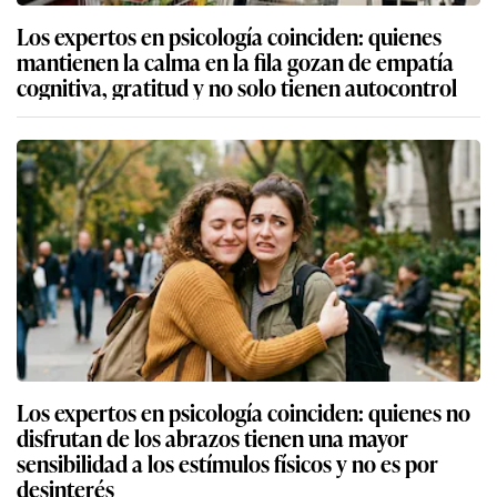
Los expertos en psicología coinciden: quienes
mantienen la calma en la fila gozan de empatía
cognitiva, gratitud y no solo tienen autocontrol
Los expertos en psicología coinciden: quienes no
disfrutan de los abrazos tienen una mayor
sensibilidad a los estímulos físicos y no es por
desinterés