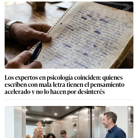
Los expertos en psicología coinciden: quienes
escriben con mala letra tienen el pensamiento
acelerado y no lo hacen por desinterés