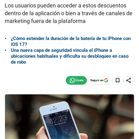
Los usuarios pueden acceder a estos descuentos
dentro de la aplicación o bien a través de canales de
marketing fuera de la plataforma
¿Cómo extender la duración de la batería de tu iPhone con
iOS 17?
Una nueva capa de seguridad vincula el iPhone a
ubicaciones habituales y dificulta su desbloqueo en caso
de robo
Seguir en