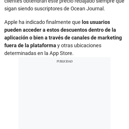
clientes obtendrán este precio rebajado siempre que
sigan siendo suscriptores de Ocean Journal.
Apple ha indicado finalmente que
los usuarios
pueden acceder a estos descuentos dentro de la
aplicación o bien a través de canales de marketing
fuera de la plataforma
y otras ubicaciones
determinadas en la App Store.