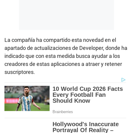
La compañía ha compartido esta novedad en el
apartado de actualizaciones de Developer, donde ha
indicado que con esta medida busca ayudar a los
creadores de estas aplicaciones a atraer y retener
suscriptores.