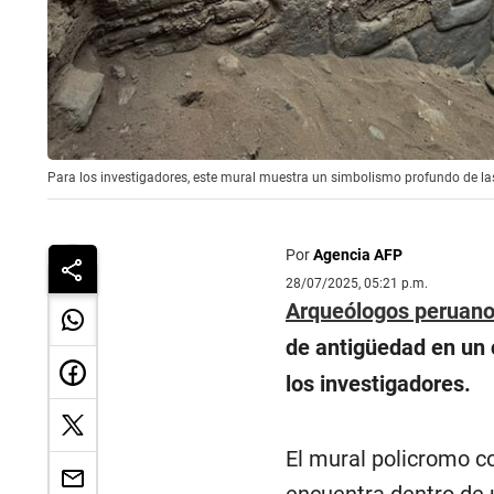
Para los investigadores, este mural muestra un simbolismo profundo de las
Por
Agencia AFP
28/07/2025, 05:21 p.m.
Arqueólogos peruan
de antigüedad en un 
los investigadores.
El mural policromo c