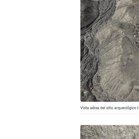
Vista aérea del sitio arqueológico