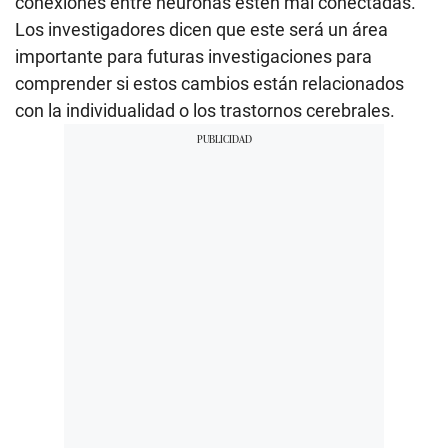
conexiones entre neuronas estén mal conectadas.
Los investigadores dicen que este será un área
importante para futuras investigaciones para
comprender si estos cambios están relacionados
con la individualidad o los trastornos cerebrales.