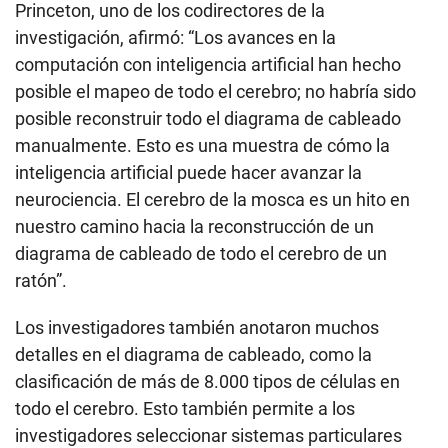
Princeton, uno de los codirectores de la
investigación, afirmó: “Los avances en la
computación con inteligencia artificial han hecho
posible el mapeo de todo el cerebro; no habría sido
posible reconstruir todo el diagrama de cableado
manualmente. Esto es una muestra de cómo la
inteligencia artificial puede hacer avanzar la
neurociencia. El cerebro de la mosca es un hito en
nuestro camino hacia la reconstrucción de un
diagrama de cableado de todo el cerebro de un
ratón”.
Los investigadores también anotaron muchos
detalles en el diagrama de cableado, como la
clasificación de más de 8.000 tipos de células en
todo el cerebro. Esto también permite a los
investigadores seleccionar sistemas particulares