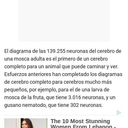
El diagrama de las 139.255 neuronas del cerebro de
una mosca adulta es el primero de un cerebro
completo para un animal que puede caminar y ver.
Esfuerzos anteriores han completado los diagramas
de cerebro completo para cerebros mucho más
pequeños, por ejemplo, para el de una larva de
mosca de la fruta, que tiene 3.016 neuronas, y un
gusano nematodo, que tiene 302 neuronas.