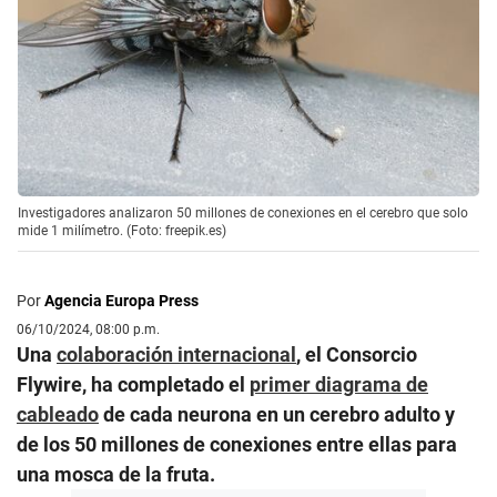
Investigadores analizaron 50 millones de conexiones en el cerebro que solo
mide 1 milímetro. (Foto: freepik.es)
Por
Agencia Europa Press
06/10/2024, 08:00 p.m.
Una
colaboración internacional
, el Consorcio
Flywire, ha completado el
primer diagrama de
cableado
de cada neurona en un cerebro adulto y
de los 50 millones de conexiones entre ellas para
una mosca de la fruta.