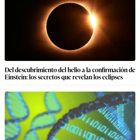
Del descubrimiento del helio a la confirmación de
Einstein: los secretos que revelan los eclipses