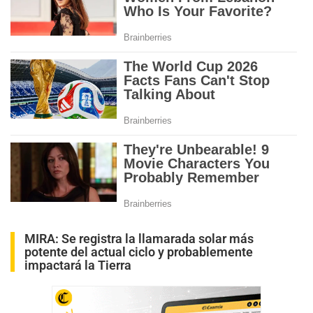
MIRA:
Se registra la llamarada solar más
potente del actual ciclo y probablemente
impactará la Tierra