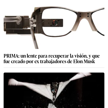
PRIMA: un lente para recuperar la visión, y que
fue creado por ex trabajadores de Elon Musk