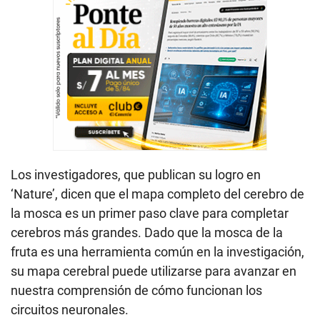
Los investigadores, que publican su logro en
‘Nature’, dicen que el mapa completo del cerebro de
la mosca es un primer paso clave para completar
cerebros más grandes. Dado que la mosca de la
fruta es una herramienta común en la investigación,
su mapa cerebral puede utilizarse para avanzar en
nuestra comprensión de cómo funcionan los
circuitos neuronales.