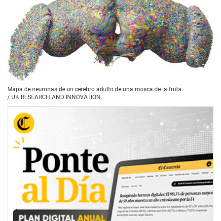
Mapa de neuronas de un cerebro adulto de una mosca de la fruta.
/
UK RESEARCH AND INNOVATION