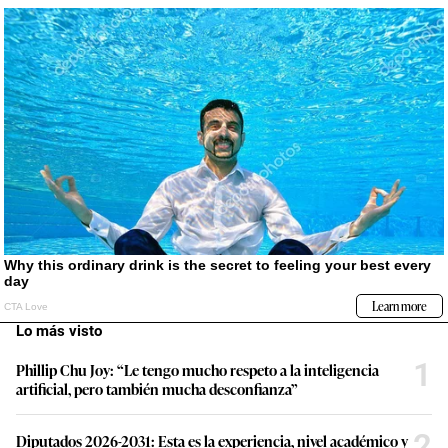
Lo más visto
1
Phillip Chu Joy: “Le tengo mucho respeto a la inteligencia
artificial, pero también mucha desconfianza”
2
Diputados 2026-2031: Esta es la experiencia, nivel académico y