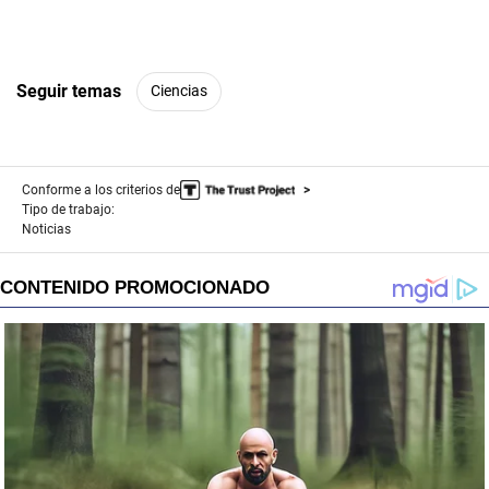
Seguir temas
Ciencias
Conforme a los criterios de
Tipo de trabajo:
Noticias