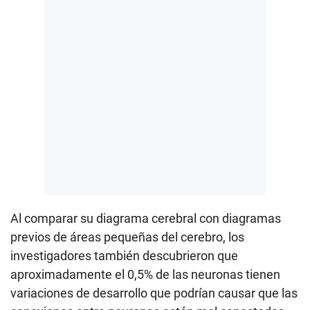
Al comparar su diagrama cerebral con diagramas
previos de áreas pequeñas del cerebro, los
investigadores también descubrieron que
aproximadamente el 0,5% de las neuronas tienen
variaciones de desarrollo que podrían causar que las