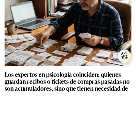
Los expertos en psicología coinciden: quienes
guardan recibos o tickets de compras pasadas no
son acumuladores, sino que tienen necesidad de
control