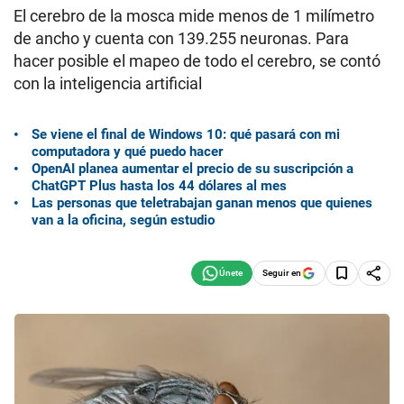
El cerebro de la mosca mide menos de 1 milímetro
de ancho y cuenta con 139.255 neuronas. Para
hacer posible el mapeo de todo el cerebro, se contó
con la inteligencia artificial
Se viene el final de Windows 10: qué pasará con mi
computadora y qué puedo hacer
OpenAI planea aumentar el precio de su suscripción a
ChatGPT Plus hasta los 44 dólares al mes
Las personas que teletrabajan ganan menos que quienes
van a la oficina, según estudio
Seguir en