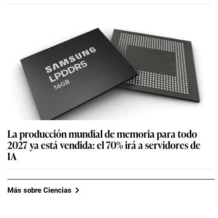
La producción mundial de memoria para todo
2027 ya está vendida: el 70% irá a servidores de
IA
Más sobre Ciencias