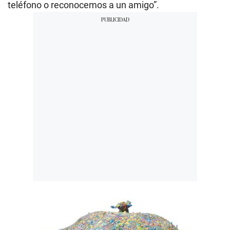
teléfono o reconocemos a un amigo”.