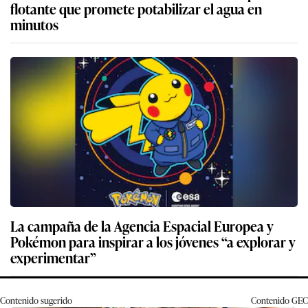
flotante que promete potabilizar el agua en
minutos
La campaña de la Agencia Espacial Europea y
Pokémon para inspirar a los jóvenes “a explorar y
experimentar”
Contenido sugerido
Contenido
GEC