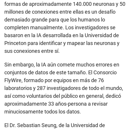
formas de aproximadamente 140.000 neuronas y 50
millones de conexiones entre ellas es un desafío
demasiado grande para que los humanos lo
completen manualmente. Los investigadores se
basaron en la IA desarrollada en la Universidad de
Princeton para identificar y mapear las neuronas y
sus conexiones entre sí.
Sin embargo, la IA aún comete muchos errores en
conjuntos de datos de este tamaño. El Consorcio
FlyWire, formado por equipos en más de 76
laboratorios y 287 investigadores de todo el mundo,
así como voluntarios del público en general, dedicó
aproximadamente 33 años-persona a revisar
minuciosamente todos los datos.
El Dr. Sebastian Seung, de la Universidad de