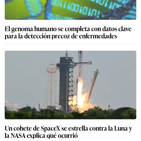
El genoma humano se completa con datos clave
para la detección precoz de enfermedades
Un cohete de SpaceX se estrella contra la Luna y
la NASA explica qué ocurrió