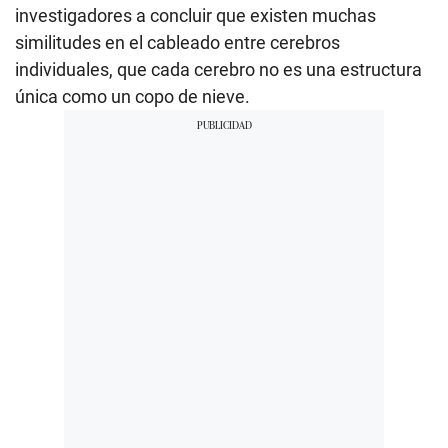
investigadores a concluir que existen muchas
similitudes en el cableado entre cerebros
individuales, que cada cerebro no es una estructura
única como un copo de nieve.