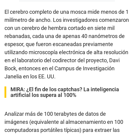
El cerebro completo de una mosca mide menos de 1
milímetro de ancho. Los investigadores comenzaron
con un cerebro de hembra cortado en siete mil
rebanadas, cada una de apenas 40 nanómetros de
espesor, que fueron escaneadas previamente
utilizando microscopía electrónica de alta resolución
en el laboratorio del codirector del proyecto, Davi
Bock, entonces en el Campus de Investigación
Janelia en los EE. UU.
MIRA:
¿El fin de los captchas? La inteligencia
artificial los supera al 100%
Analizar más de 100 terabytes de datos de
imágenes (equivalente al almacenamiento en 100
computadoras portátiles típicas) para extraer las