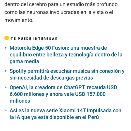
dentro del cerebro para un estudio más profundo,
como las neuronas involucradas en la vista o el
movimiento.
TE PUEDE INTERESAR
Motorola Edge 50 Fusion: una muestra de
equilibrio entre belleza y tecnología dentro de la
gama media
Spotify permitirá escuchar música sin conexión y
sin necesidad de descargas previas
OpenAI, la creadora de ChatGPT, recauda USD
6.600 millones y ahora vale USD 157.000
millones
Así es la nueva serie Xiaomi 14T impulsada con
la IA que ya está disponible en el Perú