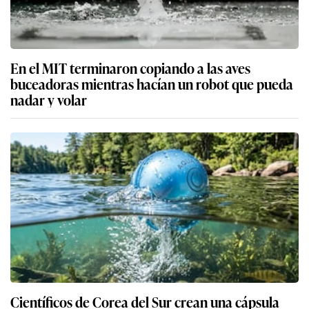
En el MIT terminaron copiando a las aves
buceadoras mientras hacían un robot que pueda
nadar y volar
Científicos de Corea del Sur crean una cápsula