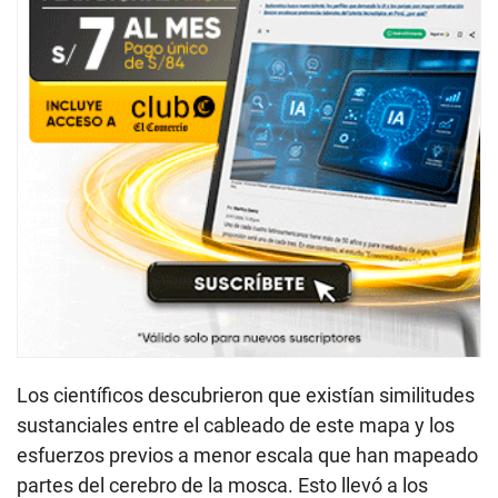
Los científicos descubrieron que existían similitudes
sustanciales entre el cableado de este mapa y los
esfuerzos previos a menor escala que han mapeado
partes del cerebro de la mosca. Esto llevó a los