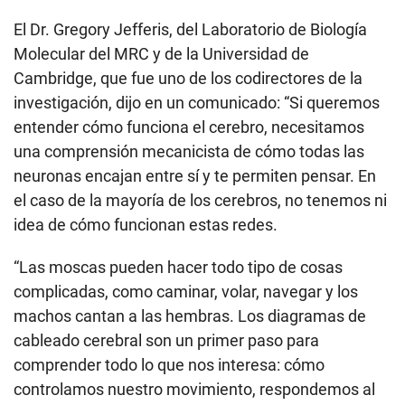
El Dr. Gregory Jefferis, del Laboratorio de Biología
Molecular del MRC y de la Universidad de
Cambridge, que fue uno de los codirectores de la
investigación, dijo en un comunicado: “Si queremos
entender cómo funciona el cerebro, necesitamos
una comprensión mecanicista de cómo todas las
neuronas encajan entre sí y te permiten pensar. En
el caso de la mayoría de los cerebros, no tenemos ni
idea de cómo funcionan estas redes.
“Las moscas pueden hacer todo tipo de cosas
complicadas, como caminar, volar, navegar y los
machos cantan a las hembras. Los diagramas de
cableado cerebral son un primer paso para
comprender todo lo que nos interesa: cómo
controlamos nuestro movimiento, respondemos al