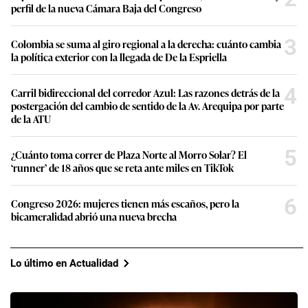
perfil de la nueva Cámara Baja del Congreso
3
Colombia se suma al giro regional a la derecha: cuánto cambia
la política exterior con la llegada de De la Espriella
4
Carril bidireccional del corredor Azul: Las razones detrás de la
postergación del cambio de sentido de la Av. Arequipa por parte
de la ATU
5
¿Cuánto toma correr de Plaza Norte al Morro Solar? El
‘runner’ de 18 años que se reta ante miles en TikTok
6
Congreso 2026: mujeres tienen más escaños, pero la
bicameralidad abrió una nueva brecha
Lo último en Actualidad