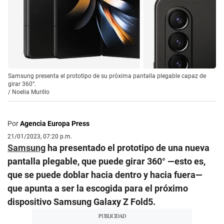
Samsung presenta el prototipo de su próxima pantalla plegable capaz de
girar 360°.
/
Noelia Murillo
Por
Agencia Europa Press
21/01/2023, 07:20 p.m.
Samsung
ha presentado el prototipo de una nueva
pantalla plegable, que puede girar 360° —esto es,
que se puede doblar hacia dentro y hacia fuera—
que apunta a ser la escogida para el próximo
dispositivo Samsung Galaxy Z Fold5.