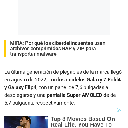
MIRA:
Por qué los ciberdelincuentes usan
archivos comprimidos RAR y ZIP para
transportar malware
La última generación de plegables de la marca llegó
en agosto de 2022, con los modelos
Galaxy Z Fold4
y Galaxy Flip4,
con un panel de 7,6 pulgadas al
desplegarse y una
pantalla Super AMOLED
de de
6,7 pulgadas, respectivamente.