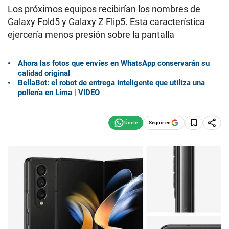
Los próximos equipos recibirían los nombres de
Galaxy Fold5 y Galaxy Z Flip5. Esta característica
ejercería menos presión sobre la pantalla
Ahora las fotos que envíes en WhatsApp conservarán su
calidad original
BellaBot: el robot de entrega inteligente que utiliza una
pollería en Lima | VIDEO
Seguir en