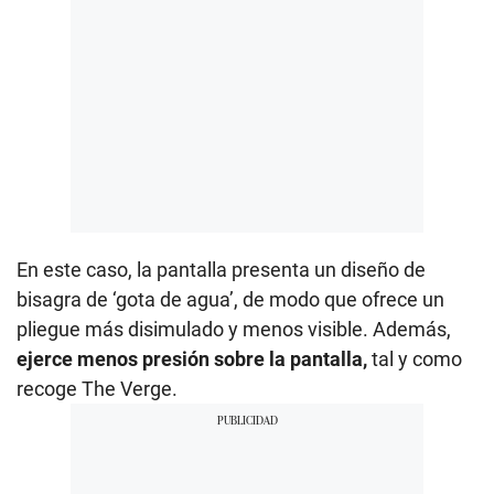
En este caso, la pantalla presenta un diseño de
bisagra de ‘gota de agua’, de modo que ofrece un
pliegue más disimulado y menos visible. Además,
ejerce menos presión sobre la pantalla,
tal y como
recoge The Verge.