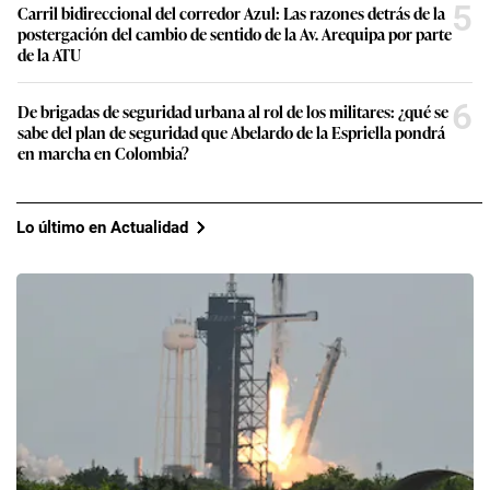
5
Carril bidireccional del corredor Azul: Las razones detrás de la
postergación del cambio de sentido de la Av. Arequipa por parte
de la ATU
6
De brigadas de seguridad urbana al rol de los militares: ¿qué se
sabe del plan de seguridad que Abelardo de la Espriella pondrá
en marcha en Colombia?
Lo último en Actualidad