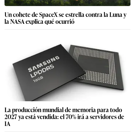
Un cohete de SpaceX se estrella contra la Luna y
la NASA explica qué ocurrió
La producción mundial de memoria para todo
2027 ya está vendida: el 70% irá a servidores de
IA