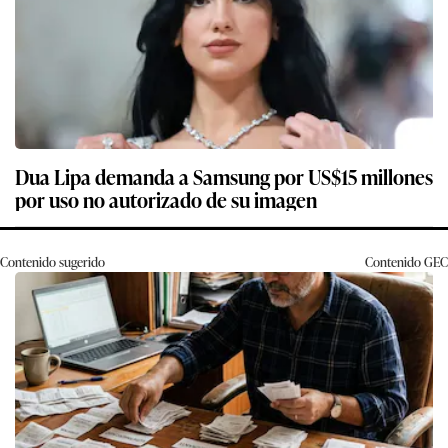
Dua Lipa demanda a Samsung por US$15 millones
por uso no autorizado de su imagen
Contenido sugerido
Contenido
GEC