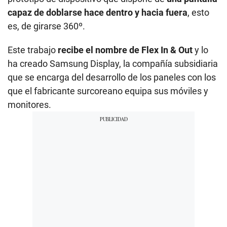
capaz de doblarse hace dentro y hacia fuera
, esto
es, de girarse 360º.
Este trabajo
recibe el nombre de Flex In & Out
y lo
ha creado Samsung Display, la compañía subsidiaria
que se encarga del desarrollo de los paneles con los
que el fabricante surcoreano equipa sus móviles y
monitores.