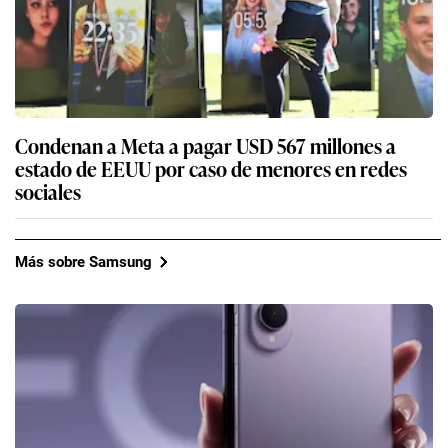
Condenan a Meta a pagar USD 567 millones a
estado de EEUU por caso de menores en redes
sociales
Más sobre Samsung