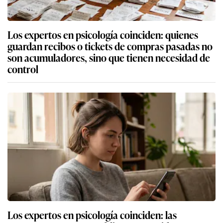
Los expertos en psicología coinciden: quienes
guardan recibos o tickets de compras pasadas no
son acumuladores, sino que tienen necesidad de
control
Los expertos en psicología coinciden: las