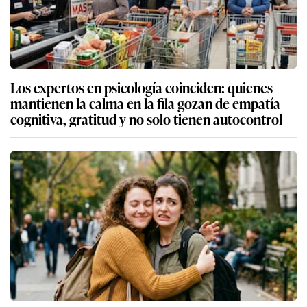
Los expertos en psicología coinciden: quienes
mantienen la calma en la fila gozan de empatía
cognitiva, gratitud y no solo tienen autocontrol