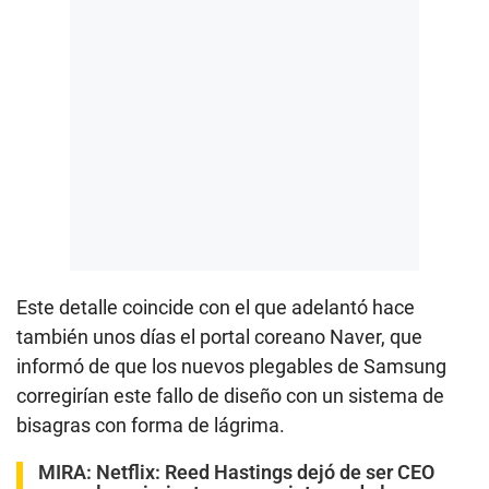
Este detalle coincide con el que adelantó hace
también unos días el portal coreano Naver, que
informó de que los nuevos plegables de Samsung
corregirían este fallo de diseño con un sistema de
bisagras con forma de lágrima.
MIRA:
Netflix: Reed Hastings dejó de ser CEO