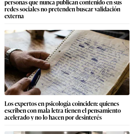
personas que nunca publican contenido en sus
redes sociales no pretenden buscar validación
externa
Los expertos en psicología coinciden: quienes
escriben con mala letra tienen el pensamiento
acelerado y no lo hacen por desinterés