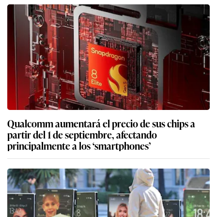
Qualcomm aumentará el precio de sus chips a
partir del 1 de septiembre, afectando
principalmente a los ‘smartphones’