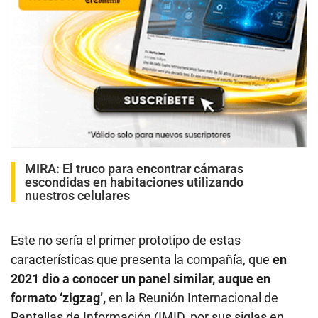
MIRA:
El truco para encontrar cámaras
escondidas en habitaciones utilizando
nuestros celulares
Este no sería el primer prototipo de estas
características que presenta la compañía, que
en
2021 dio a conocer un panel similar, auque en
formato ‘zigzag’,
en la Reunión Internacional de
Pantallas de Información (IMID, por sus siglas en