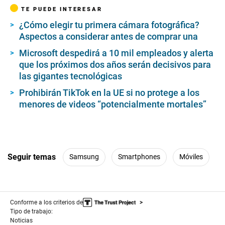
TE PUEDE INTERESAR
¿Cómo elegir tu primera cámara fotográfica?
Aspectos a considerar antes de comprar una
Microsoft despedirá a 10 mil empleados y alerta
que los próximos dos años serán decisivos para
las gigantes tecnológicas
Prohibirán TikTok en la UE si no protege a los
menores de videos “potencialmente mortales”
Seguir temas
Samsung
Smartphones
Móviles
Conforme a los criterios de
Tipo de trabajo:
Noticias