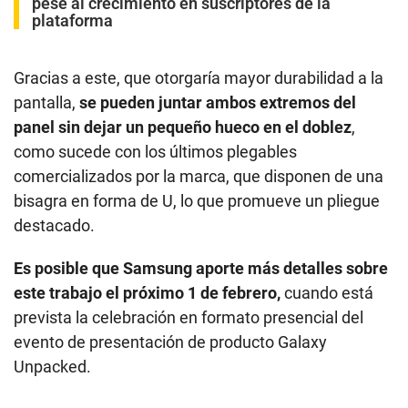
pese al crecimiento en suscriptores de la
plataforma
Gracias a este, que otorgaría mayor durabilidad a la
pantalla,
se pueden juntar ambos extremos del
panel sin dejar un pequeño hueco en el doblez
,
como sucede con los últimos plegables
comercializados por la marca, que disponen de una
bisagra en forma de U, lo que promueve un pliegue
destacado.
Es posible que Samsung aporte más detalles sobre
este trabajo el próximo 1 de febrero,
cuando está
prevista la celebración en formato presencial del
evento de presentación de producto Galaxy
Unpacked.