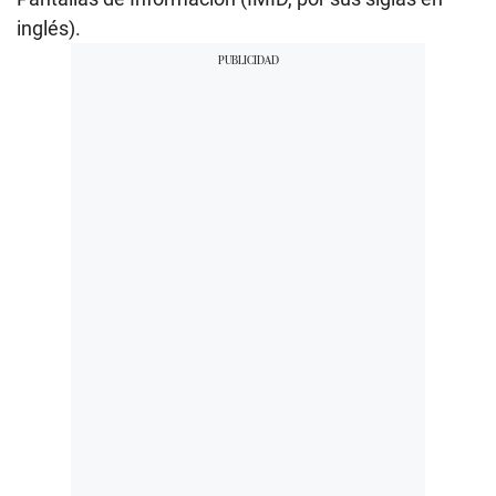
inglés).