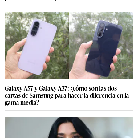
Galaxy A57 y Galaxy A37: ¿cómo son las dos
cartas de Samsung para hacer la diferencia en la
gama media?